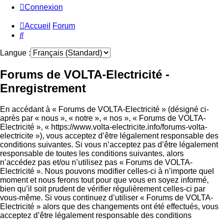
Connexion
Accueil
Forum
Rechercher
Langue :
Forums de VOLTA-Electricité -
Enregistrement
En accédant à « Forums de VOLTA-Electricité » (désigné ci-
après par « nous », « notre », « nos », « Forums de VOLTA-
Electricité », « https://www.volta-electricite.info/forums-volta-
electricite »), vous acceptez d’être légalement responsable des
conditions suivantes. Si vous n’acceptez pas d’être légalement
responsable de toutes les conditions suivantes, alors
n’accédez pas et/ou n’utilisez pas « Forums de VOLTA-
Electricité ». Nous pouvons modifier celles-ci à n’importe quel
moment et nous ferons tout pour que vous en soyez informé,
bien qu’il soit prudent de vérifier régulièrement celles-ci par
vous-même. Si vous continuez d’utiliser « Forums de VOLTA-
Electricité » alors que des changements ont été effectués, vous
acceptez d’être légalement responsable des conditions