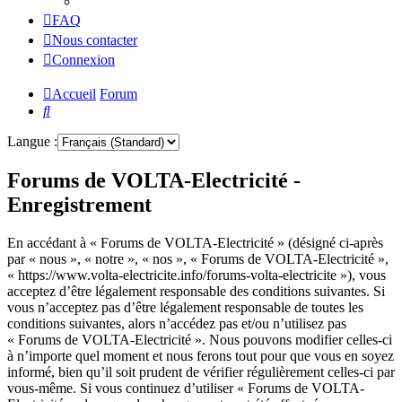
FAQ
Nous contacter
Connexion
Accueil
Forum
Rechercher
Langue :
Forums de VOLTA-Electricité -
Enregistrement
En accédant à « Forums de VOLTA-Electricité » (désigné ci-après
par « nous », « notre », « nos », « Forums de VOLTA-Electricité »,
« https://www.volta-electricite.info/forums-volta-electricite »), vous
acceptez d’être légalement responsable des conditions suivantes. Si
vous n’acceptez pas d’être légalement responsable de toutes les
conditions suivantes, alors n’accédez pas et/ou n’utilisez pas
« Forums de VOLTA-Electricité ». Nous pouvons modifier celles-ci
à n’importe quel moment et nous ferons tout pour que vous en soyez
informé, bien qu’il soit prudent de vérifier régulièrement celles-ci par
vous-même. Si vous continuez d’utiliser « Forums de VOLTA-