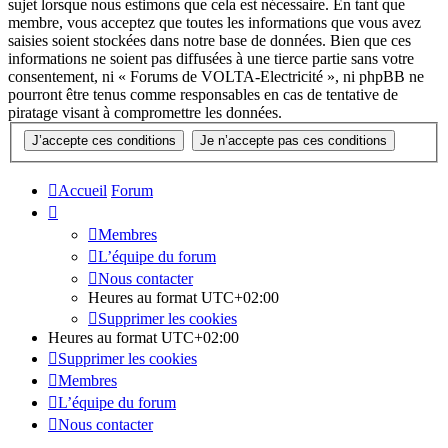
sujet lorsque nous estimons que cela est nécessaire. En tant que
membre, vous acceptez que toutes les informations que vous avez
saisies soient stockées dans notre base de données. Bien que ces
informations ne soient pas diffusées à une tierce partie sans votre
consentement, ni « Forums de VOLTA-Electricité », ni phpBB ne
pourront être tenus comme responsables en cas de tentative de
piratage visant à compromettre les données.
Accueil
Forum
Membres
L’équipe du forum
Nous contacter
Heures au format
UTC+02:00
Supprimer les cookies
Heures au format
UTC+02:00
Supprimer les cookies
Membres
L’équipe du forum
Nous contacter