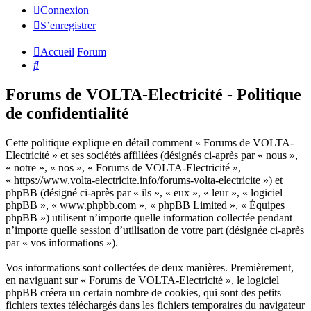
Connexion
S’enregistrer
Accueil
Forum
Rechercher
Forums de VOLTA-Electricité - Politique
de confidentialité
Cette politique explique en détail comment « Forums de VOLTA-
Electricité » et ses sociétés affiliées (désignés ci-après par « nous »,
« notre », « nos », « Forums de VOLTA-Electricité »,
« https://www.volta-electricite.info/forums-volta-electricite ») et
phpBB (désigné ci-après par « ils », « eux », « leur », « logiciel
phpBB », « www.phpbb.com », « phpBB Limited », « Équipes
phpBB ») utilisent n’importe quelle information collectée pendant
n’importe quelle session d’utilisation de votre part (désignée ci-après
par « vos informations »).
Vos informations sont collectées de deux manières. Premièrement,
en naviguant sur « Forums de VOLTA-Electricité », le logiciel
phpBB créera un certain nombre de cookies, qui sont des petits
fichiers textes téléchargés dans les fichiers temporaires du navigateur