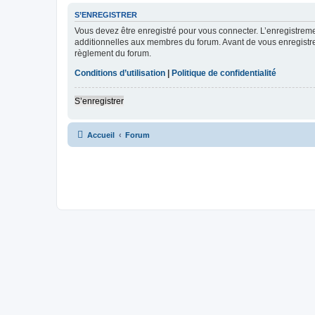
S’ENREGISTRER
Vous devez être enregistré pour vous connecter. L’enregistre
additionnelles aux membres du forum. Avant de vous enregistrer,
règlement du forum.
Conditions d’utilisation
|
Politique de confidentialité
S’enregistrer
Accueil
Forum