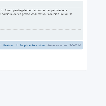
ur du forum peut également accorder des permissions
politique de vie privée. Assurez-vous de bien lire tout le
Membres
Supprimer les cookies
Heures au format
UTC+02:00