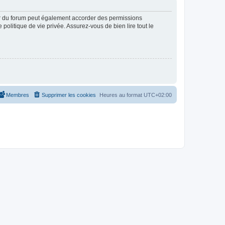
ur du forum peut également accorder des permissions
politique de vie privée. Assurez-vous de bien lire tout le
Membres
Supprimer les cookies
Heures au format
UTC+02:00