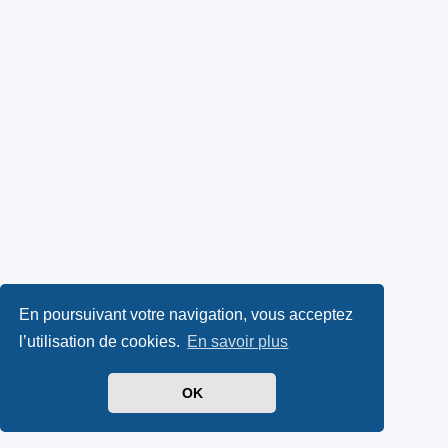
En poursuivant votre navigation, vous acceptez
l’utilisation de cookies.
En savoir plus
OK