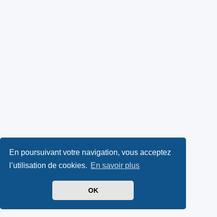
En poursuivant votre navigation, vous acceptez
l’utilisation de cookies.
En savoir plus
OK