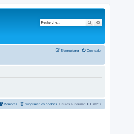
Rechercher
Recherche avancé
S’enregistrer
Connexion
Membres
Supprimer les cookies
Heures au format
UTC+02:00