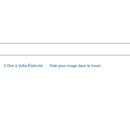
€ Don à Volta-Életricité
Aide pour image dans le forum