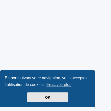
En poursuivant votre navigation, vous acceptez
l’utilisation de cookies.
En savoir plus
OK