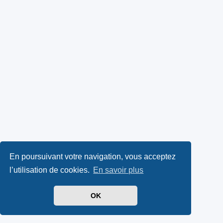
En poursuivant votre navigation, vous acceptez
l’utilisation de cookies.
En savoir plus
OK