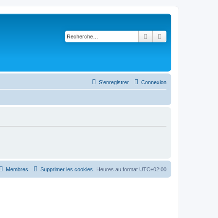
Rechercher
Recherche avancé
S’enregistrer
Connexion
Membres
Supprimer les cookies
Heures au format
UTC+02:00