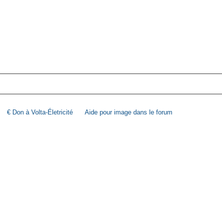
€ Don à Volta-Életricité
Aide pour image dans le forum