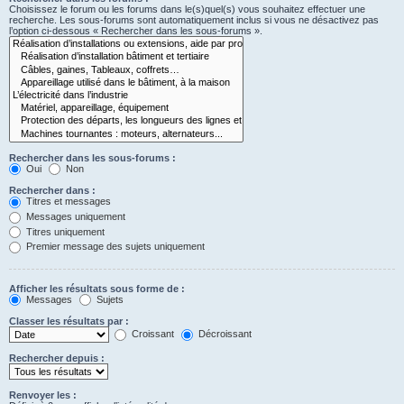
Choisissez le forum ou les forums dans le(s)quel(s) vous souhaitez effectuer une
recherche. Les sous-forums sont automatiquement inclus si vous ne désactivez pas
l’option ci-dessous « Rechercher dans les sous-forums ».
Rechercher dans les sous-forums :
Oui
Non
Rechercher dans :
Titres et messages
Messages uniquement
Titres uniquement
Premier message des sujets uniquement
Afficher les résultats sous forme de :
Messages
Sujets
Classer les résultats par :
Croissant
Décroissant
Rechercher depuis :
Renvoyer les :