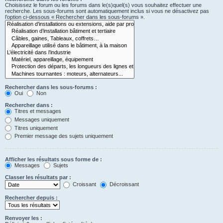
Choisissez le forum ou les forums dans le(s)quel(s) vous souhaitez effectuer une
recherche. Les sous-forums sont automatiquement inclus si vous ne désactivez pas
l’option ci-dessous « Rechercher dans les sous-forums ».
Rechercher dans les sous-forums :
Oui
Non
Rechercher dans :
Titres et messages
Messages uniquement
Titres uniquement
Premier message des sujets uniquement
Afficher les résultats sous forme de :
Messages
Sujets
Classer les résultats par :
Croissant
Décroissant
Rechercher depuis :
Renvoyer les :