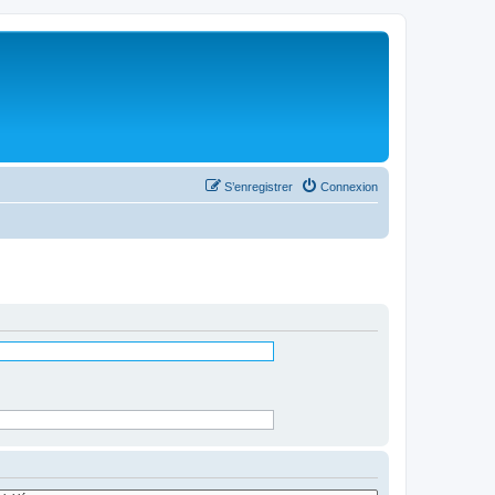
S’enregistrer
Connexion