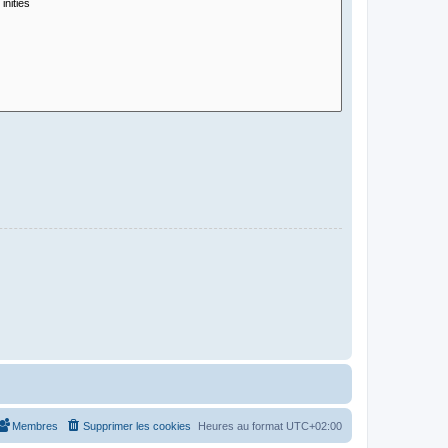
Membres
Supprimer les cookies
Heures au format
UTC+02:00