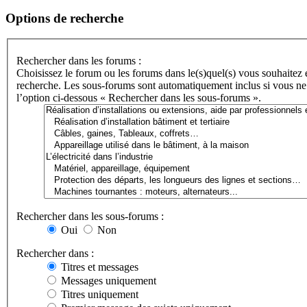
Options de recherche
Rechercher dans les forums :
Choisissez le forum ou les forums dans le(s)quel(s) vous souhaitez 
recherche. Les sous-forums sont automatiquement inclus si vous ne
l’option ci-dessous « Rechercher dans les sous-forums ».
Rechercher dans les sous-forums :
Oui
Non
Rechercher dans :
Titres et messages
Messages uniquement
Titres uniquement