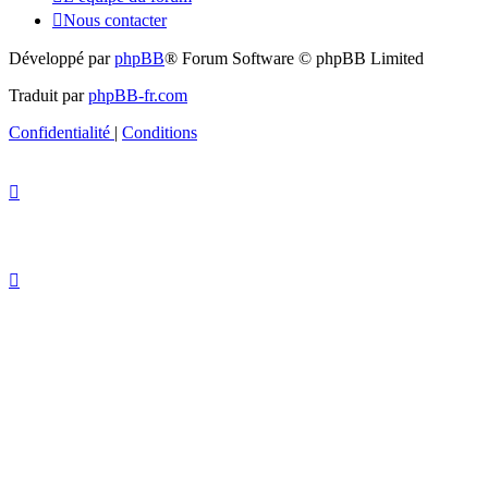
Nous contacter
Développé par
phpBB
® Forum Software © phpBB Limited
Traduit par
phpBB-fr.com
Confidentialité
|
Conditions