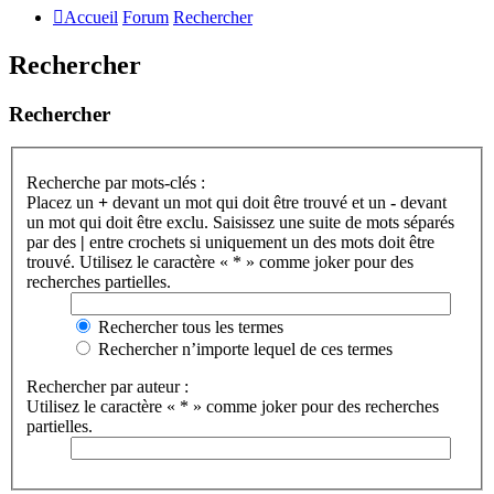
Accueil
Forum
Rechercher
Rechercher
Rechercher
Recherche par mots-clés :
Placez un
+
devant un mot qui doit être trouvé et un
-
devant
un mot qui doit être exclu. Saisissez une suite de mots séparés
par des
|
entre crochets si uniquement un des mots doit être
trouvé. Utilisez le caractère « * » comme joker pour des
recherches partielles.
Rechercher tous les termes
Rechercher n’importe lequel de ces termes
Rechercher par auteur :
Utilisez le caractère « * » comme joker pour des recherches
partielles.