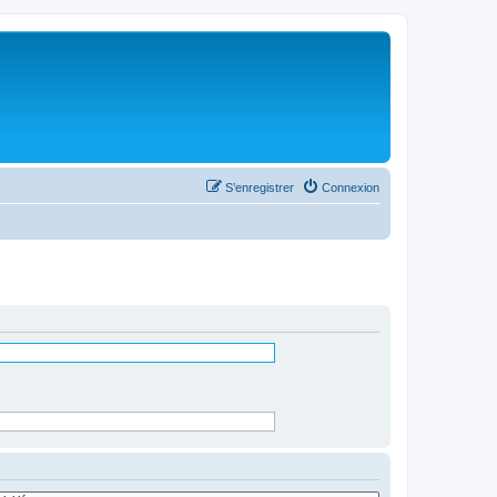
S’enregistrer
Connexion