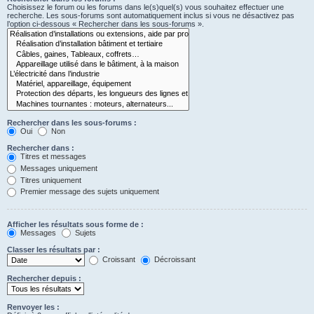
Choisissez le forum ou les forums dans le(s)quel(s) vous souhaitez effectuer une
recherche. Les sous-forums sont automatiquement inclus si vous ne désactivez pas
l’option ci-dessous « Rechercher dans les sous-forums ».
Rechercher dans les sous-forums :
Oui
Non
Rechercher dans :
Titres et messages
Messages uniquement
Titres uniquement
Premier message des sujets uniquement
Afficher les résultats sous forme de :
Messages
Sujets
Classer les résultats par :
Croissant
Décroissant
Rechercher depuis :
Renvoyer les :