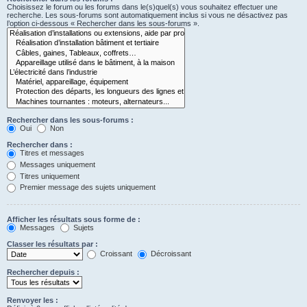
Choisissez le forum ou les forums dans le(s)quel(s) vous souhaitez effectuer une
recherche. Les sous-forums sont automatiquement inclus si vous ne désactivez pas
l’option ci-dessous « Rechercher dans les sous-forums ».
Rechercher dans les sous-forums :
Oui
Non
Rechercher dans :
Titres et messages
Messages uniquement
Titres uniquement
Premier message des sujets uniquement
Afficher les résultats sous forme de :
Messages
Sujets
Classer les résultats par :
Croissant
Décroissant
Rechercher depuis :
Renvoyer les :