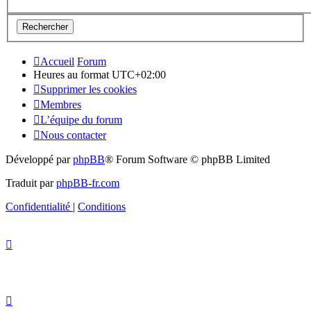
Accueil
Forum
Heures au format
UTC+02:00
Supprimer les cookies
Membres
L’équipe du forum
Nous contacter
Développé par
phpBB
® Forum Software © phpBB Limited
Traduit par
phpBB-fr.com
Confidentialité
|
Conditions