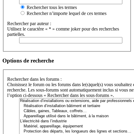
Rechercher tous les termes
Rechercher n’importe lequel de ces termes
Rechercher par auteur :
Utilisez le caractère « * » comme joker pour des recherches
partielles.
Options de recherche
Rechercher dans les forums :
Choisissez le forum ou les forums dans le(s)quel(s) vous souhaitez 
recherche. Les sous-forums sont automatiquement inclus si vous ne
l’option ci-dessous « Rechercher dans les sous-forums ».