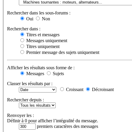
Rechercher dans les sous-forums :
Oui
Non
Rechercher dans :
Titres et messages
Messages uniquement
Titres uniquement
Premier message des sujets uniquement
Afficher les résultats sous forme de :
Messages
Sujets
Classer les résultats par :
Croissant
Décroissant
Rechercher depuis :
Renvoyer les :
Définir à 0 pour afficher l’intégralité du message.
premiers caractères des messages