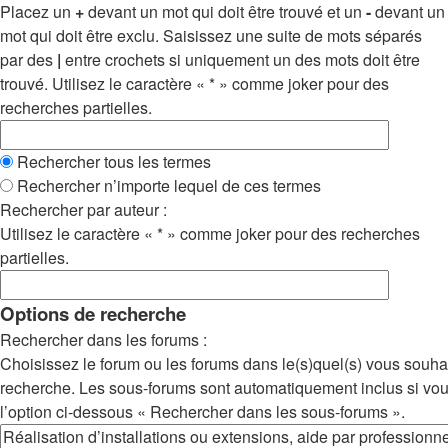
Placez un
+
devant un mot qui doit être trouvé et un
-
devant un
mot qui doit être exclu. Saisissez une suite de mots séparés
par des
|
entre crochets si uniquement un des mots doit être
trouvé. Utilisez le caractère « * » comme joker pour des
recherches partielles.
Rechercher tous les termes
Rechercher n’importe lequel de ces termes
Rechercher par auteur :
Utilisez le caractère « * » comme joker pour des recherches
partielles.
Options de recherche
Rechercher dans les forums :
Choisissez le forum ou les forums dans le(s)quel(s) vous souha
recherche. Les sous-forums sont automatiquement inclus si vo
l’option ci-dessous « Rechercher dans les sous-forums ».