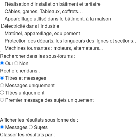
Rechercher dans les sous-forums :
Oui
Non
Rechercher dans :
Titres et messages
Messages uniquement
Titres uniquement
Premier message des sujets uniquement
Afficher les résultats sous forme de :
Messages
Sujets
Classer les résultats par :