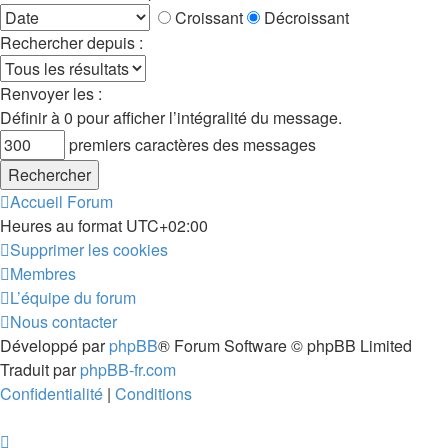
Croissant
Décroissant
Rechercher depuis :
Renvoyer les :
Définir à 0 pour afficher l’intégralité du message.
premiers caractères des messages
Accueil
Forum
Heures au format
UTC+02:00
Supprimer les cookies
Membres
L’équipe du forum
Nous contacter
Développé par
phpBB
® Forum Software © phpBB Limited
Traduit par
phpBB-fr.com
Confidentialité
|
Conditions