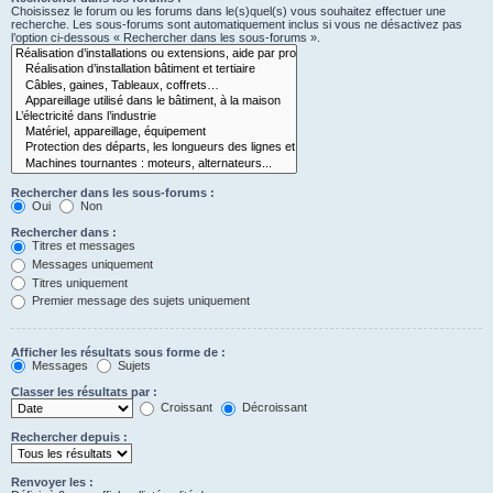
Choisissez le forum ou les forums dans le(s)quel(s) vous souhaitez effectuer une
recherche. Les sous-forums sont automatiquement inclus si vous ne désactivez pas
l’option ci-dessous « Rechercher dans les sous-forums ».
Rechercher dans les sous-forums :
Oui
Non
Rechercher dans :
Titres et messages
Messages uniquement
Titres uniquement
Premier message des sujets uniquement
Afficher les résultats sous forme de :
Messages
Sujets
Classer les résultats par :
Croissant
Décroissant
Rechercher depuis :
Renvoyer les :