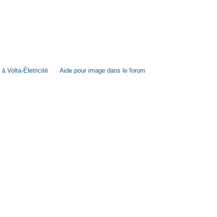
à Volta-Életricité
Aide pour image dans le forum