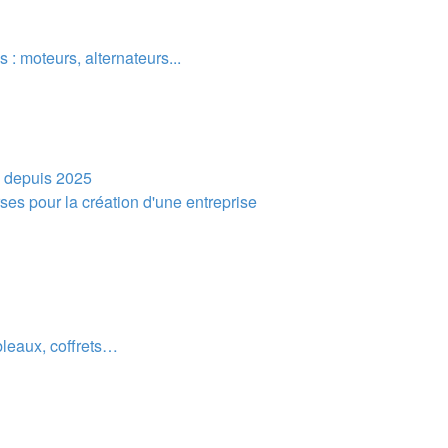
: moteurs, alternateurs...
é depuis 2025
ses pour la création d'une entreprise
bleaux, coffrets…