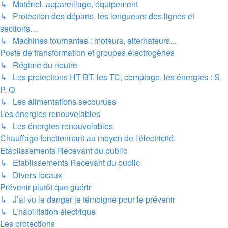
↳ Matériel, appareillage, équipement
↳ Protection des départs, les longueurs des lignes et
sections…
↳ Machines tournantes : moteurs, alternateurs...
Poste de transformation et groupes électrogènes
↳ Régime du neutre
↳ Les protections HT BT, les TC, comptage, les énergies : S,
P, Q
↳ Les alimentations secourues
Les énergies renouvelables
↳ Les énergies renouvelables
Chauffage fonctionnant au moyen de l'électricité.
Etablissements Recevant du public
↳ Etablissements Recevant du public
↳ Divers locaux
Prévenir plutôt que guérir
↳ J’ai vu le danger je témoigne pour le prévenir
↳ L’habilitation électrique
Les protections