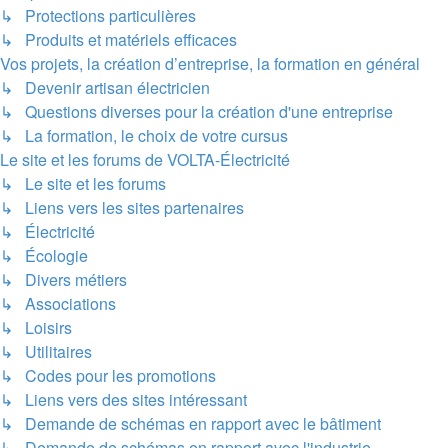
↳ Protections particulières
↳ Produits et matériels efficaces
Vos projets, la création d’entreprise, la formation en général
↳ Devenir artisan électricien
↳ Questions diverses pour la création d'une entreprise
↳ La formation, le choix de votre cursus
Le site et les forums de VOLTA-Électricité
↳ Le site et les forums
↳ Liens vers les sites partenaires
↳ Électricité
↳ Écologie
↳ Divers métiers
↳ Associations
↳ Loisirs
↳ Utilitaires
↳ Codes pour les promotions
↳ Liens vers des sites intéressant
↳ Demande de schémas en rapport avec le bâtiment
↳ Demande de schémas en rapport avec l'industrie