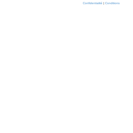
Confidentialité
|
Conditions