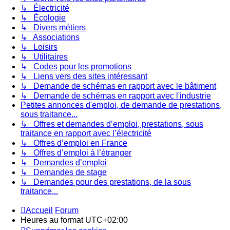
↳ Électricité
↳ Écologie
↳ Divers métiers
↳ Associations
↳ Loisirs
↳ Utilitaires
↳ Codes pour les promotions
↳ Liens vers des sites intéressant
↳ Demande de schémas en rapport avec le bâtiment
↳ Demande de schémas en rapport avec l'industrie
Petites annonces d'emploi, de demande de prestations,
sous traitance...
↳ Offres et demandes d’emploi, prestations, sous
traitance en rapport avec l’électricité
↳ Offres d’emploi en France
↳ Offres d’emploi à l’étranger
↳ Demandes d’emploi
↳ Demandes de stage
↳ Demandes pour des prestations, de la sous
traitance...
Accueil
Forum
Heures au format
UTC+02:00