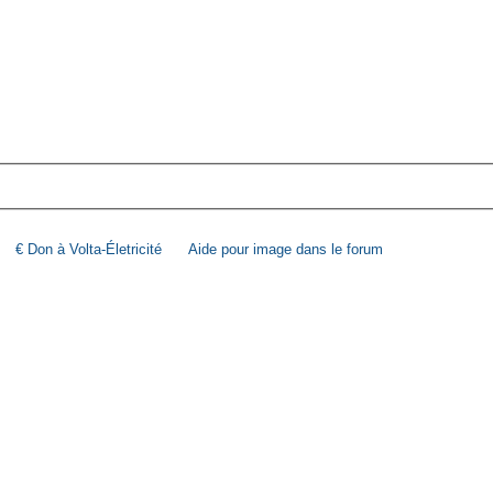
€ Don à Volta-Életricité
Aide pour image dans le forum