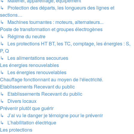
↳ Matériel, appareillage, équipement
↳ Protection des départs, les longueurs des lignes et
sections…
↳ Machines tournantes : moteurs, alternateurs...
Poste de transformation et groupes électrogènes
↳ Régime du neutre
↳ Les protections HT BT, les TC, comptage, les énergies : S,
P, Q
↳ Les alimentations secourues
Les énergies renouvelables
↳ Les énergies renouvelables
Chauffage fonctionnant au moyen de l'électricité.
Etablissements Recevant du public
↳ Etablissements Recevant du public
↳ Divers locaux
Prévenir plutôt que guérir
↳ J’ai vu le danger je témoigne pour le prévenir
↳ L’habilitation électrique
Les protections