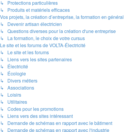
↳ Protections particulières
↳ Produits et matériels efficaces
Vos projets, la création d’entreprise, la formation en général
↳ Devenir artisan électricien
↳ Questions diverses pour la création d'une entreprise
↳ La formation, le choix de votre cursus
Le site et les forums de VOLTA-Électricité
↳ Le site et les forums
↳ Liens vers les sites partenaires
↳ Électricité
↳ Écologie
↳ Divers métiers
↳ Associations
↳ Loisirs
↳ Utilitaires
↳ Codes pour les promotions
↳ Liens vers des sites intéressant
↳ Demande de schémas en rapport avec le bâtiment
↳ Demande de schémas en rapport avec l'industrie