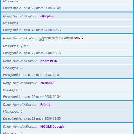
Messages
0
Enregistré le
sam. 22 mars 2008 18:49
Rang, Nom d’utilisateur
alfhydro
Messages
0
Enregistré le
sam. 22 mars 2008 18:53
Rang, Nom d’utilisateur
RFco
Messages
7397
Enregistré le
sam. 22 mars 2008 19:13
Rang, Nom d’utilisateur
phare1934
Messages
0
Enregistré le
sam. 22 mars 2008 19:31
Rang, Nom d’utilisateur
suisse42
Messages
0
Enregistré le
sam. 22 mars 2008 19:34
Rang, Nom d’utilisateur
Frantz
Messages
0
Enregistré le
sam. 22 mars 2008 19:35
Rang, Nom d’utilisateur
MOUMI Joseph
Messages
0