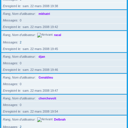
Enregistré le
sam. 22 mars 2008 19:38
Rang, Nom d’utilisateur
mkhatri
Messages
0
Enregistré le
sam. 22 mars 2008 19:42
Rang, Nom d’utilisateur
racal
Messages
2
Enregistré le
sam. 22 mars 2008 19:45
Rang, Nom d’utilisateur
djan
Messages
0
Enregistré le
sam. 22 mars 2008 19:46
Rang, Nom d’utilisateur
Geraldieu
Messages
0
Enregistré le
sam. 22 mars 2008 19:47
Rang, Nom d’utilisateur
cherchevolt
Messages
0
Enregistré le
sam. 22 mars 2008 19:54
Rang, Nom d’utilisateur
Delbrah
Messages
2