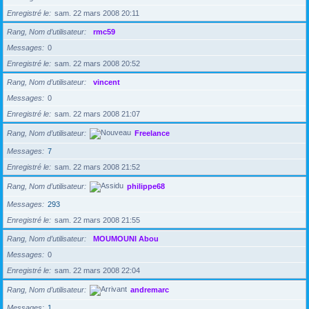
Enregistré le
sam. 22 mars 2008 20:11
Rang, Nom d’utilisateur
rmc59
Messages
0
Enregistré le
sam. 22 mars 2008 20:52
Rang, Nom d’utilisateur
vincent
Messages
0
Enregistré le
sam. 22 mars 2008 21:07
Rang, Nom d’utilisateur
Freelance
Messages
7
Enregistré le
sam. 22 mars 2008 21:52
Rang, Nom d’utilisateur
philippe68
Messages
293
Enregistré le
sam. 22 mars 2008 21:55
Rang, Nom d’utilisateur
MOUMOUNI Abou
Messages
0
Enregistré le
sam. 22 mars 2008 22:04
Rang, Nom d’utilisateur
andremarc
Messages
1