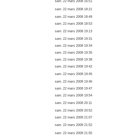
sam. 22 mars 2008 16:51
sam. 22 mars 2008 18:21
sam. 22 mars 2008 18:49
sam. 22 mars 2008 18:53
sam. 22 mars 2008 19:13
sam. 22 mars 2008 19:31
sam. 22 mars 2008 19:34
sam. 22 mars 2008 19:35
sam. 22 mars 2008 19:38
sam. 22 mars 2008 19:42
sam. 22 mars 2008 19:45
sam. 22 mars 2008 19:46
sam. 22 mars 2008 19:47
sam. 22 mars 2008 19:54
sam. 22 mars 2008 20:11
sam. 22 mars 2008 20:52
sam. 22 mars 2008 21:07
sam. 22 mars 2008 21:52
sam. 22 mars 2008 21:55