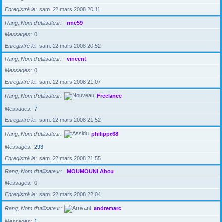
Enregistré le
sam. 22 mars 2008 20:11
Rang, Nom d’utilisateur
rmc59
Messages
0
Enregistré le
sam. 22 mars 2008 20:52
Rang, Nom d’utilisateur
vincent
Messages
0
Enregistré le
sam. 22 mars 2008 21:07
Rang, Nom d’utilisateur
Freelance
Messages
7
Enregistré le
sam. 22 mars 2008 21:52
Rang, Nom d’utilisateur
philippe68
Messages
293
Enregistré le
sam. 22 mars 2008 21:55
Rang, Nom d’utilisateur
MOUMOUNI Abou
Messages
0
Enregistré le
sam. 22 mars 2008 22:04
Rang, Nom d’utilisateur
andremarc
Messages
1