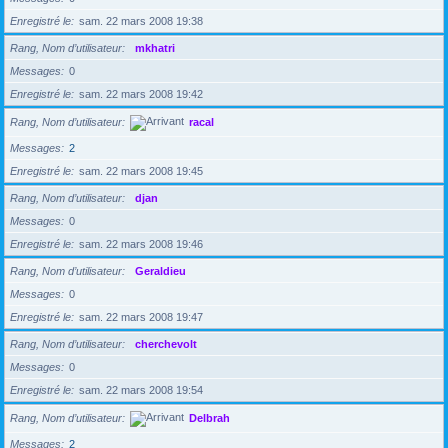
Enregistré le
sam. 22 mars 2008 19:38
Rang, Nom d’utilisateur
mkhatri
Messages
0
Enregistré le
sam. 22 mars 2008 19:42
Rang, Nom d’utilisateur
racal
Messages
2
Enregistré le
sam. 22 mars 2008 19:45
Rang, Nom d’utilisateur
djan
Messages
0
Enregistré le
sam. 22 mars 2008 19:46
Rang, Nom d’utilisateur
Geraldieu
Messages
0
Enregistré le
sam. 22 mars 2008 19:47
Rang, Nom d’utilisateur
cherchevolt
Messages
0
Enregistré le
sam. 22 mars 2008 19:54
Rang, Nom d’utilisateur
Delbrah
Messages
2