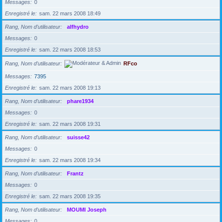
Messages
0
Enregistré le
sam. 22 mars 2008 18:49
Rang, Nom d’utilisateur
alfhydro
Messages
0
Enregistré le
sam. 22 mars 2008 18:53
Rang, Nom d’utilisateur
RFco
Messages
7395
Enregistré le
sam. 22 mars 2008 19:13
Rang, Nom d’utilisateur
phare1934
Messages
0
Enregistré le
sam. 22 mars 2008 19:31
Rang, Nom d’utilisateur
suisse42
Messages
0
Enregistré le
sam. 22 mars 2008 19:34
Rang, Nom d’utilisateur
Frantz
Messages
0
Enregistré le
sam. 22 mars 2008 19:35
Rang, Nom d’utilisateur
MOUMI Joseph
Messages
0