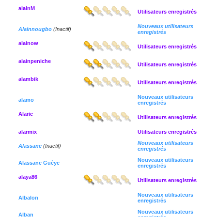
alainM
Utilisateurs enregistrés
Nouveaux utilisateurs
Alainnougbo
(Inactif)
enregistrés
alainow
Utilisateurs enregistrés
alainpeniche
Utilisateurs enregistrés
alambik
Utilisateurs enregistrés
Nouveaux utilisateurs
alamo
enregistrés
Alaric
Utilisateurs enregistrés
alarmix
Utilisateurs enregistrés
Nouveaux utilisateurs
Alassane
(Inactif)
enregistrés
Nouveaux utilisateurs
Alassane Guèye
enregistrés
alaya86
Utilisateurs enregistrés
Nouveaux utilisateurs
Albalon
enregistrés
Nouveaux utilisateurs
Alban