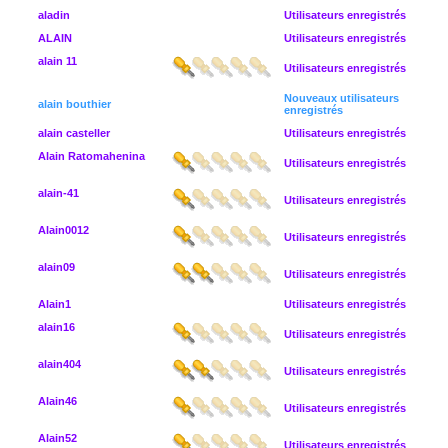
aladin
Utilisateurs enregistrés
ALAIN
Utilisateurs enregistrés
alain 11
Utilisateurs enregistrés
Nouveaux utilisateurs
alain bouthier
enregistrés
alain casteller
Utilisateurs enregistrés
Alain Ratomahenina
Utilisateurs enregistrés
alain-41
Utilisateurs enregistrés
Alain0012
Utilisateurs enregistrés
alain09
Utilisateurs enregistrés
Alain1
Utilisateurs enregistrés
alain16
Utilisateurs enregistrés
alain404
Utilisateurs enregistrés
Alain46
Utilisateurs enregistrés
Alain52
Utilisateurs enregistrés