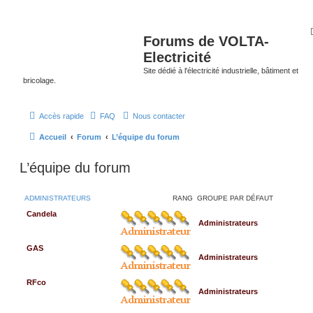
Forums de VOLTA-
Electricité
Site dédié à l'électricité industrielle, bâtiment et
bricolage.
Accès rapide
FAQ
Nous contacter
Accueil
Forum
L’équipe du forum
L’équipe du forum
ADMINISTRATEURS
RANG
GROUPE PAR DÉFAUT
Candela
Administrateurs
GAS
Administrateurs
RFco
Administrateurs