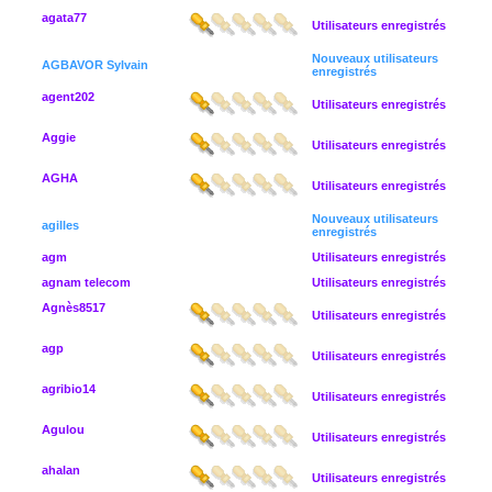
agata77
Utilisateurs enregistrés
Nouveaux utilisateurs
AGBAVOR Sylvain
enregistrés
agent202
Utilisateurs enregistrés
Aggie
Utilisateurs enregistrés
AGHA
Utilisateurs enregistrés
Nouveaux utilisateurs
agilles
enregistrés
agm
Utilisateurs enregistrés
agnam telecom
Utilisateurs enregistrés
Agnès8517
Utilisateurs enregistrés
agp
Utilisateurs enregistrés
agribio14
Utilisateurs enregistrés
Agulou
Utilisateurs enregistrés
ahalan
Utilisateurs enregistrés