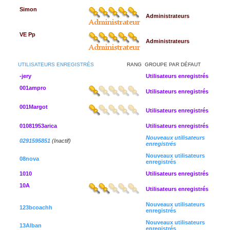
Simon
Administrateurs
VE Pp
Administrateurs
UTILISATEURS ENREGISTRÉS
RANG
GROUPE PAR DÉFAUT
-jery
Utilisateurs enregistrés
001ampro
Utilisateurs enregistrés
001Margot
Utilisateurs enregistrés
01081953arica
Utilisateurs enregistrés
Nouveaux utilisateurs
0291595851
(Inactif)
enregistrés
Nouveaux utilisateurs
08nova
enregistrés
1010
Utilisateurs enregistrés
10A
Utilisateurs enregistrés
Nouveaux utilisateurs
123bcoachh
enregistrés
Nouveaux utilisateurs
13Alban
enregistrés