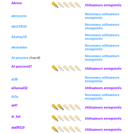
Akrour
Utilisateurs enregistrés
Nouveaux utilisateurs
akrzyszto
enregistrés
Nouveaux utilisateurs
aks218111
enregistrés
Nouveaux utilisateurs
Akshay19
enregistrés
Nouveaux utilisateurs
akulumbo
enregistrés
Nouveaux utilisateurs
Al-pescino
(Inactif)
enregistrés
Al-pescino67
Utilisateurs enregistrés
Nouveaux utilisateurs
al38
enregistrés
al3assal32
Utilisateurs enregistrés
Nouveaux utilisateurs
Al3x
enregistrés
al47
Utilisateurs enregistrés
al_kal
Utilisateurs enregistrés
ala08110
Utilisateurs enregistrés