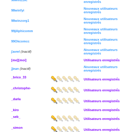
enregistrés
Nouveaux utilisateurs
98winfyi
enregistrés
Nouveaux utilisateurs
98winzorg1
enregistrés
Nouveaux utilisateurs
99jiliphicomm
enregistrés
Nouveaux utilisateurs
99Okcomcc
enregistrés
Nouveaux utilisateurs
[avrel
(Inactif)
enregistrés
[me][moi]
Utilisateurs enregistrés
Nouveaux utilisateurs
]jean
(Inactif)
enregistrés
_brico_33
Utilisateurs enregistrés
_christophe-
Utilisateurs enregistrés
_darla
Utilisateurs enregistrés
_kiro
Utilisateurs enregistrés
_seb_
Utilisateurs enregistrés
_simon
Utilisateurs enregistrés