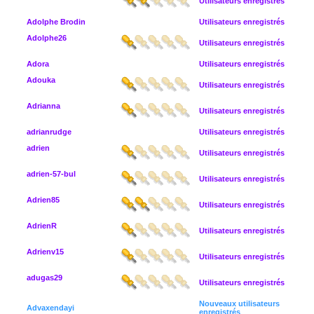
Utilisateurs enregistrés
Adolphe Brodin
Utilisateurs enregistrés
Adolphe26
Utilisateurs enregistrés
Adora
Utilisateurs enregistrés
Adouka
Utilisateurs enregistrés
Adrianna
Utilisateurs enregistrés
adrianrudge
Utilisateurs enregistrés
adrien
Utilisateurs enregistrés
adrien-57-bul
Utilisateurs enregistrés
Adrien85
Utilisateurs enregistrés
AdrienR
Utilisateurs enregistrés
Adrienv15
Utilisateurs enregistrés
adugas29
Utilisateurs enregistrés
Nouveaux utilisateurs
Advaxendayi
enregistrés