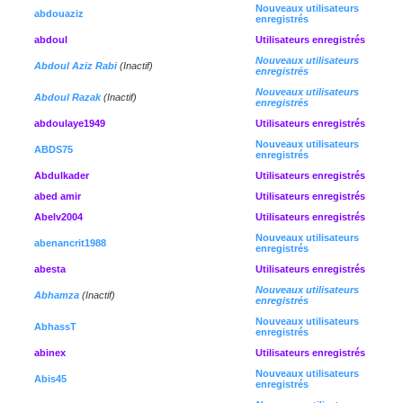
Nouveaux utilisateurs
abdouaziz
enregistrés
abdoul
Utilisateurs enregistrés
Nouveaux utilisateurs
Abdoul Aziz Rabi
(Inactif)
enregistrés
Nouveaux utilisateurs
Abdoul Razak
(Inactif)
enregistrés
abdoulaye1949
Utilisateurs enregistrés
Nouveaux utilisateurs
ABDS75
enregistrés
Abdulkader
Utilisateurs enregistrés
abed amir
Utilisateurs enregistrés
Abelv2004
Utilisateurs enregistrés
Nouveaux utilisateurs
abenancrit1988
enregistrés
abesta
Utilisateurs enregistrés
Nouveaux utilisateurs
Abhamza
(Inactif)
enregistrés
Nouveaux utilisateurs
AbhassT
enregistrés
abinex
Utilisateurs enregistrés
Nouveaux utilisateurs
Abis45
enregistrés