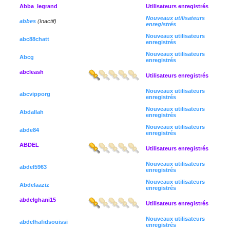
Abba_legrand
Utilisateurs enregistrés
Nouveaux utilisateurs
abbes
(Inactif)
enregistrés
Nouveaux utilisateurs
abc88chatt
enregistrés
Nouveaux utilisateurs
Abcg
enregistrés
abcleash
Utilisateurs enregistrés
Nouveaux utilisateurs
abcvipporg
enregistrés
Nouveaux utilisateurs
Abdallah
enregistrés
Nouveaux utilisateurs
abde84
enregistrés
ABDEL
Utilisateurs enregistrés
Nouveaux utilisateurs
abdel5963
enregistrés
Nouveaux utilisateurs
Abdelaaziz
enregistrés
abdelghani15
Utilisateurs enregistrés
Nouveaux utilisateurs
abdelhafidsouissi
enregistrés