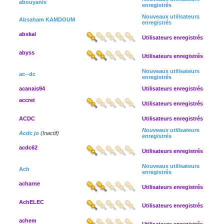
abouyanis
enregistrés
Nouveaux utilisateurs
Absaham KAMDOUM
enregistrés
abskal
Utilisateurs enregistrés
abyss
Utilisateurs enregistrés
Nouveaux utilisateurs
ac--dc
enregistrés
acanais94
Utilisateurs enregistrés
accret
Utilisateurs enregistrés
ACDC
Utilisateurs enregistrés
Nouveaux utilisateurs
Acdc jo
(Inactif)
enregistrés
acdc62
Utilisateurs enregistrés
Nouveaux utilisateurs
Ach
enregistrés
acharne
Utilisateurs enregistrés
AchELEC
Utilisateurs enregistrés
achem
Utilisateurs enregistrés