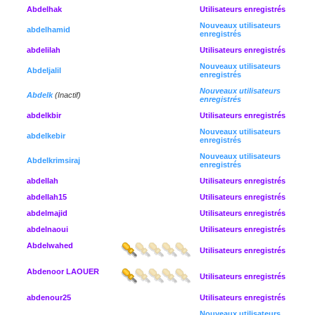
Abdelhak
Utilisateurs enregistrés
Nouveaux utilisateurs
abdelhamid
enregistrés
abdelilah
Utilisateurs enregistrés
Nouveaux utilisateurs
Abdeljalil
enregistrés
Nouveaux utilisateurs
Abdelk
(Inactif)
enregistrés
abdelkbir
Utilisateurs enregistrés
Nouveaux utilisateurs
abdelkebir
enregistrés
Nouveaux utilisateurs
Abdelkrimsiraj
enregistrés
abdellah
Utilisateurs enregistrés
abdellah15
Utilisateurs enregistrés
abdelmajid
Utilisateurs enregistrés
abdelnaoui
Utilisateurs enregistrés
Abdelwahed
Utilisateurs enregistrés
Abdenoor LAOUER
Utilisateurs enregistrés
abdenour25
Utilisateurs enregistrés
Nouveaux utilisateurs