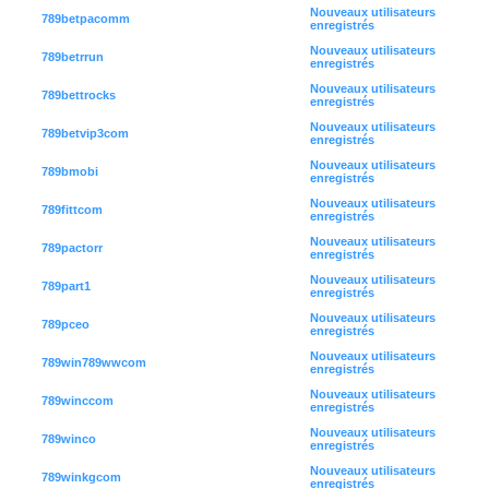
Nouveaux utilisateurs
789betpacomm
enregistrés
Nouveaux utilisateurs
789betrrun
enregistrés
Nouveaux utilisateurs
789bettrocks
enregistrés
Nouveaux utilisateurs
789betvip3com
enregistrés
Nouveaux utilisateurs
789bmobi
enregistrés
Nouveaux utilisateurs
789fittcom
enregistrés
Nouveaux utilisateurs
789pactorr
enregistrés
Nouveaux utilisateurs
789part1
enregistrés
Nouveaux utilisateurs
789pceo
enregistrés
Nouveaux utilisateurs
789win789wwcom
enregistrés
Nouveaux utilisateurs
789winccom
enregistrés
Nouveaux utilisateurs
789winco
enregistrés
Nouveaux utilisateurs
789winkgcom
enregistrés