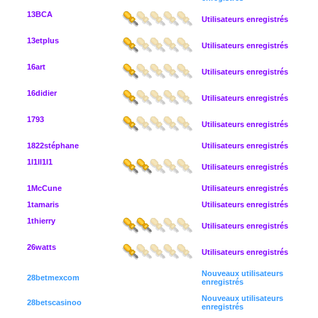
13BCA
Utilisateurs enregistrés
13etplus
Utilisateurs enregistrés
16art
Utilisateurs enregistrés
16didier
Utilisateurs enregistrés
1793
Utilisateurs enregistrés
1822stéphane
Utilisateurs enregistrés
1l1ll1l1
Utilisateurs enregistrés
1McCune
Utilisateurs enregistrés
1tamaris
Utilisateurs enregistrés
1thierry
Utilisateurs enregistrés
26watts
Utilisateurs enregistrés
Nouveaux utilisateurs
28betmexcom
enregistrés
Nouveaux utilisateurs
28betscasinoo
enregistrés