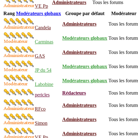
Administrateurs
Tous les forums
VE Pp
Rang
Modérateurs globaux
Groupe par défaut
Modérateur
Administrateurs
Tous les forum
Candela
Modérateurs globaux
Tous les forum
Carminas
Administrateurs
Tous les forum
GAS
Modérateurs globaux
Tous les forum
JP du 54
Modérateurs globaux
Tous les forum
Labobine
Rédacteurs
Tous les forum
pericles
Administrateurs
Tous les forum
RFco
Administrateurs
Tous les forum
Simon
Administrateurs
Tous les forum
VE Pp