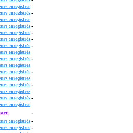
eurs enregistrés
-
eurs enregistrés
-
eurs enregistrés
-
eurs enregistrés
-
eurs enregistrés
-
eurs enregistrés
-
eurs enregistrés
-
eurs enregistrés
-
eurs enregistrés
-
eurs enregistrés
-
eurs enregistrés
-
eurs enregistrés
-
eurs enregistrés
-
eurs enregistrés
-
eurs enregistrés
-
eurs enregistrés
-
strés
-
eurs enregistrés
-
eurs enregistrés
-