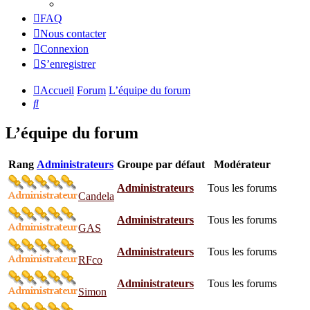
FAQ
Nous contacter
Connexion
S’enregistrer
Accueil
Forum
L’équipe du forum
Rechercher
L’équipe du forum
Rang
Administrateurs
Groupe par défaut
Modérateur
Administrateurs
Tous les forums
Candela
Administrateurs
Tous les forums
GAS
Administrateurs
Tous les forums
RFco
Administrateurs
Tous les forums
Simon