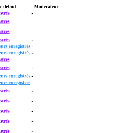
r défaut
Modérateur
strés
-
strés
-
strés
-
strés
-
eurs enregistrés
-
eurs enregistrés
-
strés
-
strés
-
eurs enregistrés
-
eurs enregistrés
-
strés
-
strés
-
strés
-
strés
-
strés
-