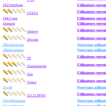
1822stéphane
Utilisateurs enregi
Utilisateurs enregi
1l1ll1l1
1McCune
Utilisateurs enregi
1tamaris
Utilisateurs enregi
Utilisateurs enregi
1thierry
Utilisateurs enregi
26watts
28betmexcom
Nouveaux utilisat
28betscasinoo
Nouveaux utilisat
Utilisateurs enregi
2fr
Utilisateurs enregi
2maingauche
Utilisateurs enregi
2ms
Utilisateurs enregi
31igor
31volt
Nouveaux utilisat
Utilisateurs enregi
3212128591
33winbmarkets
Nouveaux utilisat
33winndesign
Nouveaux utilisat