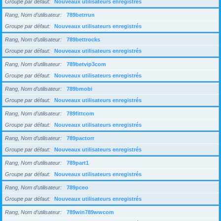
Groupe par défaut
Nouveaux utilisateurs enregistrés
Rang, Nom d’utilisateur
789betrrun
Groupe par défaut
Nouveaux utilisateurs enregistrés
Rang, Nom d’utilisateur
789bettrocks
Groupe par défaut
Nouveaux utilisateurs enregistrés
Rang, Nom d’utilisateur
789betvip3com
Groupe par défaut
Nouveaux utilisateurs enregistrés
Rang, Nom d’utilisateur
789bmobi
Groupe par défaut
Nouveaux utilisateurs enregistrés
Rang, Nom d’utilisateur
789fittcom
Groupe par défaut
Nouveaux utilisateurs enregistrés
Rang, Nom d’utilisateur
789pactorr
Groupe par défaut
Nouveaux utilisateurs enregistrés
Rang, Nom d’utilisateur
789part1
Groupe par défaut
Nouveaux utilisateurs enregistrés
Rang, Nom d’utilisateur
789pceo
Groupe par défaut
Nouveaux utilisateurs enregistrés
Rang, Nom d’utilisateur
789win789wwcom