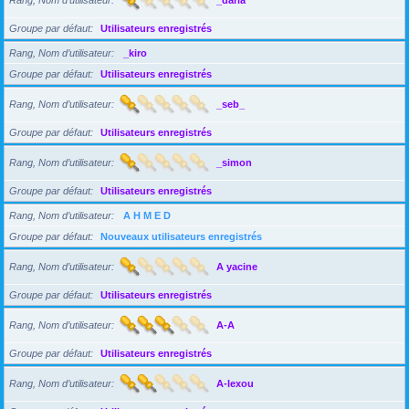
Groupe par défaut
Utilisateurs enregistrés
Rang, Nom d’utilisateur
_kiro
Groupe par défaut
Utilisateurs enregistrés
Rang, Nom d’utilisateur
_seb_
Groupe par défaut
Utilisateurs enregistrés
Rang, Nom d’utilisateur
_simon
Groupe par défaut
Utilisateurs enregistrés
Rang, Nom d’utilisateur
A H M E D
Groupe par défaut
Nouveaux utilisateurs enregistrés
Rang, Nom d’utilisateur
A yacine
Groupe par défaut
Utilisateurs enregistrés
Rang, Nom d’utilisateur
A-A
Groupe par défaut
Utilisateurs enregistrés
Rang, Nom d’utilisateur
A-lexou