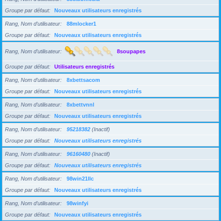
Groupe par défaut
Nouveaux utilisateurs enregistrés
Rang, Nom d’utilisateur
88mlocker1
Groupe par défaut
Nouveaux utilisateurs enregistrés
Rang, Nom d’utilisateur
8soupapes
Groupe par défaut
Utilisateurs enregistrés
Rang, Nom d’utilisateur
8xbettsacom
Groupe par défaut
Nouveaux utilisateurs enregistrés
Rang, Nom d’utilisateur
8xbettvnnl
Groupe par défaut
Nouveaux utilisateurs enregistrés
Rang, Nom d’utilisateur
95218382
(Inactif)
Groupe par défaut
Nouveaux utilisateurs enregistrés
Rang, Nom d’utilisateur
96160480
(Inactif)
Groupe par défaut
Nouveaux utilisateurs enregistrés
Rang, Nom d’utilisateur
98win21llc
Groupe par défaut
Nouveaux utilisateurs enregistrés
Rang, Nom d’utilisateur
98winfyi
Groupe par défaut
Nouveaux utilisateurs enregistrés