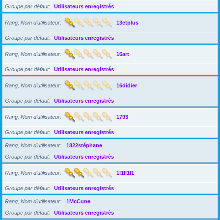
Groupe par défaut
Utilisateurs enregistrés
Rang, Nom d’utilisateur
13etplus
Groupe par défaut
Utilisateurs enregistrés
Rang, Nom d’utilisateur
16art
Groupe par défaut
Utilisateurs enregistrés
Rang, Nom d’utilisateur
16didier
Groupe par défaut
Utilisateurs enregistrés
Rang, Nom d’utilisateur
1793
Groupe par défaut
Utilisateurs enregistrés
Rang, Nom d’utilisateur
1822stéphane
Groupe par défaut
Utilisateurs enregistrés
Rang, Nom d’utilisateur
1l1ll1l1
Groupe par défaut
Utilisateurs enregistrés
Rang, Nom d’utilisateur
1McCune
Groupe par défaut
Utilisateurs enregistrés