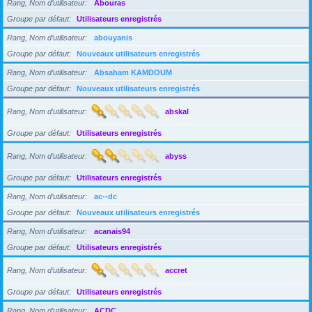
Rang, Nom d’utilisateur
Abouras
Groupe par défaut
Utilisateurs enregistrés
Rang, Nom d’utilisateur
abouyanis
Groupe par défaut
Nouveaux utilisateurs enregistrés
Rang, Nom d’utilisateur
Absaham KAMDOUM
Groupe par défaut
Nouveaux utilisateurs enregistrés
Rang, Nom d’utilisateur
abskal
Groupe par défaut
Utilisateurs enregistrés
Rang, Nom d’utilisateur
abyss
Groupe par défaut
Utilisateurs enregistrés
Rang, Nom d’utilisateur
ac--dc
Groupe par défaut
Nouveaux utilisateurs enregistrés
Rang, Nom d’utilisateur
acanais94
Groupe par défaut
Utilisateurs enregistrés
Rang, Nom d’utilisateur
accret
Groupe par défaut
Utilisateurs enregistrés
Rang, Nom d’utilisateur
ACDC