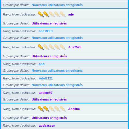
Groupe par défaut
Nouveaux utilisateurs enregistrés
Rang, Nom d’utilisateur
ade
Groupe par défaut
Utilisateurs enregistrés
Rang, Nom d’utilisateur
ade19651
Groupe par défaut
Nouveaux utilisateurs enregistrés
Rang, Nom d’utilisateur
Ade7575
Groupe par défaut
Utilisateurs enregistrés
Rang, Nom d’utilisateur
adel
Groupe par défaut
Nouveaux utilisateurs enregistrés
Rang, Nom d’utilisateur
Adel2121
Groupe par défaut
Nouveaux utilisateurs enregistrés
Rang, Nom d’utilisateur
adelec30
Groupe par défaut
Utilisateurs enregistrés
Rang, Nom d’utilisateur
Adeline
Groupe par défaut
Utilisateurs enregistrés
Rang, Nom d’utilisateur
adelrassen