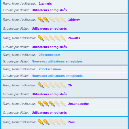
Rang, Nom d’utilisateur
1tamaris
Groupe par défaut
Utilisateurs enregistrés
Rang, Nom d’utilisateur
1thierry
Groupe par défaut
Utilisateurs enregistrés
Rang, Nom d’utilisateur
26watts
Groupe par défaut
Utilisateurs enregistrés
Rang, Nom d’utilisateur
28betmexcom
Groupe par défaut
Nouveaux utilisateurs enregistrés
Rang, Nom d’utilisateur
28betscasinoo
Groupe par défaut
Nouveaux utilisateurs enregistrés
Rang, Nom d’utilisateur
2fr
Groupe par défaut
Utilisateurs enregistrés
Rang, Nom d’utilisateur
2maingauche
Groupe par défaut
Utilisateurs enregistrés
Rang, Nom d’utilisateur
2ms