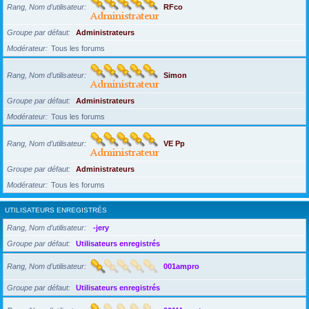
Rang, Nom d’utilisateur
RFco
Groupe par défaut
Administrateurs
Modérateur
Tous les forums
Rang, Nom d’utilisateur
Simon
Groupe par défaut
Administrateurs
Modérateur
Tous les forums
Rang, Nom d’utilisateur
VE Pp
Groupe par défaut
Administrateurs
Modérateur
Tous les forums
UTILISATEURS ENREGISTRÉS
Rang, Nom d’utilisateur
-jery
Groupe par défaut
Utilisateurs enregistrés
Rang, Nom d’utilisateur
001ampro
Groupe par défaut
Utilisateurs enregistrés