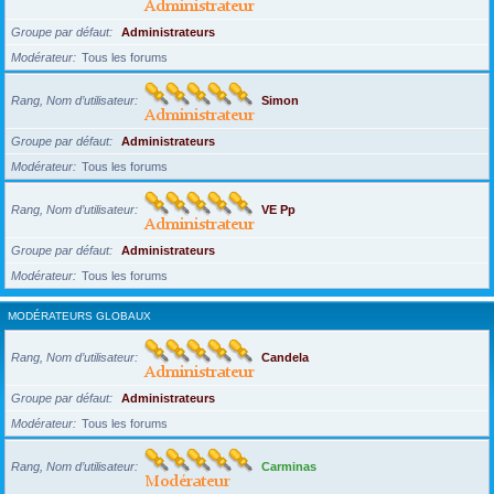
Groupe par défaut
Administrateurs
Modérateur
Tous les forums
Rang, Nom d’utilisateur
Simon
Groupe par défaut
Administrateurs
Modérateur
Tous les forums
Rang, Nom d’utilisateur
VE Pp
Groupe par défaut
Administrateurs
Modérateur
Tous les forums
MODÉRATEURS GLOBAUX
Rang, Nom d’utilisateur
Candela
Groupe par défaut
Administrateurs
Modérateur
Tous les forums
Rang, Nom d’utilisateur
Carminas