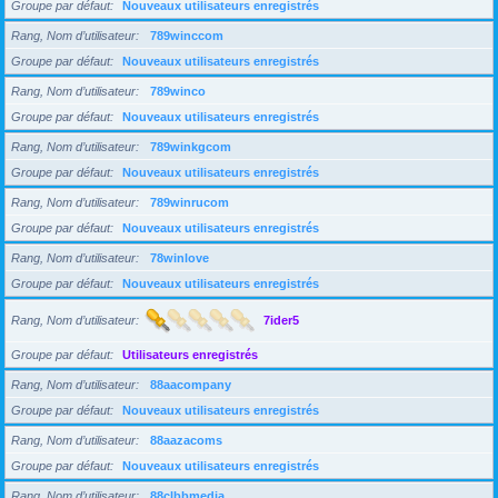
Groupe par défaut
Nouveaux utilisateurs enregistrés
Rang, Nom d’utilisateur
789winccom
Groupe par défaut
Nouveaux utilisateurs enregistrés
Rang, Nom d’utilisateur
789winco
Groupe par défaut
Nouveaux utilisateurs enregistrés
Rang, Nom d’utilisateur
789winkgcom
Groupe par défaut
Nouveaux utilisateurs enregistrés
Rang, Nom d’utilisateur
789winrucom
Groupe par défaut
Nouveaux utilisateurs enregistrés
Rang, Nom d’utilisateur
78winlove
Groupe par défaut
Nouveaux utilisateurs enregistrés
Rang, Nom d’utilisateur
7ider5
Groupe par défaut
Utilisateurs enregistrés
Rang, Nom d’utilisateur
88aacompany
Groupe par défaut
Nouveaux utilisateurs enregistrés
Rang, Nom d’utilisateur
88aazacoms
Groupe par défaut
Nouveaux utilisateurs enregistrés
Rang, Nom d’utilisateur
88clbbmedia