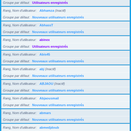
Groupe par défaut
Utilisateurs enregistrés
Rang, Nom d’utilisateur
Abhamza
(Inactif)
Groupe par défaut
Nouveaux utilisateurs enregistrés
Rang, Nom d’utilisateur
AbhassT
Groupe par défaut
Nouveaux utilisateurs enregistrés
Rang, Nom d’utilisateur
abinex
Groupe par défaut
Utilisateurs enregistrés
Rang, Nom d’utilisateur
Abis45
Groupe par défaut
Nouveaux utilisateurs enregistrés
Rang, Nom d’utilisateur
abj
(Inactif)
Groupe par défaut
Nouveaux utilisateurs enregistrés
Rang, Nom d’utilisateur
ABJAOU
(Inactif)
Groupe par défaut
Nouveaux utilisateurs enregistrés
Rang, Nom d’utilisateur
Abjaousmail
Groupe par défaut
Nouveaux utilisateurs enregistrés
Rang, Nom d’utilisateur
abmars
Groupe par défaut
Nouveaux utilisateurs enregistrés
Rang, Nom d’utilisateur
abmedjdoub