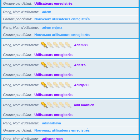
Groupe par défaut
Utilisateurs enregistrés
Rang, Nom d’utilisateur
adem
Groupe par défaut
Nouveaux utilisateurs enregistrés
Rang, Nom d’utilisateur
adem nejma
Groupe par défaut
Nouveaux utilisateurs enregistrés
Rang, Nom d’utilisateur
Adem88
Groupe par défaut
Utilisateurs enregistrés
Rang, Nom d’utilisateur
Aderza
Groupe par défaut
Utilisateurs enregistrés
Rang, Nom d’utilisateur
Adidja89
Groupe par défaut
Utilisateurs enregistrés
Rang, Nom d’utilisateur
adil marnich
Groupe par défaut
Utilisateurs enregistrés
Rang, Nom d’utilisateur
adinaahava
Groupe par défaut
Nouveaux utilisateurs enregistrés
Rang, Nom d’utilisateur
adisongreen