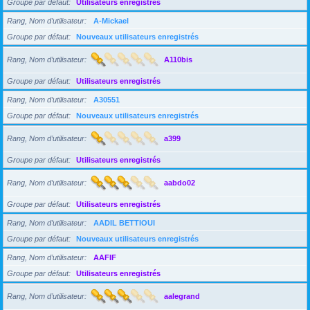
Groupe par défaut
Utilisateurs enregistrés
Rang, Nom d’utilisateur
A-Mickael
Groupe par défaut
Nouveaux utilisateurs enregistrés
Rang, Nom d’utilisateur
A110bis
Groupe par défaut
Utilisateurs enregistrés
Rang, Nom d’utilisateur
A30551
Groupe par défaut
Nouveaux utilisateurs enregistrés
Rang, Nom d’utilisateur
a399
Groupe par défaut
Utilisateurs enregistrés
Rang, Nom d’utilisateur
aabdo02
Groupe par défaut
Utilisateurs enregistrés
Rang, Nom d’utilisateur
AADIL BETTIOUI
Groupe par défaut
Nouveaux utilisateurs enregistrés
Rang, Nom d’utilisateur
AAFIF
Groupe par défaut
Utilisateurs enregistrés
Rang, Nom d’utilisateur
aalegrand