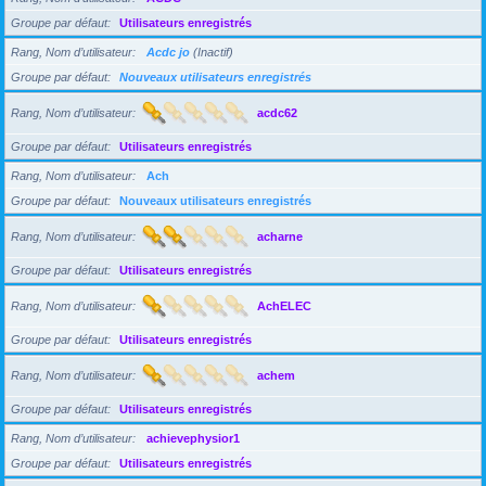
Groupe par défaut
Utilisateurs enregistrés
Rang, Nom d’utilisateur
Acdc jo
(Inactif)
Groupe par défaut
Nouveaux utilisateurs enregistrés
Rang, Nom d’utilisateur
acdc62
Groupe par défaut
Utilisateurs enregistrés
Rang, Nom d’utilisateur
Ach
Groupe par défaut
Nouveaux utilisateurs enregistrés
Rang, Nom d’utilisateur
acharne
Groupe par défaut
Utilisateurs enregistrés
Rang, Nom d’utilisateur
AchELEC
Groupe par défaut
Utilisateurs enregistrés
Rang, Nom d’utilisateur
achem
Groupe par défaut
Utilisateurs enregistrés
Rang, Nom d’utilisateur
achievephysior1
Groupe par défaut
Utilisateurs enregistrés