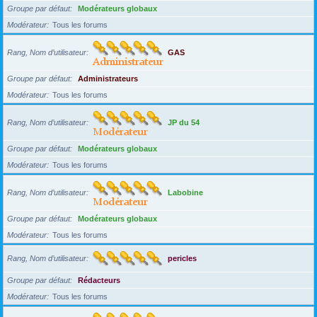
Groupe par défaut
Modérateurs globaux
Modérateur
Tous les forums
Rang, Nom d’utilisateur
GAS
Groupe par défaut
Administrateurs
Modérateur
Tous les forums
Rang, Nom d’utilisateur
JP du 54
Groupe par défaut
Modérateurs globaux
Modérateur
Tous les forums
Rang, Nom d’utilisateur
Labobine
Groupe par défaut
Modérateurs globaux
Modérateur
Tous les forums
Rang, Nom d’utilisateur
pericles
Groupe par défaut
Rédacteurs
Modérateur
Tous les forums