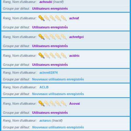
Rang, Nom d’utilisateur
achoubi
(Inactif)
Groupe par défaut
Utilisateurs enregistrés
Rang, Nom d’utilisateur
achraf
Groupe par défaut
Utilisateurs enregistrés
Rang, Nom d’utilisateur
achrefgci
Groupe par défaut
Utilisateurs enregistrés
Rang, Nom d’utilisateur
acidric
Groupe par défaut
Utilisateurs enregistrés
Rang, Nom d’utilisateur
acinreli1974
Groupe par défaut
Nouveaux utilisateurs enregistrés
Rang, Nom d’utilisateur
ACLB
Groupe par défaut
Nouveaux utilisateurs enregistrés
Rang, Nom d’utilisateur
Acovai
Groupe par défaut
Utilisateurs enregistrés
Rang, Nom d’utilisateur
actarus
(Inactif)
Groupe par défaut
Nouveaux utilisateurs enregistrés