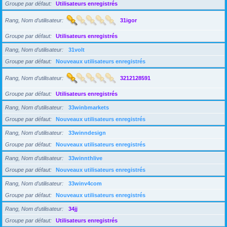
Groupe par défaut
Utilisateurs enregistrés
Rang, Nom d’utilisateur
31igor
Groupe par défaut
Utilisateurs enregistrés
Rang, Nom d’utilisateur
31volt
Groupe par défaut
Nouveaux utilisateurs enregistrés
Rang, Nom d’utilisateur
3212128591
Groupe par défaut
Utilisateurs enregistrés
Rang, Nom d’utilisateur
33winbmarkets
Groupe par défaut
Nouveaux utilisateurs enregistrés
Rang, Nom d’utilisateur
33winndesign
Groupe par défaut
Nouveaux utilisateurs enregistrés
Rang, Nom d’utilisateur
33winnthlive
Groupe par défaut
Nouveaux utilisateurs enregistrés
Rang, Nom d’utilisateur
33winv4com
Groupe par défaut
Nouveaux utilisateurs enregistrés
Rang, Nom d’utilisateur
34jj
Groupe par défaut
Utilisateurs enregistrés