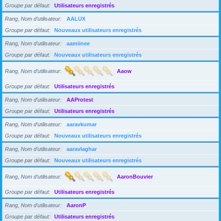
Groupe par défaut
Utilisateurs enregistrés
Rang, Nom d’utilisateur
AALUX
Groupe par défaut
Nouveaux utilisateurs enregistrés
Rang, Nom d’utilisateur
aamiinee
Groupe par défaut
Nouveaux utilisateurs enregistrés
Rang, Nom d’utilisateur
Aaow
Groupe par défaut
Utilisateurs enregistrés
Rang, Nom d’utilisateur
AAProtest
Groupe par défaut
Utilisateurs enregistrés
Rang, Nom d’utilisateur
aaravkumar
Groupe par défaut
Nouveaux utilisateurs enregistrés
Rang, Nom d’utilisateur
aaravlaghar
Groupe par défaut
Nouveaux utilisateurs enregistrés
Rang, Nom d’utilisateur
AaronBouvier
Groupe par défaut
Utilisateurs enregistrés
Rang, Nom d’utilisateur
AaronP
Groupe par défaut
Utilisateurs enregistrés