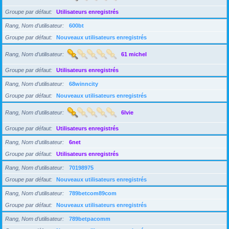
Groupe par défaut
Utilisateurs enregistrés
Rang, Nom d’utilisateur
600bt
Groupe par défaut
Nouveaux utilisateurs enregistrés
Rang, Nom d’utilisateur
61 michel
Groupe par défaut
Utilisateurs enregistrés
Rang, Nom d’utilisateur
68winncity
Groupe par défaut
Nouveaux utilisateurs enregistrés
Rang, Nom d’utilisateur
6lvie
Groupe par défaut
Utilisateurs enregistrés
Rang, Nom d’utilisateur
6net
Groupe par défaut
Utilisateurs enregistrés
Rang, Nom d’utilisateur
70198975
Groupe par défaut
Nouveaux utilisateurs enregistrés
Rang, Nom d’utilisateur
789betcom89com
Groupe par défaut
Nouveaux utilisateurs enregistrés
Rang, Nom d’utilisateur
789betpacomm