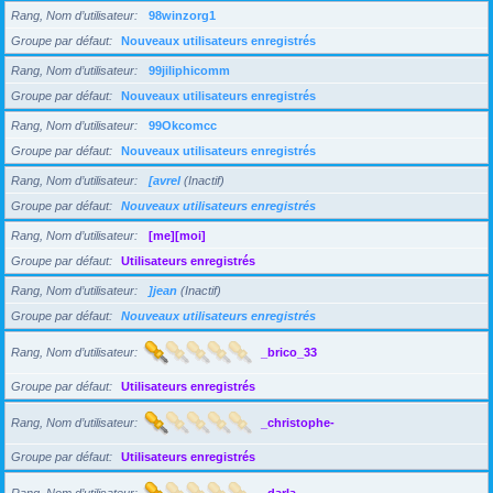
Rang, Nom d’utilisateur
98winzorg1
Groupe par défaut
Nouveaux utilisateurs enregistrés
Rang, Nom d’utilisateur
99jiliphicomm
Groupe par défaut
Nouveaux utilisateurs enregistrés
Rang, Nom d’utilisateur
99Okcomcc
Groupe par défaut
Nouveaux utilisateurs enregistrés
Rang, Nom d’utilisateur
[avrel
(Inactif)
Groupe par défaut
Nouveaux utilisateurs enregistrés
Rang, Nom d’utilisateur
[me][moi]
Groupe par défaut
Utilisateurs enregistrés
Rang, Nom d’utilisateur
]jean
(Inactif)
Groupe par défaut
Nouveaux utilisateurs enregistrés
Rang, Nom d’utilisateur
_brico_33
Groupe par défaut
Utilisateurs enregistrés
Rang, Nom d’utilisateur
_christophe-
Groupe par défaut
Utilisateurs enregistrés
Rang, Nom d’utilisateur
_darla