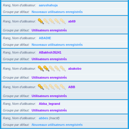
Rang, Nom d’utilisateur
aarushahuja
Groupe par défaut
Nouveaux utilisateurs enregistrés
Rang, Nom d’utilisateur
ab69
Groupe par défaut
Utilisateurs enregistrés
Rang, Nom d’utilisateur
ABADIE
Groupe par défaut
Nouveaux utilisateurs enregistrés
Rang, Nom d’utilisateur
ABakhsh35241
Groupe par défaut
Utilisateurs enregistrés
Rang, Nom d’utilisateur
abakobo
Groupe par défaut
Utilisateurs enregistrés
Rang, Nom d’utilisateur
ABB
Groupe par défaut
Utilisateurs enregistrés
Rang, Nom d’utilisateur
Abba_legrand
Groupe par défaut
Utilisateurs enregistrés
Rang, Nom d’utilisateur
abbes
(Inactif)
Groupe par défaut
Nouveaux utilisateurs enregistrés