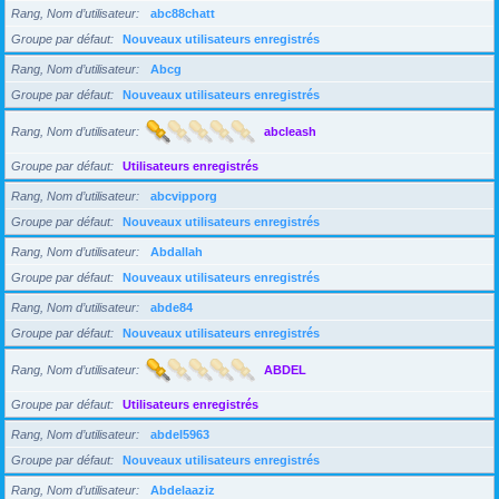
Rang, Nom d’utilisateur
abc88chatt
Groupe par défaut
Nouveaux utilisateurs enregistrés
Rang, Nom d’utilisateur
Abcg
Groupe par défaut
Nouveaux utilisateurs enregistrés
Rang, Nom d’utilisateur
abcleash
Groupe par défaut
Utilisateurs enregistrés
Rang, Nom d’utilisateur
abcvipporg
Groupe par défaut
Nouveaux utilisateurs enregistrés
Rang, Nom d’utilisateur
Abdallah
Groupe par défaut
Nouveaux utilisateurs enregistrés
Rang, Nom d’utilisateur
abde84
Groupe par défaut
Nouveaux utilisateurs enregistrés
Rang, Nom d’utilisateur
ABDEL
Groupe par défaut
Utilisateurs enregistrés
Rang, Nom d’utilisateur
abdel5963
Groupe par défaut
Nouveaux utilisateurs enregistrés
Rang, Nom d’utilisateur
Abdelaaziz