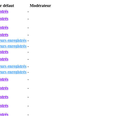
r défaut
Modérateur
strés
-
strés
-
strés
-
strés
-
eurs enregistrés
-
eurs enregistrés
-
strés
-
strés
-
eurs enregistrés
-
eurs enregistrés
-
strés
-
strés
-
strés
-
strés
-
strés
-