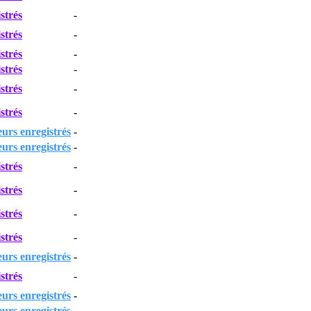
strés
-
strés
-
strés
-
strés
-
strés
-
strés
-
eurs enregistrés
-
eurs enregistrés
-
strés
-
strés
-
strés
-
strés
-
eurs enregistrés
-
strés
-
eurs enregistrés
-
eurs enregistrés
-