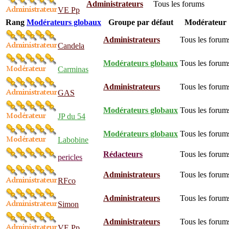
Administrateurs
Tous les forums
VE Pp
Rang
Modérateurs globaux
Groupe par défaut
Modérateur
Administrateurs
Tous les forum
Candela
Modérateurs globaux
Tous les forum
Carminas
Administrateurs
Tous les forum
GAS
Modérateurs globaux
Tous les forum
JP du 54
Modérateurs globaux
Tous les forum
Labobine
Rédacteurs
Tous les forum
pericles
Administrateurs
Tous les forum
RFco
Administrateurs
Tous les forum
Simon
Administrateurs
Tous les forum
VE Pp