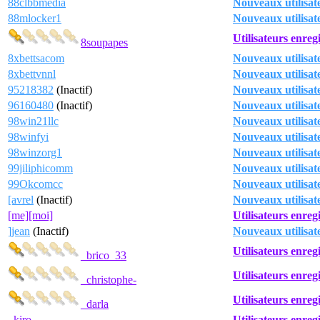
88clbbmedia
Nouveaux utilisat
88mlocker1
Nouveaux utilisat
Utilisateurs enregi
8soupapes
8xbettsacom
Nouveaux utilisat
8xbettvnnl
Nouveaux utilisat
95218382
(Inactif)
Nouveaux utilisat
96160480
(Inactif)
Nouveaux utilisat
98win21llc
Nouveaux utilisat
98winfyi
Nouveaux utilisat
98winzorg1
Nouveaux utilisat
99jiliphicomm
Nouveaux utilisat
99Okcomcc
Nouveaux utilisat
[avrel
(Inactif)
Nouveaux utilisat
[me][moi]
Utilisateurs enregi
]jean
(Inactif)
Nouveaux utilisat
Utilisateurs enregi
_brico_33
Utilisateurs enregi
_christophe-
Utilisateurs enregi
_darla
_kiro
Utilisateurs enregi