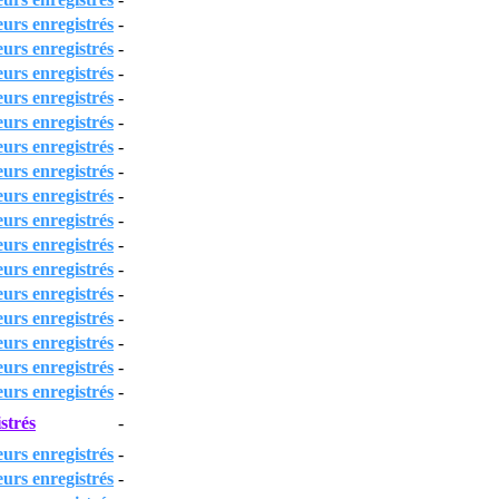
eurs enregistrés
-
eurs enregistrés
-
eurs enregistrés
-
eurs enregistrés
-
eurs enregistrés
-
eurs enregistrés
-
eurs enregistrés
-
eurs enregistrés
-
eurs enregistrés
-
eurs enregistrés
-
eurs enregistrés
-
eurs enregistrés
-
eurs enregistrés
-
eurs enregistrés
-
eurs enregistrés
-
eurs enregistrés
-
strés
-
eurs enregistrés
-
eurs enregistrés
-