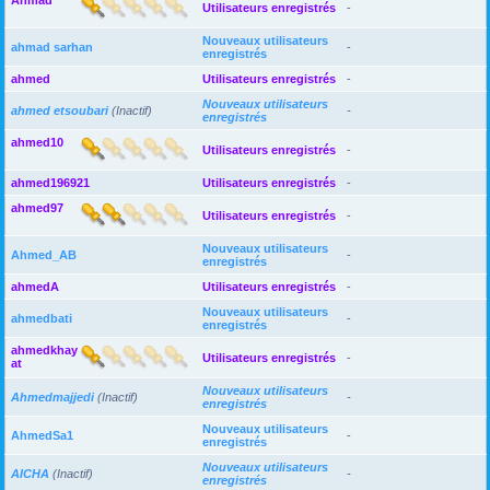
Ahmad
Utilisateurs enregistrés
-
Nouveaux utilisateurs
ahmad sarhan
-
enregistrés
ahmed
Utilisateurs enregistrés
-
Nouveaux utilisateurs
ahmed etsoubari
(Inactif)
-
enregistrés
ahmed10
Utilisateurs enregistrés
-
ahmed196921
Utilisateurs enregistrés
-
ahmed97
Utilisateurs enregistrés
-
Nouveaux utilisateurs
Ahmed_AB
-
enregistrés
ahmedA
Utilisateurs enregistrés
-
Nouveaux utilisateurs
ahmedbati
-
enregistrés
ahmedkhay
Utilisateurs enregistrés
-
at
Nouveaux utilisateurs
Ahmedmajjedi
(Inactif)
-
enregistrés
Nouveaux utilisateurs
AhmedSa1
-
enregistrés
Nouveaux utilisateurs
AICHA
(Inactif)
-
enregistrés