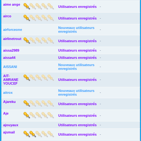
aime ange
Utilisateurs enregistrés
-
airco
Utilisateurs enregistrés
-
Nouveaux utilisateurs
airforceone
-
enregistrés
airlinetrout
Utilisateurs enregistrés
-
aissa2989
Utilisateurs enregistrés
-
aissa44
Utilisateurs enregistrés
-
Nouveaux utilisateurs
AISSANI
-
enregistrés
AIT-
AMRANE
Utilisateurs enregistrés
-
YOUCEF
Nouveaux utilisateurs
aitrox
-
enregistrés
Ajareku
Utilisateurs enregistrés
-
Aje
Utilisateurs enregistrés
-
ajouyaux
Utilisateurs enregistrés
-
ajsmail
Utilisateurs enregistrés
-