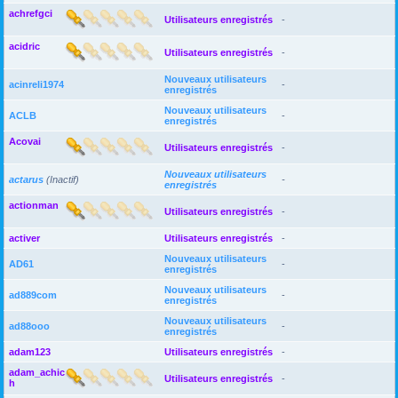
achrefgci
Utilisateurs enregistrés
-
acidric
Utilisateurs enregistrés
-
Nouveaux utilisateurs
acinreli1974
-
enregistrés
Nouveaux utilisateurs
ACLB
-
enregistrés
Acovai
Utilisateurs enregistrés
-
Nouveaux utilisateurs
actarus
(Inactif)
-
enregistrés
actionman
Utilisateurs enregistrés
-
activer
Utilisateurs enregistrés
-
Nouveaux utilisateurs
AD61
-
enregistrés
Nouveaux utilisateurs
ad889com
-
enregistrés
Nouveaux utilisateurs
ad88ooo
-
enregistrés
adam123
Utilisateurs enregistrés
-
adam_achic
Utilisateurs enregistrés
-
h