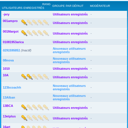
RANG
GROUPE PAR DÉFAUT
MODÉRATEUR
UTILISATEURS ENREGISTRÉS
-jery
Utilisateurs enregistrés
-
001ampro
Utilisateurs enregistrés
-
001Margot
Utilisateurs enregistrés
-
01081953arica
Utilisateurs enregistrés
-
Nouveaux utilisateurs
0291595851
(Inactif)
-
enregistrés
Nouveaux utilisateurs
08nova
-
enregistrés
1010
Utilisateurs enregistrés
-
10A
Utilisateurs enregistrés
-
Nouveaux utilisateurs
123bcoachh
-
enregistrés
Nouveaux utilisateurs
13Alban
-
enregistrés
13BCA
Utilisateurs enregistrés
-
13etplus
Utilisateurs enregistrés
-
16art