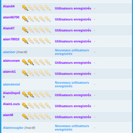
Alain64
Utilisateurs enregistrés
-
alain66700
Utilisateurs enregistrés
-
Alain67
Utilisateurs enregistrés
-
alain78910
Utilisateurs enregistrés
-
Nouveaux utilisateurs
alainber
(Inactif)
-
enregistrés
alainceram
Utilisateurs enregistrés
-
alainck1
Utilisateurs enregistrés
-
Nouveaux utilisateurs
alaindeniel
-
enregistrés
AlainDeprè
Utilisateurs enregistrés
-
s
AlainLouis
Utilisateurs enregistrés
-
alainM
Utilisateurs enregistrés
-
Nouveaux utilisateurs
Alainnougbo
(Inactif)
-
enregistrés