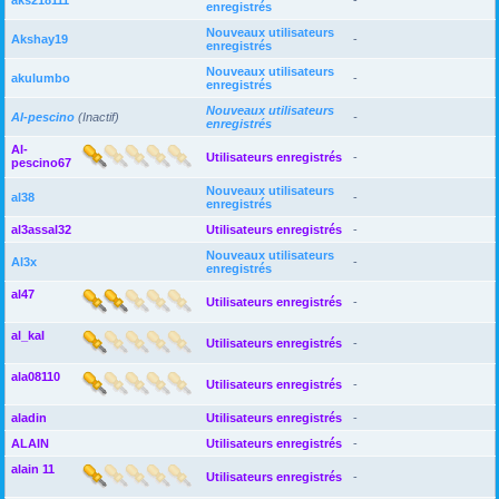
aks218111
-
enregistrés
Nouveaux utilisateurs
Akshay19
-
enregistrés
Nouveaux utilisateurs
akulumbo
-
enregistrés
Nouveaux utilisateurs
Al-pescino
(Inactif)
-
enregistrés
Al-
Utilisateurs enregistrés
-
pescino67
Nouveaux utilisateurs
al38
-
enregistrés
al3assal32
Utilisateurs enregistrés
-
Nouveaux utilisateurs
Al3x
-
enregistrés
al47
Utilisateurs enregistrés
-
al_kal
Utilisateurs enregistrés
-
ala08110
Utilisateurs enregistrés
-
aladin
Utilisateurs enregistrés
-
ALAIN
Utilisateurs enregistrés
-
alain 11
Utilisateurs enregistrés
-