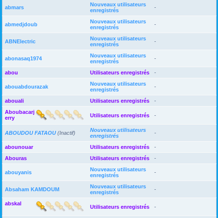
Nouveaux utilisateurs
abmars
-
enregistrés
Nouveaux utilisateurs
abmedjdoub
-
enregistrés
Nouveaux utilisateurs
ABNElectric
-
enregistrés
Nouveaux utilisateurs
abonasaq1974
-
enregistrés
abou
Utilisateurs enregistrés
-
Nouveaux utilisateurs
abouabdourazak
-
enregistrés
abouali
Utilisateurs enregistrés
-
Aboubacarj
Utilisateurs enregistrés
-
erry
Nouveaux utilisateurs
ABOUDOU FATAOU
(Inactif)
-
enregistrés
abounouar
Utilisateurs enregistrés
-
Abouras
Utilisateurs enregistrés
-
Nouveaux utilisateurs
abouyanis
-
enregistrés
Nouveaux utilisateurs
Absaham KAMDOUM
-
enregistrés
abskal
Utilisateurs enregistrés
-