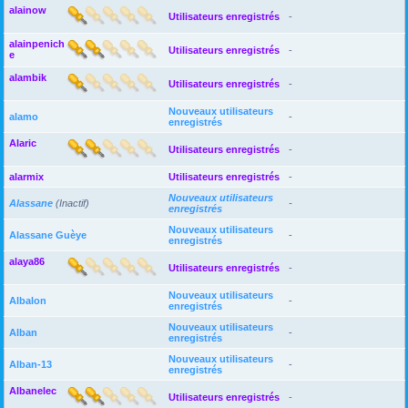
alainow
Utilisateurs enregistrés
-
alainpenich
Utilisateurs enregistrés
-
e
alambik
Utilisateurs enregistrés
-
Nouveaux utilisateurs
alamo
-
enregistrés
Alaric
Utilisateurs enregistrés
-
alarmix
Utilisateurs enregistrés
-
Nouveaux utilisateurs
Alassane
(Inactif)
-
enregistrés
Nouveaux utilisateurs
Alassane Guèye
-
enregistrés
alaya86
Utilisateurs enregistrés
-
Nouveaux utilisateurs
Albalon
-
enregistrés
Nouveaux utilisateurs
Alban
-
enregistrés
Nouveaux utilisateurs
Alban-13
-
enregistrés
Albanelec
Utilisateurs enregistrés
-