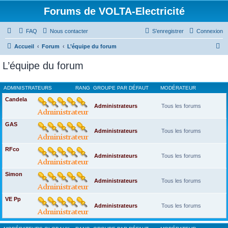
Forums de VOLTA-Electricité
FAQ
Nous contacter
S’enregistrer
Connexion
R
Accueil
Forum
L’équipe du forum
e
L’équipe du forum
c
h
ADMINISTRATEURS
RANG
GROUPE PAR DÉFAUT
MODÉRATEUR
e
Candela
Administrateurs
Tous les forums
r
c
GAS
Administrateurs
Tous les forums
h
e
RFco
Administrateurs
Tous les forums
r
Simon
Administrateurs
Tous les forums
VE Pp
Administrateurs
Tous les forums