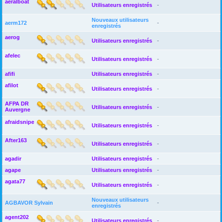
aeralboat
Utilisateurs enregistrés
-
Nouveaux utilisateurs
aerm172
-
enregistrés
aerog
Utilisateurs enregistrés
-
afelec
Utilisateurs enregistrés
-
afifi
Utilisateurs enregistrés
-
afilot
Utilisateurs enregistrés
-
AFPA DR
Utilisateurs enregistrés
-
Auvergne
afraidsnipe
Utilisateurs enregistrés
-
After163
Utilisateurs enregistrés
-
agadir
Utilisateurs enregistrés
-
agape
Utilisateurs enregistrés
-
agata77
Utilisateurs enregistrés
-
Nouveaux utilisateurs
AGBAVOR Sylvain
-
enregistrés
agent202
Utilisateurs enregistrés
-