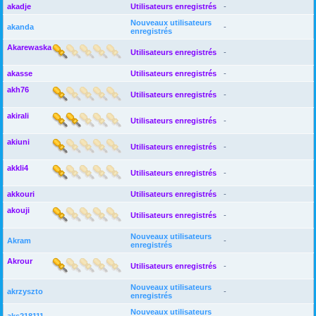
akadje
Utilisateurs enregistrés
-
Nouveaux utilisateurs
akanda
-
enregistrés
Akarewaska
Utilisateurs enregistrés
-
akasse
Utilisateurs enregistrés
-
akh76
Utilisateurs enregistrés
-
akirali
Utilisateurs enregistrés
-
akiuni
Utilisateurs enregistrés
-
akkli4
Utilisateurs enregistrés
-
akkouri
Utilisateurs enregistrés
-
akouji
Utilisateurs enregistrés
-
Nouveaux utilisateurs
Akram
-
enregistrés
Akrour
Utilisateurs enregistrés
-
Nouveaux utilisateurs
akrzyszto
-
enregistrés
Nouveaux utilisateurs