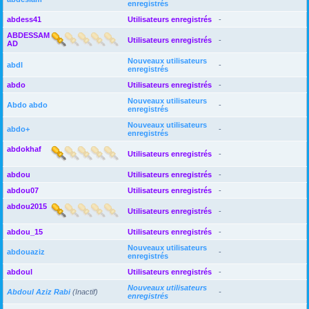
enregistrés
abdess41
Utilisateurs enregistrés
-
ABDESSAM
Utilisateurs enregistrés
-
AD
Nouveaux utilisateurs
abdl
-
enregistrés
abdo
Utilisateurs enregistrés
-
Nouveaux utilisateurs
Abdo abdo
-
enregistrés
Nouveaux utilisateurs
abdo+
-
enregistrés
abdokhaf
Utilisateurs enregistrés
-
abdou
Utilisateurs enregistrés
-
abdou07
Utilisateurs enregistrés
-
abdou2015
Utilisateurs enregistrés
-
abdou_15
Utilisateurs enregistrés
-
Nouveaux utilisateurs
abdouaziz
-
enregistrés
abdoul
Utilisateurs enregistrés
-
Nouveaux utilisateurs
Abdoul Aziz Rabi
(Inactif)
-
enregistrés