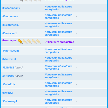
Nouveaux utilisateurs
88aacompany
-
enregistrés
Nouveaux utilisateurs
88aazacoms
-
enregistrés
Nouveaux utilisateurs
88clbbmedia
-
enregistrés
Nouveaux utilisateurs
88mlocker1
-
enregistrés
8soupapes
Utilisateurs enregistrés
-
Nouveaux utilisateurs
8xbettsacom
-
enregistrés
Nouveaux utilisateurs
8xbettvnnl
-
enregistrés
Nouveaux utilisateurs
95218382
(Inactif)
-
enregistrés
Nouveaux utilisateurs
96160480
(Inactif)
-
enregistrés
Nouveaux utilisateurs
98win21llc
-
enregistrés
Nouveaux utilisateurs
98winfyi
-
enregistrés
Nouveaux utilisateurs
98winzorg1
-
enregistrés