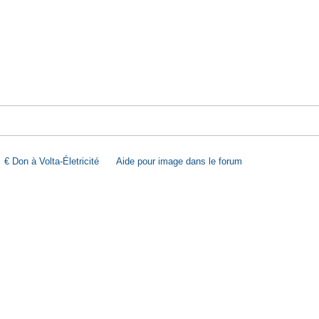
€ Don à Volta-Életricité
Aide pour image dans le forum