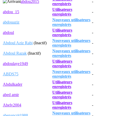
abdou2015
-
enregistrés
Utilisateurs
abdou_15
-
enregistrés
Nouveaux utilisateurs
abdouaziz
-
enregistrés
Utilisateurs
abdoul
-
enregistrés
Nouveaux utilisateurs
Abdoul Aziz Rabi
(Inactif)
-
enregistrés
Nouveaux utilisateurs
Abdoul Razak
(Inactif)
-
enregistrés
Utilisateurs
abdoulaye1949
-
enregistrés
Nouveaux utilisateurs
ABDS75
-
enregistrés
Utilisateurs
Abdulkader
-
enregistrés
Utilisateurs
abed amir
-
enregistrés
Utilisateurs
Abelv2004
-
enregistrés
Nouveaux utilisateurs
abenancrit1988
-