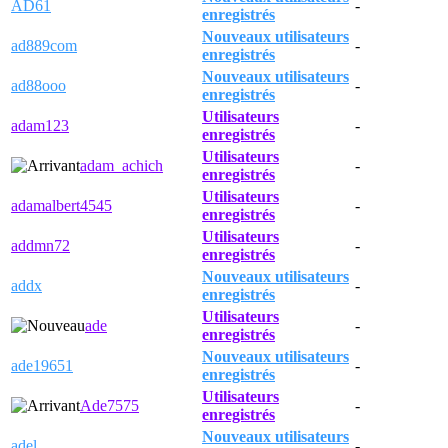
AD61
-
enregistrés
Nouveaux utilisateurs
ad889com
-
enregistrés
Nouveaux utilisateurs
ad88ooo
-
enregistrés
Utilisateurs
adam123
-
enregistrés
Utilisateurs
adam_achich
-
enregistrés
Utilisateurs
adamalbert4545
-
enregistrés
Utilisateurs
addmn72
-
enregistrés
Nouveaux utilisateurs
addx
-
enregistrés
Utilisateurs
ade
-
enregistrés
Nouveaux utilisateurs
ade19651
-
enregistrés
Utilisateurs
Ade7575
-
enregistrés
Nouveaux utilisateurs
adel
-