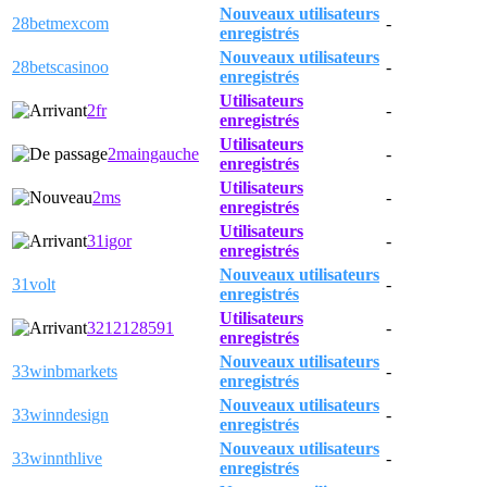
Nouveaux utilisateurs
28betmexcom
-
enregistrés
Nouveaux utilisateurs
28betscasinoo
-
enregistrés
Utilisateurs
2fr
-
enregistrés
Utilisateurs
2maingauche
-
enregistrés
Utilisateurs
2ms
-
enregistrés
Utilisateurs
31igor
-
enregistrés
Nouveaux utilisateurs
31volt
-
enregistrés
Utilisateurs
3212128591
-
enregistrés
Nouveaux utilisateurs
33winbmarkets
-
enregistrés
Nouveaux utilisateurs
33winndesign
-
enregistrés
Nouveaux utilisateurs
33winnthlive
-
enregistrés