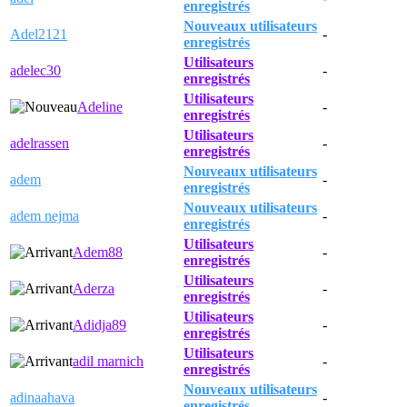
enregistrés
Nouveaux utilisateurs
Adel2121
-
enregistrés
Utilisateurs
adelec30
-
enregistrés
Utilisateurs
Adeline
-
enregistrés
Utilisateurs
adelrassen
-
enregistrés
Nouveaux utilisateurs
adem
-
enregistrés
Nouveaux utilisateurs
adem nejma
-
enregistrés
Utilisateurs
Adem88
-
enregistrés
Utilisateurs
Aderza
-
enregistrés
Utilisateurs
Adidja89
-
enregistrés
Utilisateurs
adil marnich
-
enregistrés
Nouveaux utilisateurs
adinaahava
-
enregistrés