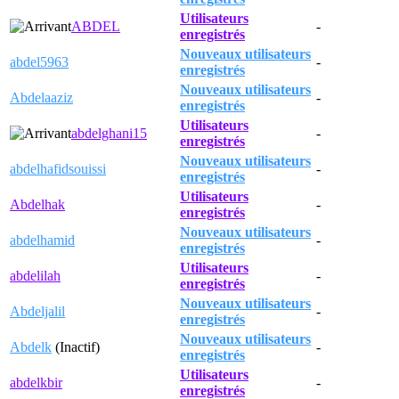
Utilisateurs
ABDEL
-
enregistrés
Nouveaux utilisateurs
abdel5963
-
enregistrés
Nouveaux utilisateurs
Abdelaaziz
-
enregistrés
Utilisateurs
abdelghani15
-
enregistrés
Nouveaux utilisateurs
abdelhafidsouissi
-
enregistrés
Utilisateurs
Abdelhak
-
enregistrés
Nouveaux utilisateurs
abdelhamid
-
enregistrés
Utilisateurs
abdelilah
-
enregistrés
Nouveaux utilisateurs
Abdeljalil
-
enregistrés
Nouveaux utilisateurs
Abdelk
(Inactif)
-
enregistrés
Utilisateurs
abdelkbir
-
enregistrés