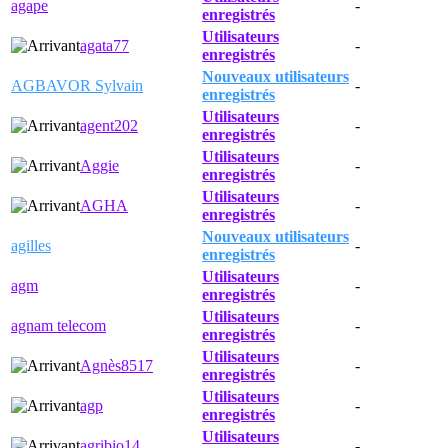
agape
-
enregistrés
Utilisateurs
agata77
-
enregistrés
Nouveaux utilisateurs
AGBAVOR Sylvain
-
enregistrés
Utilisateurs
agent202
-
enregistrés
Utilisateurs
Aggie
-
enregistrés
Utilisateurs
AGHA
-
enregistrés
Nouveaux utilisateurs
agilles
-
enregistrés
Utilisateurs
agm
-
enregistrés
Utilisateurs
agnam telecom
-
enregistrés
Utilisateurs
Agnès8517
-
enregistrés
Utilisateurs
agp
-
enregistrés
Utilisateurs
agribio14
-