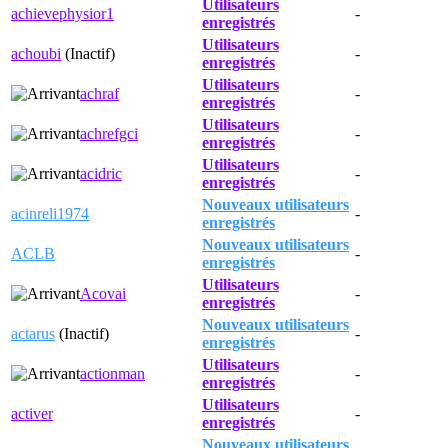
Utilisateurs
achievephysior1
-
enregistrés
Utilisateurs
achoubi
(Inactif)
-
enregistrés
Utilisateurs
achraf
-
enregistrés
Utilisateurs
achrefgci
-
enregistrés
Utilisateurs
acidric
-
enregistrés
Nouveaux utilisateurs
acinreli1974
-
enregistrés
Nouveaux utilisateurs
ACLB
-
enregistrés
Utilisateurs
Acovai
-
enregistrés
Nouveaux utilisateurs
actarus
(Inactif)
-
enregistrés
Utilisateurs
actionman
-
enregistrés
Utilisateurs
activer
-
enregistrés
Nouveaux utilisateurs