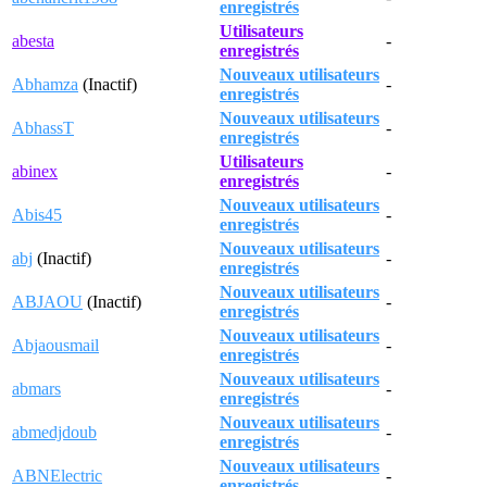
enregistrés
Utilisateurs
abesta
-
enregistrés
Nouveaux utilisateurs
Abhamza
(Inactif)
-
enregistrés
Nouveaux utilisateurs
AbhassT
-
enregistrés
Utilisateurs
abinex
-
enregistrés
Nouveaux utilisateurs
Abis45
-
enregistrés
Nouveaux utilisateurs
abj
(Inactif)
-
enregistrés
Nouveaux utilisateurs
ABJAOU
(Inactif)
-
enregistrés
Nouveaux utilisateurs
Abjaousmail
-
enregistrés
Nouveaux utilisateurs
abmars
-
enregistrés
Nouveaux utilisateurs
abmedjdoub
-
enregistrés
Nouveaux utilisateurs
ABNElectric
-
enregistrés