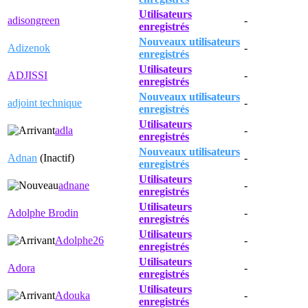
Utilisateurs
adisongreen
-
enregistrés
Nouveaux utilisateurs
Adizenok
-
enregistrés
Utilisateurs
ADJISSI
-
enregistrés
Nouveaux utilisateurs
adjoint technique
-
enregistrés
Utilisateurs
adla
-
enregistrés
Nouveaux utilisateurs
Adnan
(Inactif)
-
enregistrés
Utilisateurs
adnane
-
enregistrés
Utilisateurs
Adolphe Brodin
-
enregistrés
Utilisateurs
Adolphe26
-
enregistrés
Utilisateurs
Adora
-
enregistrés
Utilisateurs
Adouka
-
enregistrés