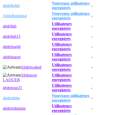
Nouveaux utilisateurs
abdelkebir
-
enregistrés
Nouveaux utilisateurs
Abdelkrimsiraj
-
enregistrés
Utilisateurs
abdellah
-
enregistrés
Utilisateurs
abdellah15
-
enregistrés
Utilisateurs
abdelmajid
-
enregistrés
Utilisateurs
abdelnaoui
-
enregistrés
Utilisateurs
Abdelwahed
-
enregistrés
Abdenoor
Utilisateurs
-
LAOUER
enregistrés
Utilisateurs
abdenour25
-
enregistrés
Nouveaux utilisateurs
abderahim
-
enregistrés
Utilisateurs
abderrahmane
-
enregistrés