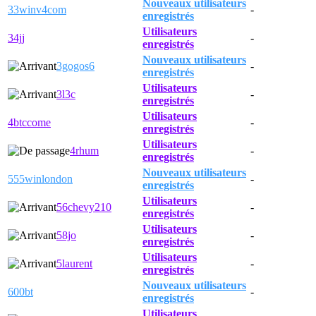
Nouveaux utilisateurs
33winv4com
-
enregistrés
Utilisateurs
34jj
-
enregistrés
Nouveaux utilisateurs
3gogos6
-
enregistrés
Utilisateurs
3l3c
-
enregistrés
Utilisateurs
4btccome
-
enregistrés
Utilisateurs
4rhum
-
enregistrés
Nouveaux utilisateurs
555winlondon
-
enregistrés
Utilisateurs
56chevy210
-
enregistrés
Utilisateurs
58jo
-
enregistrés
Utilisateurs
5laurent
-
enregistrés
Nouveaux utilisateurs
600bt
-
enregistrés
Utilisateurs