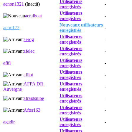
Utilisateurs
aenon1321
(Inactif)
-
enregistrés
Utilisateurs
aeralboat
-
enregistrés
Nouveaux utilisateurs
aerm172
-
enregistrés
Utilisateurs
aerog
-
enregistrés
Utilisateurs
afelec
-
enregistrés
Utilisateurs
afifi
-
enregistrés
Utilisateurs
afilot
-
enregistrés
AFPA DR
Utilisateurs
-
Auvergne
enregistrés
Utilisateurs
afraidsnipe
-
enregistrés
Utilisateurs
After163
-
enregistrés
Utilisateurs
agadir
-
enregistrés
Utilisateurs