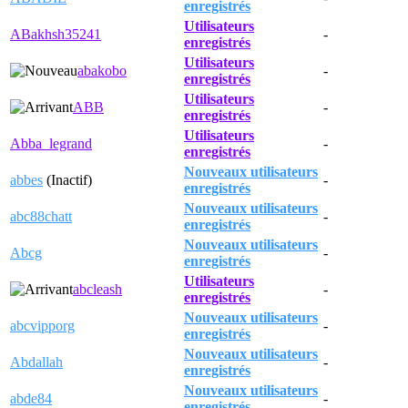
enregistrés
Utilisateurs
ABakhsh35241
-
enregistrés
Utilisateurs
abakobo
-
enregistrés
Utilisateurs
ABB
-
enregistrés
Utilisateurs
Abba_legrand
-
enregistrés
Nouveaux utilisateurs
abbes
(Inactif)
-
enregistrés
Nouveaux utilisateurs
abc88chatt
-
enregistrés
Nouveaux utilisateurs
Abcg
-
enregistrés
Utilisateurs
abcleash
-
enregistrés
Nouveaux utilisateurs
abcvipporg
-
enregistrés
Nouveaux utilisateurs
Abdallah
-
enregistrés
Nouveaux utilisateurs
abde84
-
enregistrés