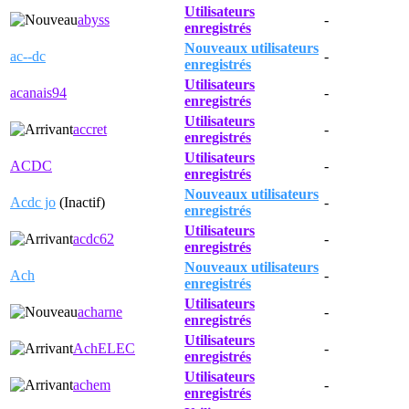
Utilisateurs
abyss
-
enregistrés
Nouveaux utilisateurs
ac--dc
-
enregistrés
Utilisateurs
acanais94
-
enregistrés
Utilisateurs
accret
-
enregistrés
Utilisateurs
ACDC
-
enregistrés
Nouveaux utilisateurs
Acdc jo
(Inactif)
-
enregistrés
Utilisateurs
acdc62
-
enregistrés
Nouveaux utilisateurs
Ach
-
enregistrés
Utilisateurs
acharne
-
enregistrés
Utilisateurs
AchELEC
-
enregistrés
Utilisateurs
achem
-
enregistrés