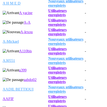
Nouveaux utilisateurs
A H M E D
-
enregistrés
Utilisateurs
A yacine
-
enregistrés
Utilisateurs
A-A
-
enregistrés
Utilisateurs
A-lexou
-
enregistrés
Nouveaux utilisateurs
A-Mickael
-
enregistrés
Utilisateurs
A110bis
-
enregistrés
Nouveaux utilisateurs
A30551
-
enregistrés
Utilisateurs
a399
-
enregistrés
Utilisateurs
aabdo02
-
enregistrés
Nouveaux utilisateurs
AADIL BETTIOUI
-
enregistrés
Utilisateurs
AAFIF
-
enregistrés
Utilisateurs