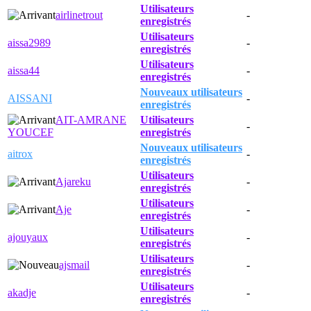
Utilisateurs
airlinetrout
-
enregistrés
Utilisateurs
aissa2989
-
enregistrés
Utilisateurs
aissa44
-
enregistrés
Nouveaux utilisateurs
AISSANI
-
enregistrés
AIT-AMRANE
Utilisateurs
-
YOUCEF
enregistrés
Nouveaux utilisateurs
aitrox
-
enregistrés
Utilisateurs
Ajareku
-
enregistrés
Utilisateurs
Aje
-
enregistrés
Utilisateurs
ajouyaux
-
enregistrés
Utilisateurs
ajsmail
-
enregistrés
Utilisateurs
akadje
-
enregistrés