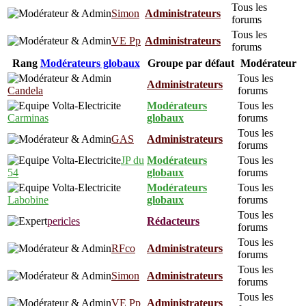
Tous les
Simon
Administrateurs
forums
Tous les
VE Pp
Administrateurs
forums
Rang
Modérateurs globaux
Groupe par défaut
Modérateur
Tous les
Administrateurs
Candela
forums
Modérateurs
Tous les
Carminas
globaux
forums
Tous les
GAS
Administrateurs
forums
JP du
Modérateurs
Tous les
54
globaux
forums
Modérateurs
Tous les
Labobine
globaux
forums
Tous les
pericles
Rédacteurs
forums
Tous les
RFco
Administrateurs
forums
Tous les
Simon
Administrateurs
forums
Tous les
VE Pp
Administrateurs