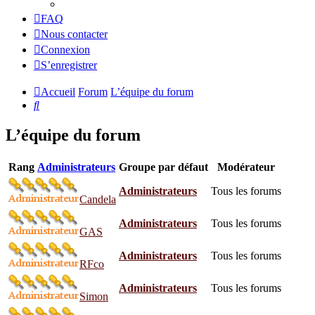
FAQ
Nous contacter
Connexion
S’enregistrer
Accueil
Forum
L’équipe du forum
Rechercher
L’équipe du forum
Rang
Administrateurs
Groupe par défaut
Modérateur
Administrateurs
Tous les forums
Candela
Administrateurs
Tous les forums
GAS
Administrateurs
Tous les forums
RFco
Administrateurs
Tous les forums
Simon