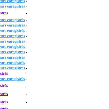
eurs enregistrés
-
eurs enregistrés
-
strés
-
eurs enregistrés
-
eurs enregistrés
-
eurs enregistrés
-
eurs enregistrés
-
eurs enregistrés
-
eurs enregistrés
-
eurs enregistrés
-
eurs enregistrés
-
eurs enregistrés
-
eurs enregistrés
-
strés
-
eurs enregistrés
-
strés
-
strés
-
strés
-
strés
-