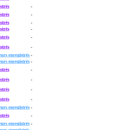
strés
-
strés
-
strés
-
strés
-
strés
-
strés
-
eurs enregistrés
-
eurs enregistrés
-
strés
-
strés
-
strés
-
strés
-
eurs enregistrés
-
strés
-
eurs enregistrés
-
eurs enregistrés
-