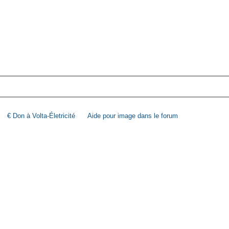
€ Don à Volta-Életricité
Aide pour image dans le forum