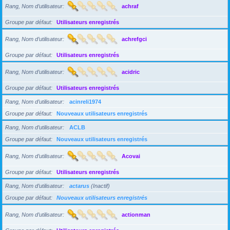
Rang, Nom d’utilisateur
achraf
Groupe par défaut
Utilisateurs enregistrés
Rang, Nom d’utilisateur
achrefgci
Groupe par défaut
Utilisateurs enregistrés
Rang, Nom d’utilisateur
acidric
Groupe par défaut
Utilisateurs enregistrés
Rang, Nom d’utilisateur
acinreli1974
Groupe par défaut
Nouveaux utilisateurs enregistrés
Rang, Nom d’utilisateur
ACLB
Groupe par défaut
Nouveaux utilisateurs enregistrés
Rang, Nom d’utilisateur
Acovai
Groupe par défaut
Utilisateurs enregistrés
Rang, Nom d’utilisateur
actarus
(Inactif)
Groupe par défaut
Nouveaux utilisateurs enregistrés
Rang, Nom d’utilisateur
actionman