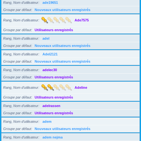
Rang, Nom d’utilisateur
ade19651
Groupe par défaut
Nouveaux utilisateurs enregistrés
Rang, Nom d’utilisateur
Ade7575
Groupe par défaut
Utilisateurs enregistrés
Rang, Nom d’utilisateur
adel
Groupe par défaut
Nouveaux utilisateurs enregistrés
Rang, Nom d’utilisateur
Adel2121
Groupe par défaut
Nouveaux utilisateurs enregistrés
Rang, Nom d’utilisateur
adelec30
Groupe par défaut
Utilisateurs enregistrés
Rang, Nom d’utilisateur
Adeline
Groupe par défaut
Utilisateurs enregistrés
Rang, Nom d’utilisateur
adelrassen
Groupe par défaut
Utilisateurs enregistrés
Rang, Nom d’utilisateur
adem
Groupe par défaut
Nouveaux utilisateurs enregistrés
Rang, Nom d’utilisateur
adem nejma