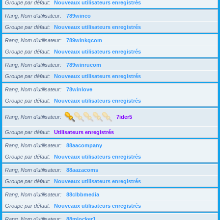
Groupe par défaut
Nouveaux utilisateurs enregistrés
Rang, Nom d’utilisateur
789winco
Groupe par défaut
Nouveaux utilisateurs enregistrés
Rang, Nom d’utilisateur
789winkgcom
Groupe par défaut
Nouveaux utilisateurs enregistrés
Rang, Nom d’utilisateur
789winrucom
Groupe par défaut
Nouveaux utilisateurs enregistrés
Rang, Nom d’utilisateur
78winlove
Groupe par défaut
Nouveaux utilisateurs enregistrés
Rang, Nom d’utilisateur
7ider5
Groupe par défaut
Utilisateurs enregistrés
Rang, Nom d’utilisateur
88aacompany
Groupe par défaut
Nouveaux utilisateurs enregistrés
Rang, Nom d’utilisateur
88aazacoms
Groupe par défaut
Nouveaux utilisateurs enregistrés
Rang, Nom d’utilisateur
88clbbmedia
Groupe par défaut
Nouveaux utilisateurs enregistrés
Rang, Nom d’utilisateur
88mlocker1