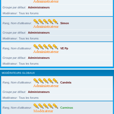
Groupe par défaut
Administrateurs
Modérateur
Tous les forums
Rang, Nom d’utilisateur
Simon
Groupe par défaut
Administrateurs
Modérateur
Tous les forums
Rang, Nom d’utilisateur
VE Pp
Groupe par défaut
Administrateurs
Modérateur
Tous les forums
MODÉRATEURS GLOBAUX
Rang, Nom d’utilisateur
Candela
Groupe par défaut
Administrateurs
Modérateur
Tous les forums
Rang, Nom d’utilisateur
Carminas