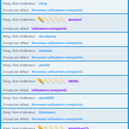
Rang, Nom d’utilisateur
Abcg
Groupe par défaut
Nouveaux utilisateurs enregistrés
Rang, Nom d’utilisateur
abcleash
Groupe par défaut
Utilisateurs enregistrés
Rang, Nom d’utilisateur
abcvipporg
Groupe par défaut
Nouveaux utilisateurs enregistrés
Rang, Nom d’utilisateur
Abdallah
Groupe par défaut
Nouveaux utilisateurs enregistrés
Rang, Nom d’utilisateur
abde84
Groupe par défaut
Nouveaux utilisateurs enregistrés
Rang, Nom d’utilisateur
ABDEL
Groupe par défaut
Utilisateurs enregistrés
Rang, Nom d’utilisateur
abdel5963
Groupe par défaut
Nouveaux utilisateurs enregistrés
Rang, Nom d’utilisateur
Abdelaaziz
Groupe par défaut
Nouveaux utilisateurs enregistrés
Rang, Nom d’utilisateur
abdelghani15