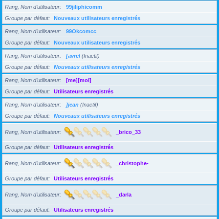
Rang, Nom d’utilisateur
99jiliphicomm
Groupe par défaut
Nouveaux utilisateurs enregistrés
Rang, Nom d’utilisateur
99Okcomcc
Groupe par défaut
Nouveaux utilisateurs enregistrés
Rang, Nom d’utilisateur
[avrel
(Inactif)
Groupe par défaut
Nouveaux utilisateurs enregistrés
Rang, Nom d’utilisateur
[me][moi]
Groupe par défaut
Utilisateurs enregistrés
Rang, Nom d’utilisateur
]jean
(Inactif)
Groupe par défaut
Nouveaux utilisateurs enregistrés
Rang, Nom d’utilisateur
_brico_33
Groupe par défaut
Utilisateurs enregistrés
Rang, Nom d’utilisateur
_christophe-
Groupe par défaut
Utilisateurs enregistrés
Rang, Nom d’utilisateur
_darla
Groupe par défaut
Utilisateurs enregistrés