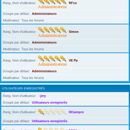
Rang, Nom d’utilisateur
RFco
Groupe par défaut
Administrateurs
Modérateur
Tous les forums
Rang, Nom d’utilisateur
Simon
Groupe par défaut
Administrateurs
Modérateur
Tous les forums
Rang, Nom d’utilisateur
VE Pp
Groupe par défaut
Administrateurs
Modérateur
Tous les forums
UTILISATEURS ENREGISTRÉS
Rang, Nom d’utilisateur
-jery
Groupe par défaut
Utilisateurs enregistrés
Rang, Nom d’utilisateur
001ampro
Groupe par défaut
Utilisateurs enregistrés