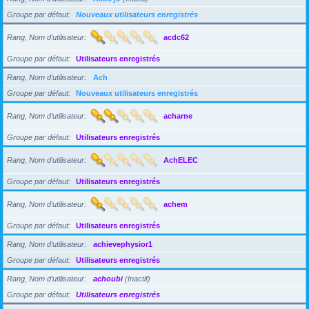
Groupe par défaut
Nouveaux utilisateurs enregistrés
Rang, Nom d’utilisateur
acdc62
Groupe par défaut
Utilisateurs enregistrés
Rang, Nom d’utilisateur
Ach
Groupe par défaut
Nouveaux utilisateurs enregistrés
Rang, Nom d’utilisateur
acharne
Groupe par défaut
Utilisateurs enregistrés
Rang, Nom d’utilisateur
AchELEC
Groupe par défaut
Utilisateurs enregistrés
Rang, Nom d’utilisateur
achem
Groupe par défaut
Utilisateurs enregistrés
Rang, Nom d’utilisateur
achievephysior1
Groupe par défaut
Utilisateurs enregistrés
Rang, Nom d’utilisateur
achoubi
(Inactif)
Groupe par défaut
Utilisateurs enregistrés