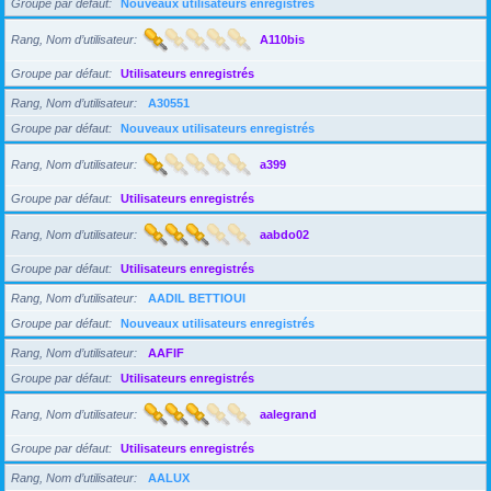
Groupe par défaut
Nouveaux utilisateurs enregistrés
Rang, Nom d’utilisateur
A110bis
Groupe par défaut
Utilisateurs enregistrés
Rang, Nom d’utilisateur
A30551
Groupe par défaut
Nouveaux utilisateurs enregistrés
Rang, Nom d’utilisateur
a399
Groupe par défaut
Utilisateurs enregistrés
Rang, Nom d’utilisateur
aabdo02
Groupe par défaut
Utilisateurs enregistrés
Rang, Nom d’utilisateur
AADIL BETTIOUI
Groupe par défaut
Nouveaux utilisateurs enregistrés
Rang, Nom d’utilisateur
AAFIF
Groupe par défaut
Utilisateurs enregistrés
Rang, Nom d’utilisateur
aalegrand
Groupe par défaut
Utilisateurs enregistrés
Rang, Nom d’utilisateur
AALUX