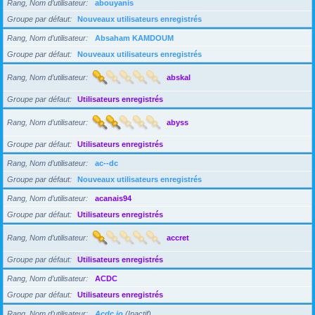
Rang, Nom d’utilisateur
abouyanis
Groupe par défaut
Nouveaux utilisateurs enregistrés
Rang, Nom d’utilisateur
Absaham KAMDOUM
Groupe par défaut
Nouveaux utilisateurs enregistrés
Rang, Nom d’utilisateur
abskal
Groupe par défaut
Utilisateurs enregistrés
Rang, Nom d’utilisateur
abyss
Groupe par défaut
Utilisateurs enregistrés
Rang, Nom d’utilisateur
ac--dc
Groupe par défaut
Nouveaux utilisateurs enregistrés
Rang, Nom d’utilisateur
acanais94
Groupe par défaut
Utilisateurs enregistrés
Rang, Nom d’utilisateur
accret
Groupe par défaut
Utilisateurs enregistrés
Rang, Nom d’utilisateur
ACDC
Groupe par défaut
Utilisateurs enregistrés
Rang, Nom d’utilisateur
Acdc jo
(Inactif)