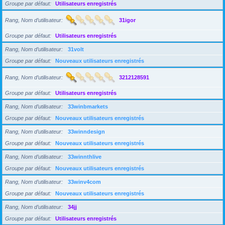
Groupe par défaut
Utilisateurs enregistrés
Rang, Nom d’utilisateur
31igor
Groupe par défaut
Utilisateurs enregistrés
Rang, Nom d’utilisateur
31volt
Groupe par défaut
Nouveaux utilisateurs enregistrés
Rang, Nom d’utilisateur
3212128591
Groupe par défaut
Utilisateurs enregistrés
Rang, Nom d’utilisateur
33winbmarkets
Groupe par défaut
Nouveaux utilisateurs enregistrés
Rang, Nom d’utilisateur
33winndesign
Groupe par défaut
Nouveaux utilisateurs enregistrés
Rang, Nom d’utilisateur
33winnthlive
Groupe par défaut
Nouveaux utilisateurs enregistrés
Rang, Nom d’utilisateur
33winv4com
Groupe par défaut
Nouveaux utilisateurs enregistrés
Rang, Nom d’utilisateur
34jj
Groupe par défaut
Utilisateurs enregistrés