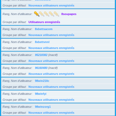
Groupe par défaut
Nouveaux utilisateurs enregistrés
Rang, Nom d’utilisateur
8soupapes
Groupe par défaut
Utilisateurs enregistrés
Rang, Nom d’utilisateur
8xbettsacom
Groupe par défaut
Nouveaux utilisateurs enregistrés
Rang, Nom d’utilisateur
8xbettvnnl
Groupe par défaut
Nouveaux utilisateurs enregistrés
Rang, Nom d’utilisateur
95218382
(Inactif)
Groupe par défaut
Nouveaux utilisateurs enregistrés
Rang, Nom d’utilisateur
96160480
(Inactif)
Groupe par défaut
Nouveaux utilisateurs enregistrés
Rang, Nom d’utilisateur
98win21llc
Groupe par défaut
Nouveaux utilisateurs enregistrés
Rang, Nom d’utilisateur
98winfyi
Groupe par défaut
Nouveaux utilisateurs enregistrés
Rang, Nom d’utilisateur
98winzorg1
Groupe par défaut
Nouveaux utilisateurs enregistrés