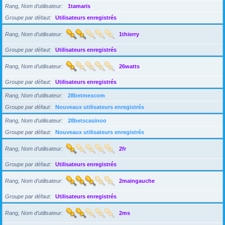
Rang, Nom d’utilisateur
1tamaris
Groupe par défaut
Utilisateurs enregistrés
Rang, Nom d’utilisateur
1thierry
Groupe par défaut
Utilisateurs enregistrés
Rang, Nom d’utilisateur
26watts
Groupe par défaut
Utilisateurs enregistrés
Rang, Nom d’utilisateur
28betmexcom
Groupe par défaut
Nouveaux utilisateurs enregistrés
Rang, Nom d’utilisateur
28betscasinoo
Groupe par défaut
Nouveaux utilisateurs enregistrés
Rang, Nom d’utilisateur
2fr
Groupe par défaut
Utilisateurs enregistrés
Rang, Nom d’utilisateur
2maingauche
Groupe par défaut
Utilisateurs enregistrés
Rang, Nom d’utilisateur
2ms