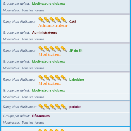
Groupe par défaut
Modérateurs globaux
Modérateur
Tous les forums
Rang, Nom d’utilisateur
GAS
Groupe par défaut
Administrateurs
Modérateur
Tous les forums
Rang, Nom d’utilisateur
JP du 54
Groupe par défaut
Modérateurs globaux
Modérateur
Tous les forums
Rang, Nom d’utilisateur
Labobine
Groupe par défaut
Modérateurs globaux
Modérateur
Tous les forums
Rang, Nom d’utilisateur
pericles
Groupe par défaut
Rédacteurs
Modérateur
Tous les forums