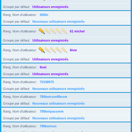
Groupe par défaut
Utilisateurs enregistrés
Rang, Nom d’utilisateur
600bt
Groupe par défaut
Nouveaux utilisateurs enregistrés
Rang, Nom d’utilisateur
61 michel
Groupe par défaut
Utilisateurs enregistrés
Rang, Nom d’utilisateur
6lvie
Groupe par défaut
Utilisateurs enregistrés
Rang, Nom d’utilisateur
6net
Groupe par défaut
Utilisateurs enregistrés
Rang, Nom d’utilisateur
70198975
Groupe par défaut
Nouveaux utilisateurs enregistrés
Rang, Nom d’utilisateur
789betcom89com
Groupe par défaut
Nouveaux utilisateurs enregistrés
Rang, Nom d’utilisateur
789betpacomm
Groupe par défaut
Nouveaux utilisateurs enregistrés
Rang, Nom d’utilisateur
789betrrun