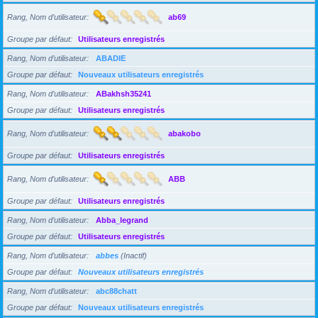
Rang, Nom d’utilisateur
ab69
Groupe par défaut
Utilisateurs enregistrés
Rang, Nom d’utilisateur
ABADIE
Groupe par défaut
Nouveaux utilisateurs enregistrés
Rang, Nom d’utilisateur
ABakhsh35241
Groupe par défaut
Utilisateurs enregistrés
Rang, Nom d’utilisateur
abakobo
Groupe par défaut
Utilisateurs enregistrés
Rang, Nom d’utilisateur
ABB
Groupe par défaut
Utilisateurs enregistrés
Rang, Nom d’utilisateur
Abba_legrand
Groupe par défaut
Utilisateurs enregistrés
Rang, Nom d’utilisateur
abbes
(Inactif)
Groupe par défaut
Nouveaux utilisateurs enregistrés
Rang, Nom d’utilisateur
abc88chatt
Groupe par défaut
Nouveaux utilisateurs enregistrés