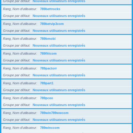
Groupe par défaut
Nouveaux utilisateurs enregistrés
Rang, Nom d’utilisateur
789bettrocks
Groupe par défaut
Nouveaux utilisateurs enregistrés
Rang, Nom d’utilisateur
789betvip3com
Groupe par défaut
Nouveaux utilisateurs enregistrés
Rang, Nom d’utilisateur
789bmobi
Groupe par défaut
Nouveaux utilisateurs enregistrés
Rang, Nom d’utilisateur
789fittcom
Groupe par défaut
Nouveaux utilisateurs enregistrés
Rang, Nom d’utilisateur
789pactorr
Groupe par défaut
Nouveaux utilisateurs enregistrés
Rang, Nom d’utilisateur
789part1
Groupe par défaut
Nouveaux utilisateurs enregistrés
Rang, Nom d’utilisateur
789pceo
Groupe par défaut
Nouveaux utilisateurs enregistrés
Rang, Nom d’utilisateur
789win789wwcom
Groupe par défaut
Nouveaux utilisateurs enregistrés
Rang, Nom d’utilisateur
789winccom