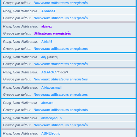
Groupe par défaut
Nouveaux utilisateurs enregistrés
Rang, Nom d’utilisateur
AbhassT
Groupe par défaut
Nouveaux utilisateurs enregistrés
Rang, Nom d’utilisateur
abinex
Groupe par défaut
Utilisateurs enregistrés
Rang, Nom d’utilisateur
Abis45
Groupe par défaut
Nouveaux utilisateurs enregistrés
Rang, Nom d’utilisateur
abj
(Inactif)
Groupe par défaut
Nouveaux utilisateurs enregistrés
Rang, Nom d’utilisateur
ABJAOU
(Inactif)
Groupe par défaut
Nouveaux utilisateurs enregistrés
Rang, Nom d’utilisateur
Abjaousmail
Groupe par défaut
Nouveaux utilisateurs enregistrés
Rang, Nom d’utilisateur
abmars
Groupe par défaut
Nouveaux utilisateurs enregistrés
Rang, Nom d’utilisateur
abmedjdoub
Groupe par défaut
Nouveaux utilisateurs enregistrés
Rang, Nom d’utilisateur
ABNElectric