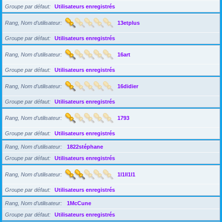
Groupe par défaut
Utilisateurs enregistrés
Rang, Nom d’utilisateur
13etplus
Groupe par défaut
Utilisateurs enregistrés
Rang, Nom d’utilisateur
16art
Groupe par défaut
Utilisateurs enregistrés
Rang, Nom d’utilisateur
16didier
Groupe par défaut
Utilisateurs enregistrés
Rang, Nom d’utilisateur
1793
Groupe par défaut
Utilisateurs enregistrés
Rang, Nom d’utilisateur
1822stéphane
Groupe par défaut
Utilisateurs enregistrés
Rang, Nom d’utilisateur
1l1ll1l1
Groupe par défaut
Utilisateurs enregistrés
Rang, Nom d’utilisateur
1McCune
Groupe par défaut
Utilisateurs enregistrés