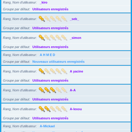
Rang, Nom d’utilisateur
_kiro
Groupe par défaut
Utilisateurs enregistrés
Rang, Nom d’utilisateur
_seb_
Groupe par défaut
Utilisateurs enregistrés
Rang, Nom d’utilisateur
_simon
Groupe par défaut
Utilisateurs enregistrés
Rang, Nom d’utilisateur
A H M E D
Groupe par défaut
Nouveaux utilisateurs enregistrés
Rang, Nom d’utilisateur
A yacine
Groupe par défaut
Utilisateurs enregistrés
Rang, Nom d’utilisateur
A-A
Groupe par défaut
Utilisateurs enregistrés
Rang, Nom d’utilisateur
A-lexou
Groupe par défaut
Utilisateurs enregistrés
Rang, Nom d’utilisateur
A-Mickael