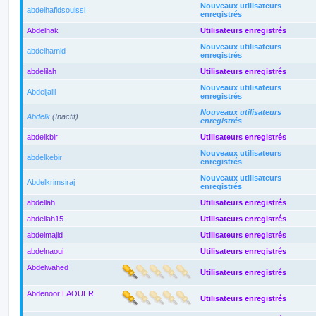
Nouveaux utilisateurs
abdelhafidsouissi
enregistrés
Abdelhak
Utilisateurs enregistrés
Nouveaux utilisateurs
abdelhamid
enregistrés
abdelilah
Utilisateurs enregistrés
Nouveaux utilisateurs
Abdeljalil
enregistrés
Nouveaux utilisateurs
Abdelk
(Inactif)
enregistrés
abdelkbir
Utilisateurs enregistrés
Nouveaux utilisateurs
abdelkebir
enregistrés
Nouveaux utilisateurs
Abdelkrimsiraj
enregistrés
abdellah
Utilisateurs enregistrés
abdellah15
Utilisateurs enregistrés
abdelmajid
Utilisateurs enregistrés
abdelnaoui
Utilisateurs enregistrés
Abdelwahed
Utilisateurs enregistrés
Abdenoor LAOUER
Utilisateurs enregistrés