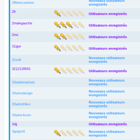
Nouveaux utilisateurs
28betscasinoo
enregistrés
2fr
Utilisateurs enregistrés
2maingauche
Utilisateurs enregistrés
2ms
Utilisateurs enregistrés
31igor
Utilisateurs enregistrés
Nouveaux utilisateurs
31volt
enregistrés
3212128591
Utilisateurs enregistrés
Nouveaux utilisateurs
33winbmarkets
enregistrés
Nouveaux utilisateurs
33winndesign
enregistrés
Nouveaux utilisateurs
33winnthlive
enregistrés
Nouveaux utilisateurs
33winv4com
enregistrés
34jj
Utilisateurs enregistrés
3gogos6
Nouveaux utilisateurs
enregistrés