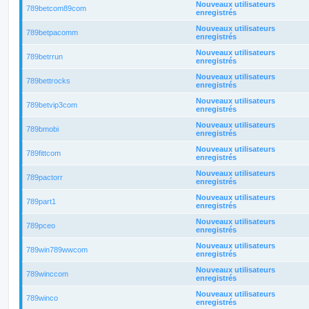
Nouveaux utilisateurs
789betcom89com
enregistrés
Nouveaux utilisateurs
789betpacomm
enregistrés
Nouveaux utilisateurs
789betrrun
enregistrés
Nouveaux utilisateurs
789bettrocks
enregistrés
Nouveaux utilisateurs
789betvip3com
enregistrés
Nouveaux utilisateurs
789bmobi
enregistrés
Nouveaux utilisateurs
789fittcom
enregistrés
Nouveaux utilisateurs
789pactorr
enregistrés
Nouveaux utilisateurs
789part1
enregistrés
Nouveaux utilisateurs
789pceo
enregistrés
Nouveaux utilisateurs
789win789wwcom
enregistrés
Nouveaux utilisateurs
789winccom
enregistrés
Nouveaux utilisateurs
789winco
enregistrés