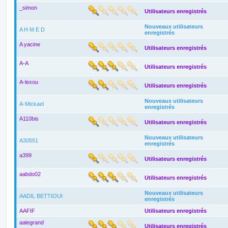
_simon
Utilisateurs enregistrés
Nouveaux utilisateurs
A H M E D
enregistrés
A yacine
Utilisateurs enregistrés
A-A
Utilisateurs enregistrés
A-lexou
Utilisateurs enregistrés
Nouveaux utilisateurs
A-Mickael
enregistrés
A110bis
Utilisateurs enregistrés
Nouveaux utilisateurs
A30551
enregistrés
a399
Utilisateurs enregistrés
aabdo02
Utilisateurs enregistrés
Nouveaux utilisateurs
AADIL BETTIOUI
enregistrés
AAFIF
Utilisateurs enregistrés
aalegrand
Utilisateurs enregistrés