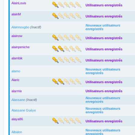
AlainLouis
Utilisateurs enregistrés
alainM
Utilisateurs enregistrés
Nouveaux utilisateurs
Alainnougbo
(Inactif)
enregistrés
alainow
Utilisateurs enregistrés
alainpeniche
Utilisateurs enregistrés
alambik
Utilisateurs enregistrés
Nouveaux utilisateurs
alamo
enregistrés
Alaric
Utilisateurs enregistrés
alarmix
Utilisateurs enregistrés
Nouveaux utilisateurs
Alassane
(Inactif)
enregistrés
Nouveaux utilisateurs
Alassane Guèye
enregistrés
alaya86
Utilisateurs enregistrés
Nouveaux utilisateurs
Albalon
enregistrés