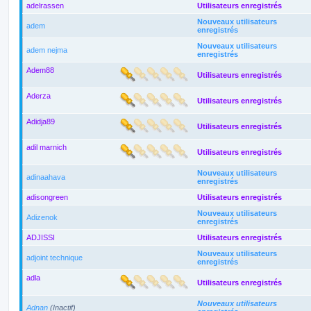
adelrassen
Utilisateurs enregistrés
Nouveaux utilisateurs
adem
enregistrés
Nouveaux utilisateurs
adem nejma
enregistrés
Adem88
Utilisateurs enregistrés
Aderza
Utilisateurs enregistrés
Adidja89
Utilisateurs enregistrés
adil marnich
Utilisateurs enregistrés
Nouveaux utilisateurs
adinaahava
enregistrés
adisongreen
Utilisateurs enregistrés
Nouveaux utilisateurs
Adizenok
enregistrés
ADJISSI
Utilisateurs enregistrés
Nouveaux utilisateurs
adjoint technique
enregistrés
adla
Utilisateurs enregistrés
Nouveaux utilisateurs
Adnan
(Inactif)