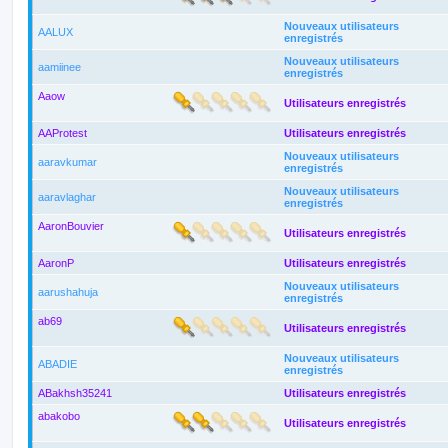
Nouveaux utilisateurs
AALUX
enregistrés
Nouveaux utilisateurs
aamiinee
enregistrés
Aaow
Utilisateurs enregistrés
AAProtest
Utilisateurs enregistrés
Nouveaux utilisateurs
aaravkumar
enregistrés
Nouveaux utilisateurs
aaravlaghar
enregistrés
AaronBouvier
Utilisateurs enregistrés
AaronP
Utilisateurs enregistrés
Nouveaux utilisateurs
aarushahuja
enregistrés
ab69
Utilisateurs enregistrés
Nouveaux utilisateurs
ABADIE
enregistrés
ABakhsh35241
Utilisateurs enregistrés
abakobo
Utilisateurs enregistrés