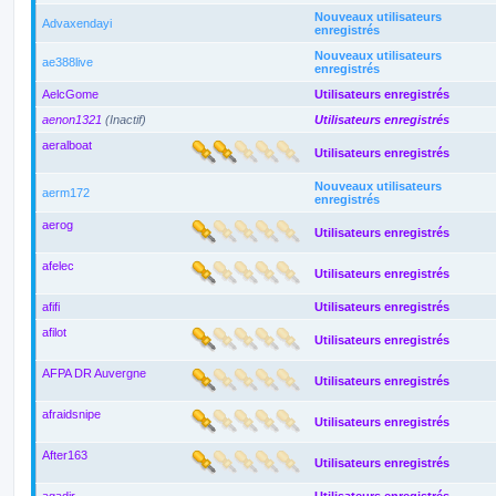
Nouveaux utilisateurs
Advaxendayi
enregistrés
Nouveaux utilisateurs
ae388live
enregistrés
AelcGome
Utilisateurs enregistrés
aenon1321
(Inactif)
Utilisateurs enregistrés
aeralboat
Utilisateurs enregistrés
Nouveaux utilisateurs
aerm172
enregistrés
aerog
Utilisateurs enregistrés
afelec
Utilisateurs enregistrés
afifi
Utilisateurs enregistrés
afilot
Utilisateurs enregistrés
AFPA DR Auvergne
Utilisateurs enregistrés
afraidsnipe
Utilisateurs enregistrés
After163
Utilisateurs enregistrés