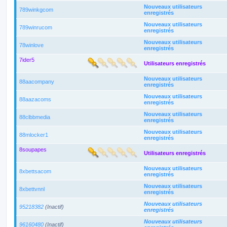
Nouveaux utilisateurs
789winkgcom
enregistrés
Nouveaux utilisateurs
789winrucom
enregistrés
Nouveaux utilisateurs
78winlove
enregistrés
7ider5
Utilisateurs enregistrés
Nouveaux utilisateurs
88aacompany
enregistrés
Nouveaux utilisateurs
88aazacoms
enregistrés
Nouveaux utilisateurs
88clbbmedia
enregistrés
Nouveaux utilisateurs
88mlocker1
enregistrés
8soupapes
Utilisateurs enregistrés
Nouveaux utilisateurs
8xbettsacom
enregistrés
Nouveaux utilisateurs
8xbettvnnl
enregistrés
Nouveaux utilisateurs
95218382
(Inactif)
enregistrés
Nouveaux utilisateurs
96160480
(Inactif)