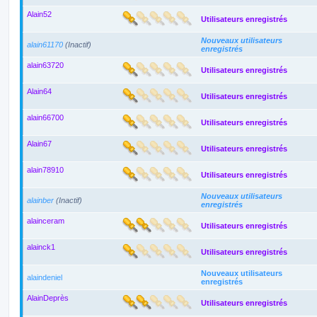
Alain52
Utilisateurs enregistrés
Nouveaux utilisateurs
alain61170
(Inactif)
enregistrés
alain63720
Utilisateurs enregistrés
Alain64
Utilisateurs enregistrés
alain66700
Utilisateurs enregistrés
Alain67
Utilisateurs enregistrés
alain78910
Utilisateurs enregistrés
Nouveaux utilisateurs
alainber
(Inactif)
enregistrés
alainceram
Utilisateurs enregistrés
alainck1
Utilisateurs enregistrés
Nouveaux utilisateurs
alaindeniel
enregistrés
AlainDeprès
Utilisateurs enregistrés