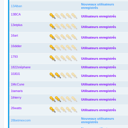
Nouveaux utilisateurs
13Alban
enregistrés
13BCA
Utilisateurs enregistrés
13etplus
Utilisateurs enregistrés
16art
Utilisateurs enregistrés
16didier
Utilisateurs enregistrés
1793
Utilisateurs enregistrés
1822stéphane
Utilisateurs enregistrés
1l1ll1l1
Utilisateurs enregistrés
1McCune
Utilisateurs enregistrés
1tamaris
Utilisateurs enregistrés
1thierry
Utilisateurs enregistrés
26watts
Utilisateurs enregistrés
Nouveaux utilisateurs
28betmexcom
enregistrés