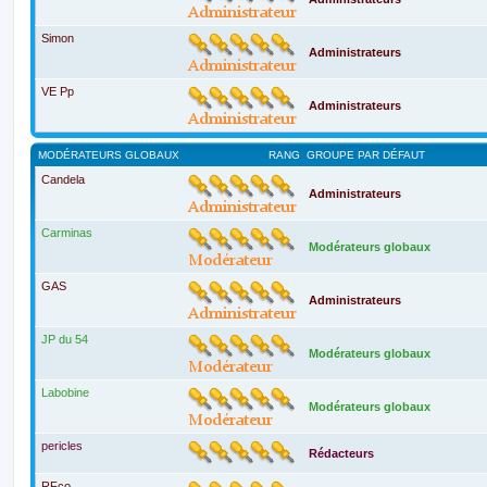
Simon
Administrateurs
VE Pp
Administrateurs
MODÉRATEURS GLOBAUX
RANG
GROUPE PAR DÉFAUT
Candela
Administrateurs
Carminas
Modérateurs globaux
GAS
Administrateurs
JP du 54
Modérateurs globaux
Labobine
Modérateurs globaux
pericles
Rédacteurs
RFco