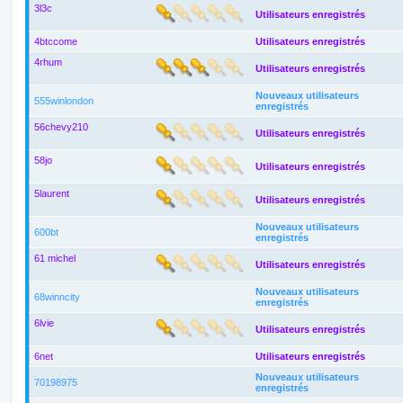
3l3c
Utilisateurs enregistrés
4btccome
Utilisateurs enregistrés
4rhum
Utilisateurs enregistrés
Nouveaux utilisateurs
555winlondon
enregistrés
56chevy210
Utilisateurs enregistrés
58jo
Utilisateurs enregistrés
5laurent
Utilisateurs enregistrés
Nouveaux utilisateurs
600bt
enregistrés
61 michel
Utilisateurs enregistrés
Nouveaux utilisateurs
68winncity
enregistrés
6lvie
Utilisateurs enregistrés
6net
Utilisateurs enregistrés
Nouveaux utilisateurs
70198975
enregistrés