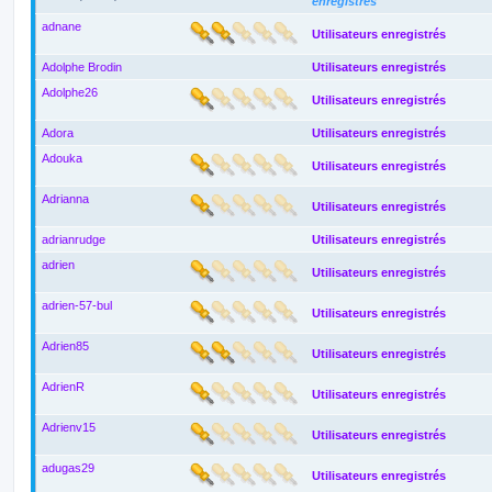
enregistrés
adnane
Utilisateurs enregistrés
Adolphe Brodin
Utilisateurs enregistrés
Adolphe26
Utilisateurs enregistrés
Adora
Utilisateurs enregistrés
Adouka
Utilisateurs enregistrés
Adrianna
Utilisateurs enregistrés
adrianrudge
Utilisateurs enregistrés
adrien
Utilisateurs enregistrés
adrien-57-bul
Utilisateurs enregistrés
Adrien85
Utilisateurs enregistrés
AdrienR
Utilisateurs enregistrés
Adrienv15
Utilisateurs enregistrés
adugas29
Utilisateurs enregistrés