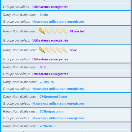
Groupe par défaut
Utilisateurs enregistrés
Rang, Nom d’utilisateur
600bt
Groupe par défaut
Nouveaux utilisateurs enregistrés
Rang, Nom d’utilisateur
61 michel
Groupe par défaut
Utilisateurs enregistrés
Rang, Nom d’utilisateur
6lvie
Groupe par défaut
Utilisateurs enregistrés
Rang, Nom d’utilisateur
6net
Groupe par défaut
Utilisateurs enregistrés
Rang, Nom d’utilisateur
70198975
Groupe par défaut
Nouveaux utilisateurs enregistrés
Rang, Nom d’utilisateur
789betcom89com
Groupe par défaut
Nouveaux utilisateurs enregistrés
Rang, Nom d’utilisateur
789betpacomm
Groupe par défaut
Nouveaux utilisateurs enregistrés
Rang, Nom d’utilisateur
789betrrun