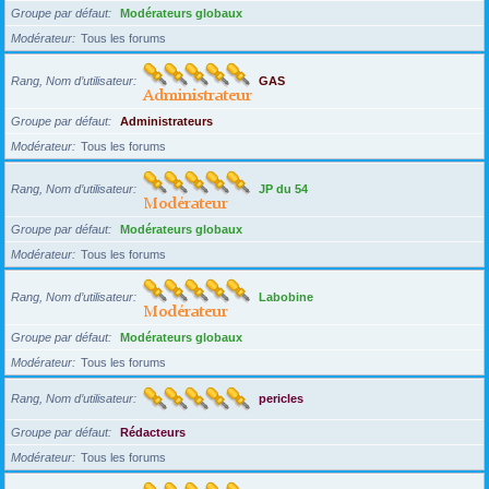
Groupe par défaut
Modérateurs globaux
Modérateur
Tous les forums
Rang, Nom d’utilisateur
GAS
Groupe par défaut
Administrateurs
Modérateur
Tous les forums
Rang, Nom d’utilisateur
JP du 54
Groupe par défaut
Modérateurs globaux
Modérateur
Tous les forums
Rang, Nom d’utilisateur
Labobine
Groupe par défaut
Modérateurs globaux
Modérateur
Tous les forums
Rang, Nom d’utilisateur
pericles
Groupe par défaut
Rédacteurs
Modérateur
Tous les forums