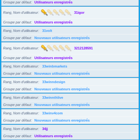
Groupe par défaut
Utilisateurs enregistrés
Rang, Nom d’utilisateur
31igor
Groupe par défaut
Utilisateurs enregistrés
Rang, Nom d’utilisateur
31volt
Groupe par défaut
Nouveaux utilisateurs enregistrés
Rang, Nom d’utilisateur
3212128591
Groupe par défaut
Utilisateurs enregistrés
Rang, Nom d’utilisateur
33winbmarkets
Groupe par défaut
Nouveaux utilisateurs enregistrés
Rang, Nom d’utilisateur
33winndesign
Groupe par défaut
Nouveaux utilisateurs enregistrés
Rang, Nom d’utilisateur
33winnthlive
Groupe par défaut
Nouveaux utilisateurs enregistrés
Rang, Nom d’utilisateur
33winv4com
Groupe par défaut
Nouveaux utilisateurs enregistrés
Rang, Nom d’utilisateur
34jj
Groupe par défaut
Utilisateurs enregistrés