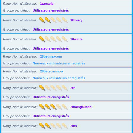
Rang, Nom d’utilisateur
1tamaris
Groupe par défaut
Utilisateurs enregistrés
Rang, Nom d’utilisateur
1thierry
Groupe par défaut
Utilisateurs enregistrés
Rang, Nom d’utilisateur
26watts
Groupe par défaut
Utilisateurs enregistrés
Rang, Nom d’utilisateur
28betmexcom
Groupe par défaut
Nouveaux utilisateurs enregistrés
Rang, Nom d’utilisateur
28betscasinoo
Groupe par défaut
Nouveaux utilisateurs enregistrés
Rang, Nom d’utilisateur
2fr
Groupe par défaut
Utilisateurs enregistrés
Rang, Nom d’utilisateur
2maingauche
Groupe par défaut
Utilisateurs enregistrés
Rang, Nom d’utilisateur
2ms