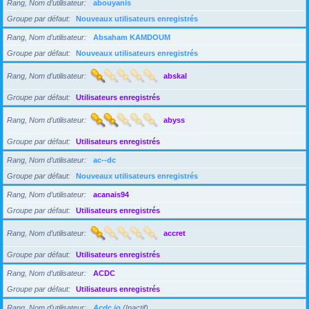
Rang, Nom d’utilisateur
abouyanis
Groupe par défaut
Nouveaux utilisateurs enregistrés
Rang, Nom d’utilisateur
Absaham KAMDOUM
Groupe par défaut
Nouveaux utilisateurs enregistrés
Rang, Nom d’utilisateur
abskal
Groupe par défaut
Utilisateurs enregistrés
Rang, Nom d’utilisateur
abyss
Groupe par défaut
Utilisateurs enregistrés
Rang, Nom d’utilisateur
ac--dc
Groupe par défaut
Nouveaux utilisateurs enregistrés
Rang, Nom d’utilisateur
acanais94
Groupe par défaut
Utilisateurs enregistrés
Rang, Nom d’utilisateur
accret
Groupe par défaut
Utilisateurs enregistrés
Rang, Nom d’utilisateur
ACDC
Groupe par défaut
Utilisateurs enregistrés
Rang, Nom d’utilisateur
Acdc jo
(Inactif)