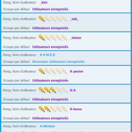
Rang, Nom d’utilisateur
_kiro
Groupe par défaut
Utilisateurs enregistrés
Rang, Nom d’utilisateur
_seb_
Groupe par défaut
Utilisateurs enregistrés
Rang, Nom d’utilisateur
_simon
Groupe par défaut
Utilisateurs enregistrés
Rang, Nom d’utilisateur
A H M E D
Groupe par défaut
Nouveaux utilisateurs enregistrés
Rang, Nom d’utilisateur
A yacine
Groupe par défaut
Utilisateurs enregistrés
Rang, Nom d’utilisateur
A-A
Groupe par défaut
Utilisateurs enregistrés
Rang, Nom d’utilisateur
A-lexou
Groupe par défaut
Utilisateurs enregistrés
Rang, Nom d’utilisateur
A-Mickael