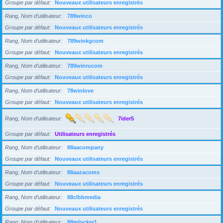
Groupe par défaut
Nouveaux utilisateurs enregistrés
Rang, Nom d’utilisateur
789winco
Groupe par défaut
Nouveaux utilisateurs enregistrés
Rang, Nom d’utilisateur
789winkgcom
Groupe par défaut
Nouveaux utilisateurs enregistrés
Rang, Nom d’utilisateur
789winrucom
Groupe par défaut
Nouveaux utilisateurs enregistrés
Rang, Nom d’utilisateur
78winlove
Groupe par défaut
Nouveaux utilisateurs enregistrés
Rang, Nom d’utilisateur
7ider5
Groupe par défaut
Utilisateurs enregistrés
Rang, Nom d’utilisateur
88aacompany
Groupe par défaut
Nouveaux utilisateurs enregistrés
Rang, Nom d’utilisateur
88aazacoms
Groupe par défaut
Nouveaux utilisateurs enregistrés
Rang, Nom d’utilisateur
88clbbmedia
Groupe par défaut
Nouveaux utilisateurs enregistrés
Rang, Nom d’utilisateur
88mlocker1