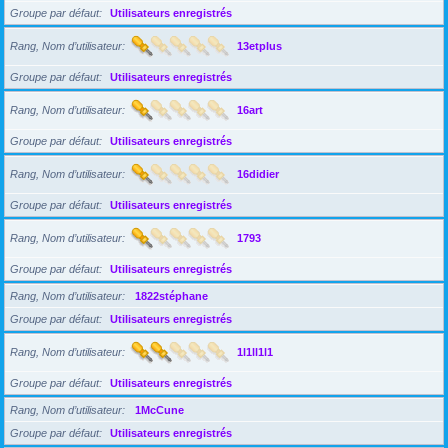
Groupe par défaut
Utilisateurs enregistrés
Rang, Nom d’utilisateur
13etplus
Groupe par défaut
Utilisateurs enregistrés
Rang, Nom d’utilisateur
16art
Groupe par défaut
Utilisateurs enregistrés
Rang, Nom d’utilisateur
16didier
Groupe par défaut
Utilisateurs enregistrés
Rang, Nom d’utilisateur
1793
Groupe par défaut
Utilisateurs enregistrés
Rang, Nom d’utilisateur
1822stéphane
Groupe par défaut
Utilisateurs enregistrés
Rang, Nom d’utilisateur
1l1ll1l1
Groupe par défaut
Utilisateurs enregistrés
Rang, Nom d’utilisateur
1McCune
Groupe par défaut
Utilisateurs enregistrés