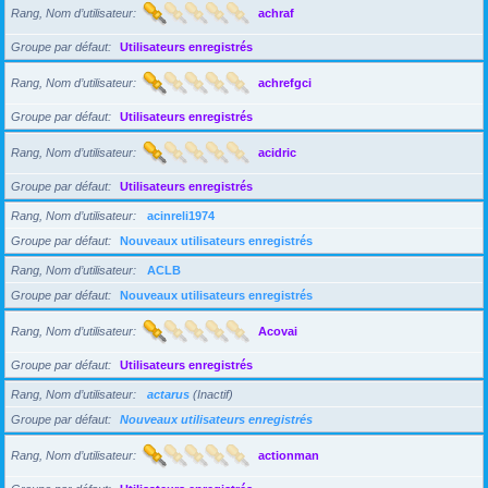
Rang, Nom d’utilisateur
achraf
Groupe par défaut
Utilisateurs enregistrés
Rang, Nom d’utilisateur
achrefgci
Groupe par défaut
Utilisateurs enregistrés
Rang, Nom d’utilisateur
acidric
Groupe par défaut
Utilisateurs enregistrés
Rang, Nom d’utilisateur
acinreli1974
Groupe par défaut
Nouveaux utilisateurs enregistrés
Rang, Nom d’utilisateur
ACLB
Groupe par défaut
Nouveaux utilisateurs enregistrés
Rang, Nom d’utilisateur
Acovai
Groupe par défaut
Utilisateurs enregistrés
Rang, Nom d’utilisateur
actarus
(Inactif)
Groupe par défaut
Nouveaux utilisateurs enregistrés
Rang, Nom d’utilisateur
actionman