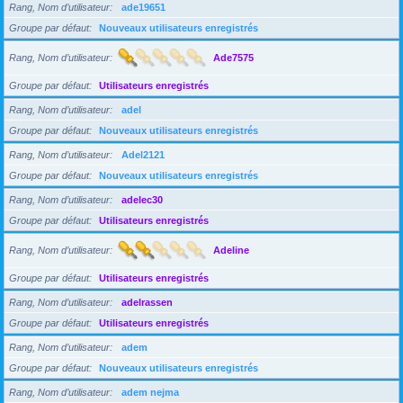
Rang, Nom d’utilisateur
ade19651
Groupe par défaut
Nouveaux utilisateurs enregistrés
Rang, Nom d’utilisateur
Ade7575
Groupe par défaut
Utilisateurs enregistrés
Rang, Nom d’utilisateur
adel
Groupe par défaut
Nouveaux utilisateurs enregistrés
Rang, Nom d’utilisateur
Adel2121
Groupe par défaut
Nouveaux utilisateurs enregistrés
Rang, Nom d’utilisateur
adelec30
Groupe par défaut
Utilisateurs enregistrés
Rang, Nom d’utilisateur
Adeline
Groupe par défaut
Utilisateurs enregistrés
Rang, Nom d’utilisateur
adelrassen
Groupe par défaut
Utilisateurs enregistrés
Rang, Nom d’utilisateur
adem
Groupe par défaut
Nouveaux utilisateurs enregistrés
Rang, Nom d’utilisateur
adem nejma