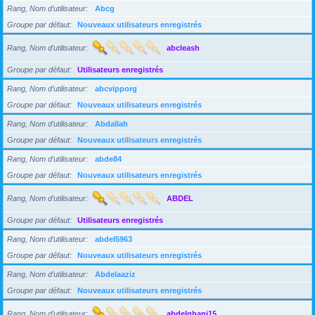
Rang, Nom d’utilisateur
Abcg
Groupe par défaut
Nouveaux utilisateurs enregistrés
Rang, Nom d’utilisateur
abcleash
Groupe par défaut
Utilisateurs enregistrés
Rang, Nom d’utilisateur
abcvipporg
Groupe par défaut
Nouveaux utilisateurs enregistrés
Rang, Nom d’utilisateur
Abdallah
Groupe par défaut
Nouveaux utilisateurs enregistrés
Rang, Nom d’utilisateur
abde84
Groupe par défaut
Nouveaux utilisateurs enregistrés
Rang, Nom d’utilisateur
ABDEL
Groupe par défaut
Utilisateurs enregistrés
Rang, Nom d’utilisateur
abdel5963
Groupe par défaut
Nouveaux utilisateurs enregistrés
Rang, Nom d’utilisateur
Abdelaaziz
Groupe par défaut
Nouveaux utilisateurs enregistrés
Rang, Nom d’utilisateur
abdelghani15