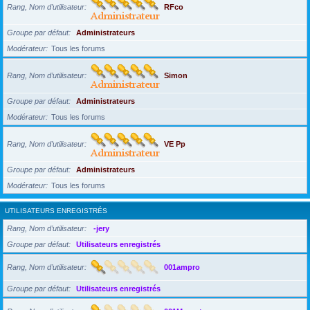
Rang, Nom d’utilisateur
RFco
Groupe par défaut
Administrateurs
Modérateur
Tous les forums
Rang, Nom d’utilisateur
Simon
Groupe par défaut
Administrateurs
Modérateur
Tous les forums
Rang, Nom d’utilisateur
VE Pp
Groupe par défaut
Administrateurs
Modérateur
Tous les forums
UTILISATEURS ENREGISTRÉS
Rang, Nom d’utilisateur
-jery
Groupe par défaut
Utilisateurs enregistrés
Rang, Nom d’utilisateur
001ampro
Groupe par défaut
Utilisateurs enregistrés