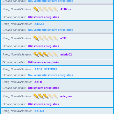
Groupe par défaut
Nouveaux utilisateurs enregistrés
Rang, Nom d’utilisateur
A110bis
Groupe par défaut
Utilisateurs enregistrés
Rang, Nom d’utilisateur
A30551
Groupe par défaut
Nouveaux utilisateurs enregistrés
Rang, Nom d’utilisateur
a399
Groupe par défaut
Utilisateurs enregistrés
Rang, Nom d’utilisateur
aabdo02
Groupe par défaut
Utilisateurs enregistrés
Rang, Nom d’utilisateur
AADIL BETTIOUI
Groupe par défaut
Nouveaux utilisateurs enregistrés
Rang, Nom d’utilisateur
AAFIF
Groupe par défaut
Utilisateurs enregistrés
Rang, Nom d’utilisateur
aalegrand
Groupe par défaut
Utilisateurs enregistrés
Rang, Nom d’utilisateur
AALUX