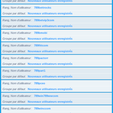
Groupe par défaut
Nouveaux utilisateurs enregistrés
Rang, Nom d’utilisateur
789bettrocks
Groupe par défaut
Nouveaux utilisateurs enregistrés
Rang, Nom d’utilisateur
789betvip3com
Groupe par défaut
Nouveaux utilisateurs enregistrés
Rang, Nom d’utilisateur
789bmobi
Groupe par défaut
Nouveaux utilisateurs enregistrés
Rang, Nom d’utilisateur
789fittcom
Groupe par défaut
Nouveaux utilisateurs enregistrés
Rang, Nom d’utilisateur
789pactorr
Groupe par défaut
Nouveaux utilisateurs enregistrés
Rang, Nom d’utilisateur
789part1
Groupe par défaut
Nouveaux utilisateurs enregistrés
Rang, Nom d’utilisateur
789pceo
Groupe par défaut
Nouveaux utilisateurs enregistrés
Rang, Nom d’utilisateur
789win789wwcom
Groupe par défaut
Nouveaux utilisateurs enregistrés
Rang, Nom d’utilisateur
789winccom