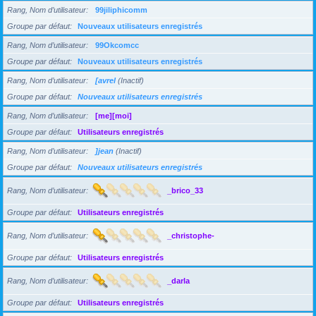
Rang, Nom d’utilisateur
99jiliphicomm
Groupe par défaut
Nouveaux utilisateurs enregistrés
Rang, Nom d’utilisateur
99Okcomcc
Groupe par défaut
Nouveaux utilisateurs enregistrés
Rang, Nom d’utilisateur
[avrel
(Inactif)
Groupe par défaut
Nouveaux utilisateurs enregistrés
Rang, Nom d’utilisateur
[me][moi]
Groupe par défaut
Utilisateurs enregistrés
Rang, Nom d’utilisateur
]jean
(Inactif)
Groupe par défaut
Nouveaux utilisateurs enregistrés
Rang, Nom d’utilisateur
_brico_33
Groupe par défaut
Utilisateurs enregistrés
Rang, Nom d’utilisateur
_christophe-
Groupe par défaut
Utilisateurs enregistrés
Rang, Nom d’utilisateur
_darla
Groupe par défaut
Utilisateurs enregistrés