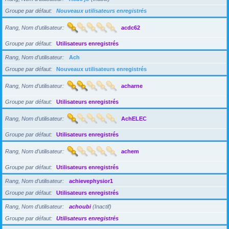
Groupe par défaut
Nouveaux utilisateurs enregistrés
Rang, Nom d’utilisateur
acdc62
Groupe par défaut
Utilisateurs enregistrés
Rang, Nom d’utilisateur
Ach
Groupe par défaut
Nouveaux utilisateurs enregistrés
Rang, Nom d’utilisateur
acharne
Groupe par défaut
Utilisateurs enregistrés
Rang, Nom d’utilisateur
AchELEC
Groupe par défaut
Utilisateurs enregistrés
Rang, Nom d’utilisateur
achem
Groupe par défaut
Utilisateurs enregistrés
Rang, Nom d’utilisateur
achievephysior1
Groupe par défaut
Utilisateurs enregistrés
Rang, Nom d’utilisateur
achoubi
(Inactif)
Groupe par défaut
Utilisateurs enregistrés