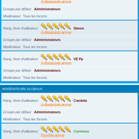
Groupe par défaut
Administrateurs
Modérateur
Tous les forums
Rang, Nom d’utilisateur
Simon
Groupe par défaut
Administrateurs
Modérateur
Tous les forums
Rang, Nom d’utilisateur
VE Pp
Groupe par défaut
Administrateurs
Modérateur
Tous les forums
MODÉRATEURS GLOBAUX
Rang, Nom d’utilisateur
Candela
Groupe par défaut
Administrateurs
Modérateur
Tous les forums
Rang, Nom d’utilisateur
Carminas