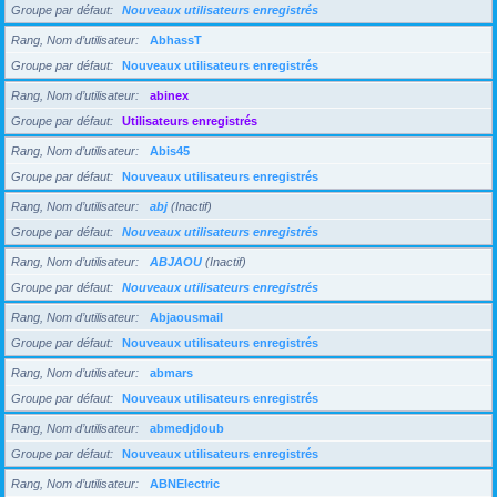
Groupe par défaut
Nouveaux utilisateurs enregistrés
Rang, Nom d’utilisateur
AbhassT
Groupe par défaut
Nouveaux utilisateurs enregistrés
Rang, Nom d’utilisateur
abinex
Groupe par défaut
Utilisateurs enregistrés
Rang, Nom d’utilisateur
Abis45
Groupe par défaut
Nouveaux utilisateurs enregistrés
Rang, Nom d’utilisateur
abj
(Inactif)
Groupe par défaut
Nouveaux utilisateurs enregistrés
Rang, Nom d’utilisateur
ABJAOU
(Inactif)
Groupe par défaut
Nouveaux utilisateurs enregistrés
Rang, Nom d’utilisateur
Abjaousmail
Groupe par défaut
Nouveaux utilisateurs enregistrés
Rang, Nom d’utilisateur
abmars
Groupe par défaut
Nouveaux utilisateurs enregistrés
Rang, Nom d’utilisateur
abmedjdoub
Groupe par défaut
Nouveaux utilisateurs enregistrés
Rang, Nom d’utilisateur
ABNElectric