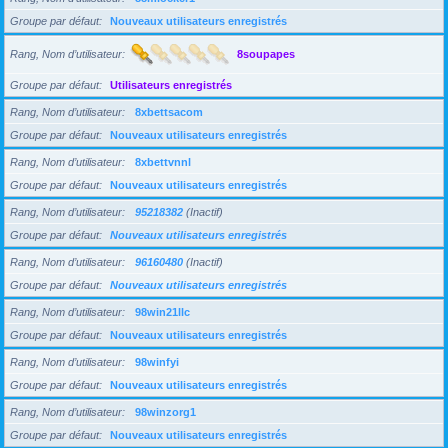
Groupe par défaut
Nouveaux utilisateurs enregistrés
Rang, Nom d’utilisateur
8soupapes
Groupe par défaut
Utilisateurs enregistrés
Rang, Nom d’utilisateur
8xbettsacom
Groupe par défaut
Nouveaux utilisateurs enregistrés
Rang, Nom d’utilisateur
8xbettvnnl
Groupe par défaut
Nouveaux utilisateurs enregistrés
Rang, Nom d’utilisateur
95218382
(Inactif)
Groupe par défaut
Nouveaux utilisateurs enregistrés
Rang, Nom d’utilisateur
96160480
(Inactif)
Groupe par défaut
Nouveaux utilisateurs enregistrés
Rang, Nom d’utilisateur
98win21llc
Groupe par défaut
Nouveaux utilisateurs enregistrés
Rang, Nom d’utilisateur
98winfyi
Groupe par défaut
Nouveaux utilisateurs enregistrés
Rang, Nom d’utilisateur
98winzorg1
Groupe par défaut
Nouveaux utilisateurs enregistrés