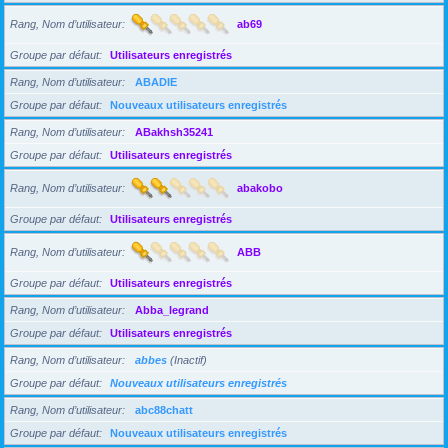
Rang, Nom d’utilisateur
ab69
Groupe par défaut
Utilisateurs enregistrés
Rang, Nom d’utilisateur
ABADIE
Groupe par défaut
Nouveaux utilisateurs enregistrés
Rang, Nom d’utilisateur
ABakhsh35241
Groupe par défaut
Utilisateurs enregistrés
Rang, Nom d’utilisateur
abakobo
Groupe par défaut
Utilisateurs enregistrés
Rang, Nom d’utilisateur
ABB
Groupe par défaut
Utilisateurs enregistrés
Rang, Nom d’utilisateur
Abba_legrand
Groupe par défaut
Utilisateurs enregistrés
Rang, Nom d’utilisateur
abbes
(Inactif)
Groupe par défaut
Nouveaux utilisateurs enregistrés
Rang, Nom d’utilisateur
abc88chatt
Groupe par défaut
Nouveaux utilisateurs enregistrés