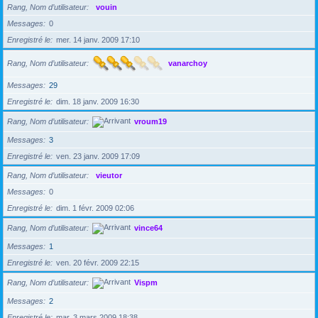
Rang, Nom d’utilisateur
vouin
Messages
0
Enregistré le
mer. 14 janv. 2009 17:10
Rang, Nom d’utilisateur
vanarchoy
Messages
29
Enregistré le
dim. 18 janv. 2009 16:30
Rang, Nom d’utilisateur
vroum19
Messages
3
Enregistré le
ven. 23 janv. 2009 17:09
Rang, Nom d’utilisateur
vieutor
Messages
0
Enregistré le
dim. 1 févr. 2009 02:06
Rang, Nom d’utilisateur
vince64
Messages
1
Enregistré le
ven. 20 févr. 2009 22:15
Rang, Nom d’utilisateur
Vispm
Messages
2
Enregistré le
mar. 3 mars 2009 18:38