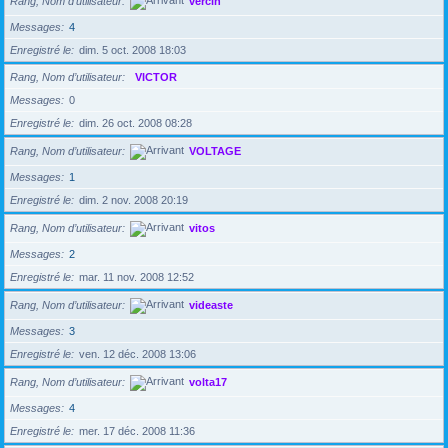
Rang, Nom d’utilisateur
vercin
Messages
4
Enregistré le
dim. 5 oct. 2008 18:03
Rang, Nom d’utilisateur
VICTOR
Messages
0
Enregistré le
dim. 26 oct. 2008 08:28
Rang, Nom d’utilisateur
VOLTAGE
Messages
1
Enregistré le
dim. 2 nov. 2008 20:19
Rang, Nom d’utilisateur
vitos
Messages
2
Enregistré le
mar. 11 nov. 2008 12:52
Rang, Nom d’utilisateur
videaste
Messages
3
Enregistré le
ven. 12 déc. 2008 13:06
Rang, Nom d’utilisateur
volta17
Messages
4
Enregistré le
mer. 17 déc. 2008 11:36