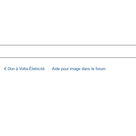
€ Don à Volta-Életricité
Aide pour image dans le forum