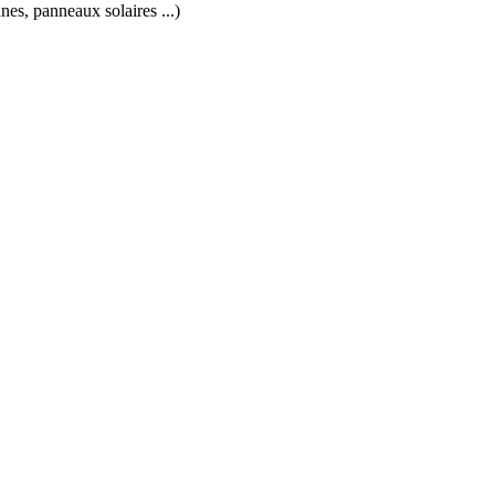
nes, panneaux solaires ...)