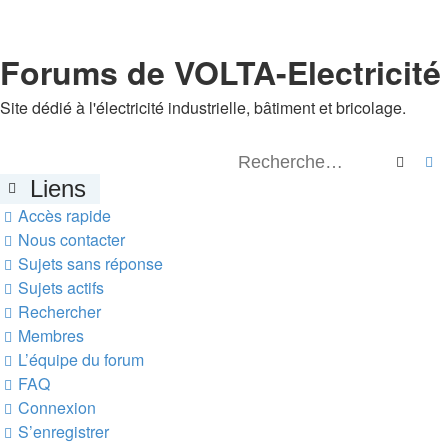
Forums de VOLTA-Electricité
Site dédié à l'électricité industrielle, bâtiment et bricolage.
Reche
R
Liens
Accès rapide
Nous contacter
Sujets sans réponse
Sujets actifs
Rechercher
Membres
L’équipe du forum
FAQ
Connexion
S’enregistrer