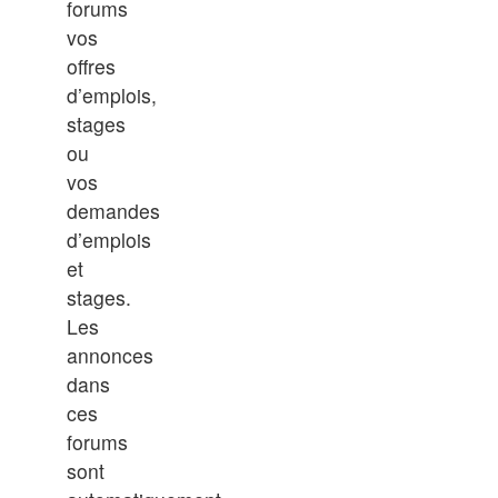
forums
vos
offres
d’emplois,
stages
ou
vos
demandes
d’emplois
et
stages.
Les
annonces
dans
ces
forums
sont