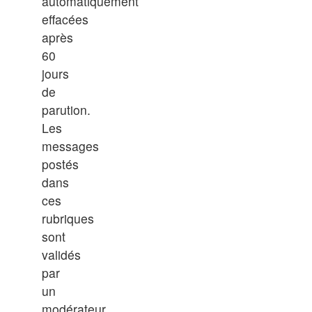
automatiquement
effacées
après
60
jours
de
parution.
Les
messages
postés
dans
ces
rubriques
sont
validés
par
un
modérateur