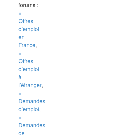
forums :
Offres
d’emploi
en
France
,
Offres
d’emploi
à
l’étranger
,
Demandes
d’emploi
,
Demandes
de