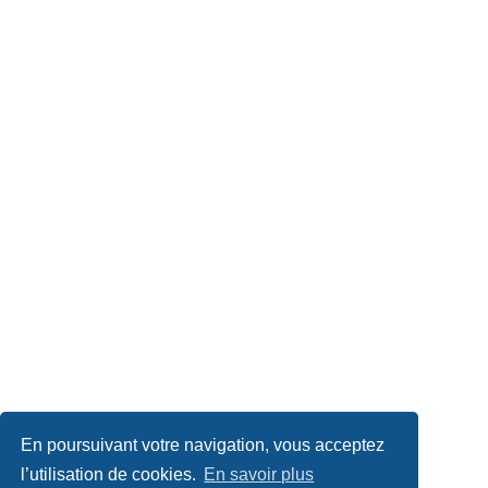
En poursuivant votre navigation, vous acceptez
l’utilisation de cookies.
En savoir plus