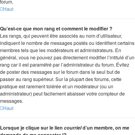
forum.
Haut
Qu’est-ce que mon rang et comment le modifier ?
Les rangs, qui peuvent être associés au nom d’utilisateur,
indiquent le nombre de messages postés ou identifient certains
membres tels que les modérateurs et administrateurs. En
général, vous ne pouvez pas directement modifier l’intitulé d’un
rang car il est paramétré par l’administrateur du forum. Évitez
de poster des messages sur le forum dans le seul but de
passer au rang supérieur. Sur la plupart des forums, cette
pratique est rarement tolérée et un modérateur (ou un
administrateur) peut facilement abaisser votre compteur de
messages.
Haut
Lorsque je clique sur le lien
courriel
d’un membre, on me
demande de me connecter !?