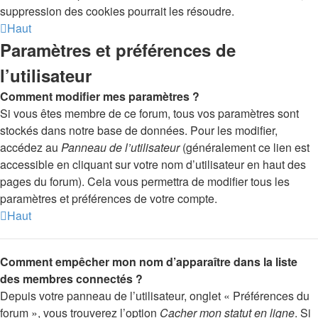
suppression des cookies pourrait les résoudre.
Haut
Paramètres et préférences de
l’utilisateur
Comment modifier mes paramètres ?
Si vous êtes membre de ce forum, tous vos paramètres sont
stockés dans notre base de données. Pour les modifier,
accédez au
Panneau de l’utilisateur
(généralement ce lien est
accessible en cliquant sur votre nom d’utilisateur en haut des
pages du forum). Cela vous permettra de modifier tous les
paramètres et préférences de votre compte.
Haut
Comment empêcher mon nom d’apparaître dans la liste
des membres connectés ?
Depuis votre panneau de l’utilisateur, onglet « Préférences du
forum », vous trouverez l’option
Cacher mon statut en ligne
. Si