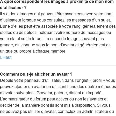
A quoi correspondent les images à proximité de mon nom
d’utilisateur ?
Il y a deux images qui peuvent être associées avec votre nom
d’utilisateur lorsque vous consultez les messages d’un sujet.
L’une d’elles peut être associée à votre rang, généralement des
étoiles ou des blocs indiquant votre nombre de messages ou
votre statut sur le forum. La seconde image, souvent plus
grande, est connue sous le nom d’avatar et généralement est
unique ou propre à chaque membre.
Haut
Comment puis-je afficher un avatar ?
Depuis votre panneau d’utilisateur, dans l’onglet « profil » vous
pouvez ajouter un avatar en utilisant l’une des quatre méthodes
d’avatar suivantes : Gravatar, galerie, distant ou importé.
L’administrateur du forum peut activer ou non les avatars et
décider de la manière dont ils sont mis à disposition. Si vous
ne pouvez pas utiliser d’avatar, contactez un administrateur du