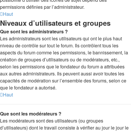
permissions définies par l’administrateur.
Haut
Niveaux d’utilisateurs et groupes
Que sont les administrateurs ?
Les administrateurs sont les utilisateurs qui ont le plus haut
niveau de contrôle sur tout le forum. Ils contrôlent tous les
aspects du forum comme les permissions, le bannissement, la
création de groupes d’utilisateurs ou de modérateurs, etc.,
selon les permissions que le fondateur du forum a attribuées
aux autres administrateurs. Ils peuvent aussi avoir toutes les
capacités de modération sur l’ensemble des forums, selon ce
que le fondateur a autorisé.
Haut
Que sont les modérateurs ?
Les modérateurs sont des utilisateurs (ou groupes
d’utilisateurs) dont le travail consiste à vérifier au jour le jour le