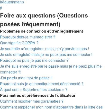
fréquemment)
Rechercher
Foire aux questions (Questions
posées fréquemment)
Problèmes de connexion et d’enregistrement
Pourquoi dois-je m’enregistrer ?
Que signifie COPPA ?
Je souhaite m’enregistrer, mais je n’y parviens pas !
Je suis enregistré mais je ne peux pas me connecter !
Pourquoi ne puis-je pas me connecter ?
Je me suis enregistré par le passé mais je ne peux plus me
connecter ?!
J’ai perdu mon mot de passe !
Pourquoi suis-je automatiquement déconnecté ?
À quoi sert « Supprimer les cookies » ?
Paramètres et préférences de l’utilisateur
Comment modifier mes paramètres ?
Comment empêcher mon nom d’apparaître dans la liste des