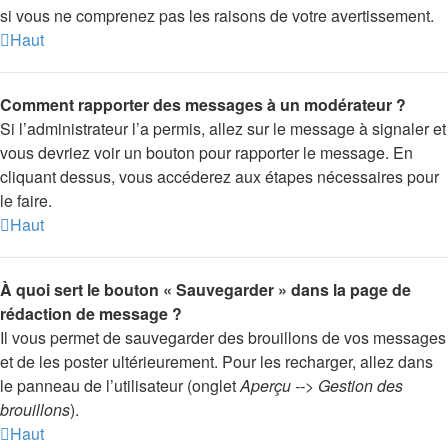
si vous ne comprenez pas les raisons de votre avertissement.
Haut
Comment rapporter des messages à un modérateur ?
Si l’administrateur l’a permis, allez sur le message à signaler et
vous devriez voir un bouton pour rapporter le message. En
cliquant dessus, vous accéderez aux étapes nécessaires pour
le faire.
Haut
À quoi sert le bouton « Sauvegarder » dans la page de
rédaction de message ?
Il vous permet de sauvegarder des brouillons de vos messages
et de les poster ultérieurement. Pour les recharger, allez dans
le panneau de l’utilisateur (onglet
Aperçu --> Gestion des
brouillons
).
Haut