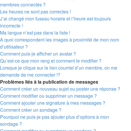
membres connectés ?
Les heures ne sont pas correctes !
J’ai changé mon fuseau horaire et l’heure est toujours
incorrecte !
Ma langue n’est pas dans la liste !
A quoi correspondent les images à proximité de mon nom
d’utilisateur ?
Comment puis-je afficher un avatar ?
Qu’est-ce que mon rang et comment le modifier ?
Lorsque je clique sur le lien
courriel
d’un membre, on me
demande de me connecter !?
Problèmes liés à la publication de messages
Comment créer un nouveau sujet ou poster une réponse ?
Comment modifier ou supprimer un message ?
Comment ajouter une signature à mes messages ?
Comment créer un sondage ?
Pourquoi ne puis-je pas ajouter plus d’options à mon
sondage ?
Comment modifier ou supprimer un sondage ?