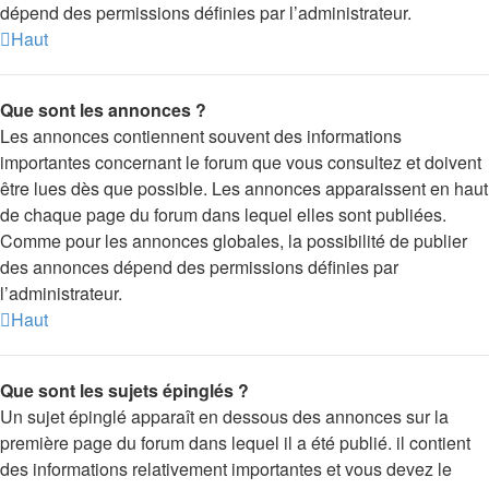
dépend des permissions définies par l’administrateur.
Haut
Que sont les annonces ?
Les annonces contiennent souvent des informations
importantes concernant le forum que vous consultez et doivent
être lues dès que possible. Les annonces apparaissent en haut
de chaque page du forum dans lequel elles sont publiées.
Comme pour les annonces globales, la possibilité de publier
des annonces dépend des permissions définies par
l’administrateur.
Haut
Que sont les sujets épinglés ?
Un sujet épinglé apparaît en dessous des annonces sur la
première page du forum dans lequel il a été publié. il contient
des informations relativement importantes et vous devez le