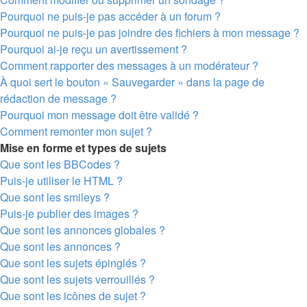
Pourquoi ne puis-je pas accéder à un forum ?
Pourquoi ne puis-je pas joindre des fichiers à mon message ?
Pourquoi ai-je reçu un avertissement ?
Comment rapporter des messages à un modérateur ?
À quoi sert le bouton « Sauvegarder » dans la page de
rédaction de message ?
Pourquoi mon message doit être validé ?
Comment remonter mon sujet ?
Mise en forme et types de sujets
Que sont les BBCodes ?
Puis-je utiliser le HTML ?
Que sont les smileys ?
Puis-je publier des images ?
Que sont les annonces globales ?
Que sont les annonces ?
Que sont les sujets épinglés ?
Que sont les sujets verrouillés ?
Que sont les icônes de sujet ?