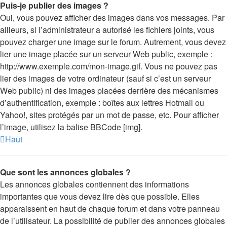
Puis-je publier des images ?
Oui, vous pouvez afficher des images dans vos messages. Par
ailleurs, si l’administrateur a autorisé les fichiers joints, vous
pouvez charger une image sur le forum. Autrement, vous devez
lier une image placée sur un serveur Web public, exemple :
http://www.exemple.com/mon-image.gif. Vous ne pouvez pas
lier des images de votre ordinateur (sauf si c’est un serveur
Web public) ni des images placées derrière des mécanismes
d’authentification, exemple : boîtes aux lettres Hotmail ou
Yahoo!, sites protégés par un mot de passe, etc. Pour afficher
l’image, utilisez la balise BBCode [img].
Haut
Que sont les annonces globales ?
Les annonces globales contiennent des informations
importantes que vous devez lire dès que possible. Elles
apparaissent en haut de chaque forum et dans votre panneau
de l’utilisateur. La possibilité de publier des annonces globales