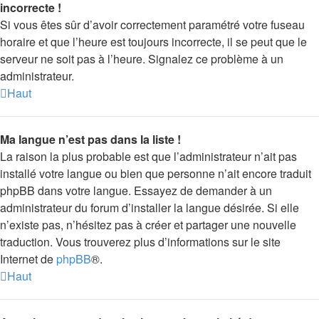
incorrecte !
Si vous êtes sûr d’avoir correctement paramétré votre fuseau
horaire et que l’heure est toujours incorrecte, il se peut que le
serveur ne soit pas à l’heure. Signalez ce problème à un
administrateur.
Haut
Ma langue n’est pas dans la liste !
La raison la plus probable est que l’administrateur n’ait pas
installé votre langue ou bien que personne n’ait encore traduit
phpBB dans votre langue. Essayez de demander à un
administrateur du forum d’installer la langue désirée. Si elle
n’existe pas, n’hésitez pas à créer et partager une nouvelle
traduction. Vous trouverez plus d’informations sur le site
Internet de
phpBB
®.
Haut