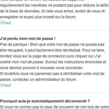
régulièrement les membres ne postant pas pour réduire la taille
de la base de données. Si cela vous arrive, tentez de vous ré-
enregistrer et soyez plus investi sur le forum.
Haut
J’ai perdu mon mot de passe !
Pas de panique ! Bien que votre mot de passe ne puisse pas
être récupéré, il peut facilement être réinitialisé. Pour ce faire,
rendez vous sur la page de connexion puis cliquez sur
J’ai
oublié mon mot de passe
. Suivez les instructions énoncées et
vous devriez pouvoir à nouveau vous connecter.
Si toutefois vous ne parveniez pas à réinitialiser votre mot de
passe, contactez un administrateur du forum.
Haut
Pourquoi suis-je automatiquement déconnecté ?
Si vous ne cochez pas la case
Se souvenir de moi
lors de votre