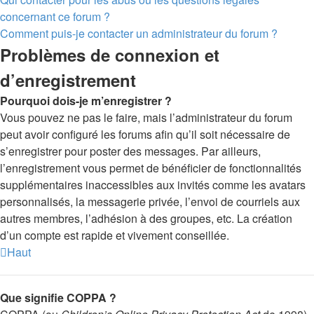
concernant ce forum ?
Comment puis-je contacter un administrateur du forum ?
Problèmes de connexion et
d’enregistrement
Pourquoi dois-je m’enregistrer ?
Vous pouvez ne pas le faire, mais l’administrateur du forum
peut avoir configuré les forums afin qu’il soit nécessaire de
s’enregistrer pour poster des messages. Par ailleurs,
l’enregistrement vous permet de bénéficier de fonctionnalités
supplémentaires inaccessibles aux invités comme les avatars
personnalisés, la messagerie privée, l’envoi de courriels aux
autres membres, l’adhésion à des groupes, etc. La création
d’un compte est rapide et vivement conseillée.
Haut
Que signifie COPPA ?