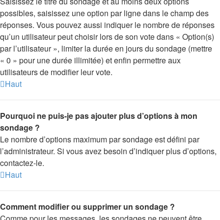
Saisissez le titre du sondage et au moins deux options
possibles, saisissez une option par ligne dans le champ des
réponses. Vous pouvez aussi indiquer le nombre de réponses
qu’un utilisateur peut choisir lors de son vote dans « Option(s)
par l’utilisateur », limiter la durée en jours du sondage (mettre
« 0 » pour une durée illimitée) et enfin permettre aux
utilisateurs de modifier leur vote.
Haut
Pourquoi ne puis-je pas ajouter plus d’options à mon
sondage ?
Le nombre d’options maximum par sondage est défini par
l’administrateur. Si vous avez besoin d’indiquer plus d’options,
contactez-le.
Haut
Comment modifier ou supprimer un sondage ?
Comme pour les messages, les sondages ne peuvent être