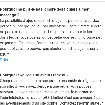
Pourquoi ne puis-je pas joindre des fichiers à mon
message ?
La possibilité d’ajouter des fichiers joints peut être accordée
par forum, par groupe, ou par utilisateur. L’administrateur peut
ne pas avoir autorisé l’ajout de fichiers joints pour le forum
dans lequel vous postez, ou peut-être que seul un groupe peut
en joindre. Contactez l’administrateur si vous ne savez pas
pourquoi vous ne pouvez pas ajouter de fichiers joints sur un
forum.
Haut
Pourquoi ai-je reçu un avertissement ?
Chaque administrateur a son propre ensemble de règles pour
son site. Si vous avez dérogé à une règle, vous pouvez
recevoir un avertissement. Notez que c’est la décision de
l’administrateur, et que phpBB Limited n’est pas concerné par
les avertissements d’un site donné. Contactez l’administrateur