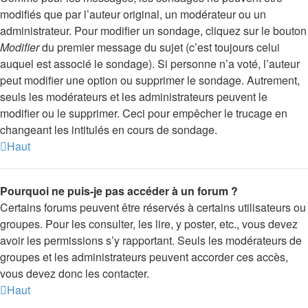
modifiés que par l’auteur original, un modérateur ou un
administrateur. Pour modifier un sondage, cliquez sur le bouton
Modifier
du premier message du sujet (c’est toujours celui
auquel est associé le sondage). Si personne n’a voté, l’auteur
peut modifier une option ou supprimer le sondage. Autrement,
seuls les modérateurs et les administrateurs peuvent le
modifier ou le supprimer. Ceci pour empêcher le trucage en
changeant les intitulés en cours de sondage.
Haut
Pourquoi ne puis-je pas accéder à un forum ?
Certains forums peuvent être réservés à certains utilisateurs ou
groupes. Pour les consulter, les lire, y poster, etc., vous devez
avoir les permissions s’y rapportant. Seuls les modérateurs de
groupes et les administrateurs peuvent accorder ces accès,
vous devez donc les contacter.
Haut