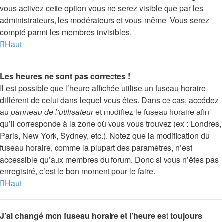
vous activez cette option vous ne serez visible que par les
administrateurs, les modérateurs et vous-même. Vous serez
compté parmi les membres invisibles.
Haut
Les heures ne sont pas correctes !
Il est possible que l’heure affichée utilise un fuseau horaire
différent de celui dans lequel vous êtes. Dans ce cas, accédez
au
panneau de l’utilisateur
et modifiez le fuseau horaire afin
qu’il corresponde à la zone où vous vous trouvez (ex : Londres,
Paris, New York, Sydney, etc.). Notez que la modification du
fuseau horaire, comme la plupart des paramètres, n’est
accessible qu’aux membres du forum. Donc si vous n’êtes pas
enregistré, c’est le bon moment pour le faire.
Haut
J’ai changé mon fuseau horaire et l’heure est toujours