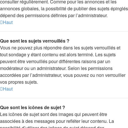
consulter régulièrement. Comme pour les annonces et les
annonces globales, la possibilité de publier des sujets épinglés
dépend des permissions définies par l’administrateur.
Haut
Que sont les sujets verrouillés ?
Vous ne pouvez plus répondre dans les sujets verrouillés et
tout sondage y étant contenu est alors terminé. Les sujets
peuvent être verrouillés pour différentes raisons par un
modérateur ou un administrateur. Selon les permissions
accordées par l’administrateur, vous pouvez ou non verrouiller
vos propres sujets.
Haut
Que sont les icônes de sujet ?
Les icônes de sujet sont des images qui peuvent être
associées à des messages pour refléter leur contenu. La
possibilité d’utiliser des icônes de sujet dépend des