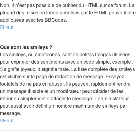
Non, il n’est pas possible de publier du HTML sur ce forum. La
plupart des mises en forme permises par le HTML peuvent être
appliquées avec les BBCodes.
Haut
Que sont les smileys ?
Les smileys, ou émoticônes, sont de petites images utilisées
pour exprimer des sentiments avec un code simple, exemple :
:) signifie joyeux, :( signifie triste. La liste complète des smileys
est visible sur la page de rédaction de message. Essayez
toutefois de ne pas en abuser. Ils peuvent rapidement rendre
un message illisible et un modérateur peut décider de les
retirer ou simplement d’effacer le message. L’administrateur
peut aussi avoir défini un nombre maximum de smileys par
message.
Haut