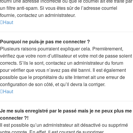
fourni une adresse incorrecte ou que le courriel ait été traité par
un filtre anti-spam. Si vous êtes sûr de l’adresse courriel
fournie, contactez un administrateur.
Haut
Pourquoi ne puis-je pas me connecter ?
Plusieurs raisons pourraient expliquer cela. Premièrement,
vérifiez que votre nom d’utilisateur et votre mot de passe soient
corrects. S’ils le sont, contactez un administrateur du forum
pour vérifier que vous n’avez pas été banni. Il est également
possible que le propriétaire du site Internet ait une erreur de
configuration de son côté, et qu’il devra la corriger.
Haut
Je me suis enregistré par le passé mais je ne peux plus me
connecter ?!
Il est possible qu’un administrateur ait désactivé ou supprimé
votre compte. En effet, il est courant de supprimer