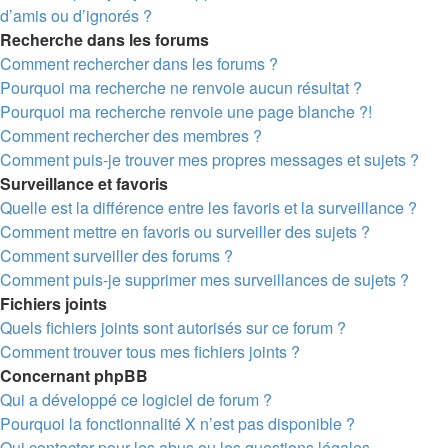
d’amis ou d’ignorés ?
Recherche dans les forums
Comment rechercher dans les forums ?
Pourquoi ma recherche ne renvoie aucun résultat ?
Pourquoi ma recherche renvoie une page blanche ?!
Comment rechercher des membres ?
Comment puis-je trouver mes propres messages et sujets ?
Surveillance et favoris
Quelle est la différence entre les favoris et la surveillance ?
Comment mettre en favoris ou surveiller des sujets ?
Comment surveiller des forums ?
Comment puis-je supprimer mes surveillances de sujets ?
Fichiers joints
Quels fichiers joints sont autorisés sur ce forum ?
Comment trouver tous mes fichiers joints ?
Concernant phpBB
Qui a développé ce logiciel de forum ?
Pourquoi la fonctionnalité X n’est pas disponible ?
Qui contacter pour les abus ou les questions légales