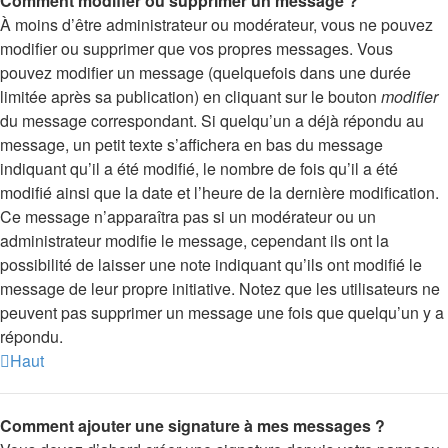
Comment modifier ou supprimer un message ?
À moins d’être administrateur ou modérateur, vous ne pouvez
modifier ou supprimer que vos propres messages. Vous
pouvez modifier un message (quelquefois dans une durée
limitée après sa publication) en cliquant sur le bouton
modifier
du message correspondant. Si quelqu’un a déjà répondu au
message, un petit texte s’affichera en bas du message
indiquant qu’il a été modifié, le nombre de fois qu’il a été
modifié ainsi que la date et l’heure de la dernière modification.
Ce message n’apparaîtra pas si un modérateur ou un
administrateur modifie le message, cependant ils ont la
possibilité de laisser une note indiquant qu’ils ont modifié le
message de leur propre initiative. Notez que les utilisateurs ne
peuvent pas supprimer un message une fois que quelqu’un y a
répondu.
Haut
Comment ajouter une signature à mes messages ?