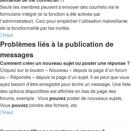
Seuls les membres peuvent s’envoyer des courriels via le
formulaire intégré (si la fonction a été activée par
l’administrateur). Ceci pour empêcher l’utilisation malveillante
de la fonctionnalité par les invités.
Haut
Problèmes liés à la publication de
messages
Comment créer un nouveau sujet ou poster une réponse ?
Cliquez sur le bouton « Nouveau » depuis la page d’un forum
ou « Répondre » depuis la page d’un sujet. Il se peut que vous
ayez besoin d’être enregistré pour écrire un message. Une liste
des options disponibles est affichée en bas de page des
forums, exemple : Vous
pouvez
poster de nouveaux sujets,
Vous
pouvez
joindre des fichiers, etc.
Haut