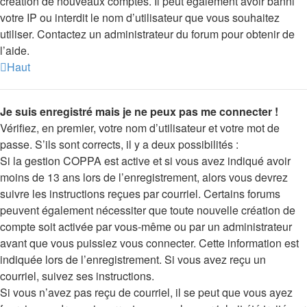
création de nouveaux comptes. Il peut également avoir banni
votre IP ou interdit le nom d’utilisateur que vous souhaitez
utiliser. Contactez un administrateur du forum pour obtenir de
l’aide.
Haut
Je suis enregistré mais je ne peux pas me connecter !
Vérifiez, en premier, votre nom d’utilisateur et votre mot de
passe. S’ils sont corrects, il y a deux possibilités :
Si la gestion COPPA est active et si vous avez indiqué avoir
moins de 13 ans lors de l’enregistrement, alors vous devrez
suivre les instructions reçues par courriel. Certains forums
peuvent également nécessiter que toute nouvelle création de
compte soit activée par vous-même ou par un administrateur
avant que vous puissiez vous connecter. Cette information est
indiquée lors de l’enregistrement. Si vous avez reçu un
courriel, suivez ses instructions.
Si vous n’avez pas reçu de courriel, il se peut que vous ayez