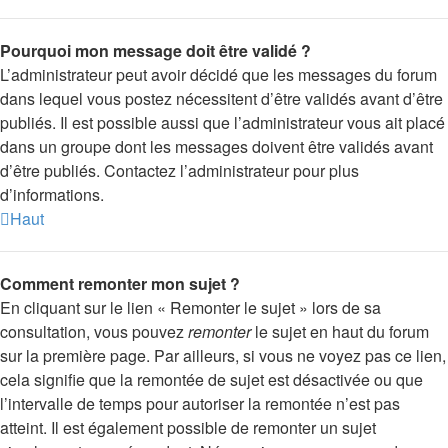
Pourquoi mon message doit être validé ?
L’administrateur peut avoir décidé que les messages du forum
dans lequel vous postez nécessitent d’être validés avant d’être
publiés. Il est possible aussi que l’administrateur vous ait placé
dans un groupe dont les messages doivent être validés avant
d’être publiés. Contactez l’administrateur pour plus
d’informations.
Haut
Comment remonter mon sujet ?
En cliquant sur le lien « Remonter le sujet » lors de sa
consultation, vous pouvez
remonter
le sujet en haut du forum
sur la première page. Par ailleurs, si vous ne voyez pas ce lien,
cela signifie que la remontée de sujet est désactivée ou que
l’intervalle de temps pour autoriser la remontée n’est pas
atteint. Il est également possible de remonter un sujet