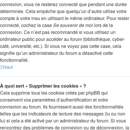
connexion, vous ne resterez connecté que pendant une durée
déterminée. Cela empêche que quelqu’un d’autre utilise votre
compte à votre insu en utilisant le même ordinateur. Pour rester
connecté, cochez la case
Se souvenir de moi
lors de la
connexion. Ce n’est pas recommandé si vous utilisez un
ordinateur public pour accéder au forum (bibliothèque, cyber-
café, université, etc.). Si vous ne voyez pas cette case, cela
signifie qu’un administrateur du forum a désactivé cette
fonctionnalité.
Haut
À quoi sert « Supprimer les cookies » ?
Cela supprime tous les cookies créés par phpBB qui
conservent vos paramètres d’authentification et votre
connexion au forum. Ils fournissent aussi des fonctionnalités
telles que les indicateurs de lecture des messages (lu ou non
lu) si cela a été activé par un administrateur du forum. Si vous
rencontrez des problèmes de connexion ou de déconnexion, la