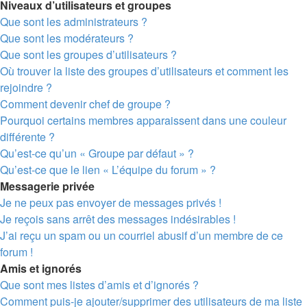
Niveaux d’utilisateurs et groupes
Que sont les administrateurs ?
Que sont les modérateurs ?
Que sont les groupes d’utilisateurs ?
Où trouver la liste des groupes d’utilisateurs et comment les
rejoindre ?
Comment devenir chef de groupe ?
Pourquoi certains membres apparaissent dans une couleur
différente ?
Qu’est-ce qu’un « Groupe par défaut » ?
Qu’est-ce que le lien « L’équipe du forum » ?
Messagerie privée
Je ne peux pas envoyer de messages privés !
Je reçois sans arrêt des messages indésirables !
J’ai reçu un spam ou un courriel abusif d’un membre de ce
forum !
Amis et ignorés
Que sont mes listes d’amis et d’ignorés ?
Comment puis-je ajouter/supprimer des utilisateurs de ma liste