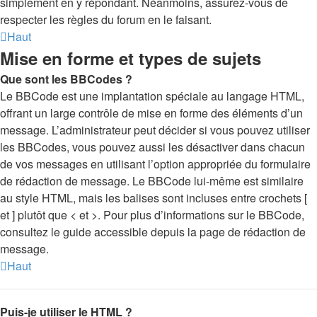
simplement en y répondant. Néanmoins, assurez-vous de
respecter les règles du forum en le faisant.
Haut
Mise en forme et types de sujets
Que sont les BBCodes ?
Le BBCode est une implantation spéciale au langage HTML,
offrant un large contrôle de mise en forme des éléments d’un
message. L’administrateur peut décider si vous pouvez utiliser
les BBCodes, vous pouvez aussi les désactiver dans chacun
de vos messages en utilisant l’option appropriée du formulaire
de rédaction de message. Le BBCode lui-même est similaire
au style HTML, mais les balises sont incluses entre crochets [
et ] plutôt que < et >. Pour plus d’informations sur le BBCode,
consultez le guide accessible depuis la page de rédaction de
message.
Haut
Puis-je utiliser le HTML ?