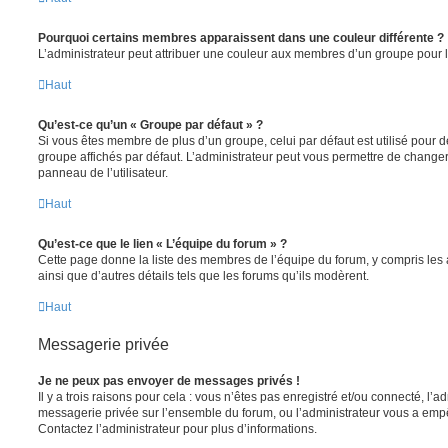
Pourquoi certains membres apparaissent dans une couleur différente ?
L’administrateur peut attribuer une couleur aux membres d’un groupe pour le
Haut
Qu’est-ce qu’un « Groupe par défaut » ?
Si vous êtes membre de plus d’un groupe, celui par défaut est utilisé pour d
groupe affichés par défaut. L’administrateur peut vous permettre de changer
panneau de l’utilisateur.
Haut
Qu’est-ce que le lien « L’équipe du forum » ?
Cette page donne la liste des membres de l’équipe du forum, y compris les
ainsi que d’autres détails tels que les forums qu’ils modèrent.
Haut
Messagerie privée
Je ne peux pas envoyer de messages privés !
Il y a trois raisons pour cela : vous n’êtes pas enregistré et/ou connecté, l’a
messagerie privée sur l’ensemble du forum, ou l’administrateur vous a e
Contactez l’administrateur pour plus d’informations.