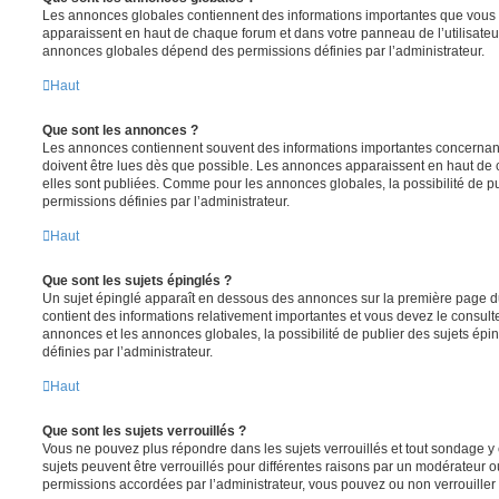
Les annonces globales contiennent des informations importantes que vous d
apparaissent en haut de chaque forum et dans votre panneau de l’utilisateur
annonces globales dépend des permissions définies par l’administrateur.
Haut
Que sont les annonces ?
Les annonces contiennent souvent des informations importantes concernant
doivent être lues dès que possible. Les annonces apparaissent en haut de
elles sont publiées. Comme pour les annonces globales, la possibilité de
permissions définies par l’administrateur.
Haut
Que sont les sujets épinglés ?
Un sujet épinglé apparaît en dessous des annonces sur la première page du f
contient des informations relativement importantes et vous devez le consul
annonces et les annonces globales, la possibilité de publier des sujets ép
définies par l’administrateur.
Haut
Que sont les sujets verrouillés ?
Vous ne pouvez plus répondre dans les sujets verrouillés et tout sondage y 
sujets peuvent être verrouillés pour différentes raisons par un modérateur o
permissions accordées par l’administrateur, vous pouvez ou non verrouiller 