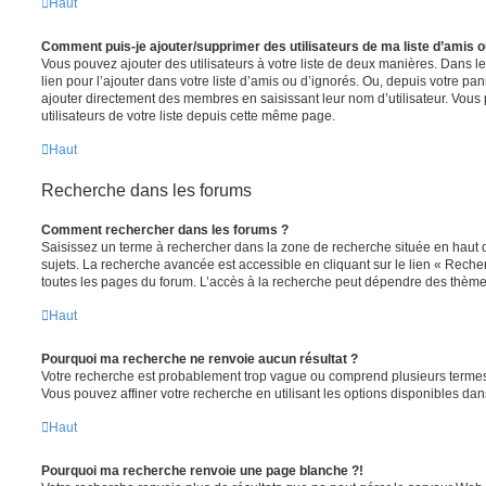
Haut
Comment puis-je ajouter/supprimer des utilisateurs de ma liste d’amis o
Vous pouvez ajouter des utilisateurs à votre liste de deux manières. Dans le
lien pour l’ajouter dans votre liste d’amis ou d’ignorés. Ou, depuis votre pa
ajouter directement des membres en saisissant leur nom d’utilisateur. Vo
utilisateurs de votre liste depuis cette même page.
Haut
Recherche dans les forums
Comment rechercher dans les forums ?
Saisissez un terme à rechercher dans la zone de recherche située en haut 
sujets. La recherche avancée est accessible en cliquant sur le lien « Rech
toutes les pages du forum. L’accès à la recherche peut dépendre des thèmes
Haut
Pourquoi ma recherche ne renvoie aucun résultat ?
Votre recherche est probablement trop vague ou comprend plusieurs terme
Vous pouvez affiner votre recherche en utilisant les options disponibles da
Haut
Pourquoi ma recherche renvoie une page blanche ?!