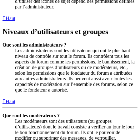
d’utiliser des icônes de sujet dépend des permissions définies
par l’administrateur.
Haut
Niveaux d’utilisateurs et groupes
Que sont les administrateurs ?
Les administrateurs sont les utilisateurs qui ont le plus haut
niveau de contrôle sur tout le forum. Ils contrôlent tous les
aspects du forum comme les permissions, le bannissement, la
création de groupes d’utilisateurs ou de modérateurs, etc.,
selon les permissions que le fondateur du forum a attribuées
aux autres administrateurs. Ils peuvent aussi avoir toutes les
capacités de modération sur l’ensemble des forums, selon ce
que le fondateur a autorisé.
Haut
Que sont les modérateurs ?
Les modérateurs sont des utilisateurs (ou groupes
d’utilisateurs) dont le travail consiste à vérifier au jour le jour
le bon fonctionnement du forum. Ils ont le pouvoir de
modifier ou supprimer des messages, de verrouiller,