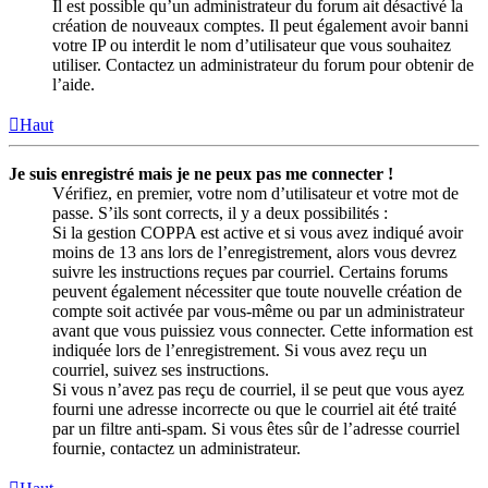
Il est possible qu’un administrateur du forum ait désactivé la
création de nouveaux comptes. Il peut également avoir banni
votre IP ou interdit le nom d’utilisateur que vous souhaitez
utiliser. Contactez un administrateur du forum pour obtenir de
l’aide.
Haut
Je suis enregistré mais je ne peux pas me connecter !
Vérifiez, en premier, votre nom d’utilisateur et votre mot de
passe. S’ils sont corrects, il y a deux possibilités :
Si la gestion COPPA est active et si vous avez indiqué avoir
moins de 13 ans lors de l’enregistrement, alors vous devrez
suivre les instructions reçues par courriel. Certains forums
peuvent également nécessiter que toute nouvelle création de
compte soit activée par vous-même ou par un administrateur
avant que vous puissiez vous connecter. Cette information est
indiquée lors de l’enregistrement. Si vous avez reçu un
courriel, suivez ses instructions.
Si vous n’avez pas reçu de courriel, il se peut que vous ayez
fourni une adresse incorrecte ou que le courriel ait été traité
par un filtre anti-spam. Si vous êtes sûr de l’adresse courriel
fournie, contactez un administrateur.