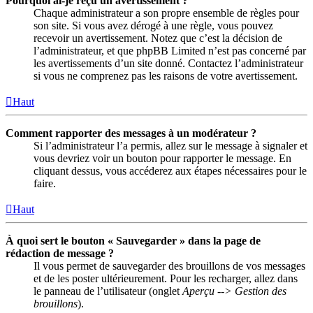
Pourquoi ai-je reçu un avertissement ?
Chaque administrateur a son propre ensemble de règles pour
son site. Si vous avez dérogé à une règle, vous pouvez
recevoir un avertissement. Notez que c’est la décision de
l’administrateur, et que phpBB Limited n’est pas concerné par
les avertissements d’un site donné. Contactez l’administrateur
si vous ne comprenez pas les raisons de votre avertissement.
Haut
Comment rapporter des messages à un modérateur ?
Si l’administrateur l’a permis, allez sur le message à signaler et
vous devriez voir un bouton pour rapporter le message. En
cliquant dessus, vous accéderez aux étapes nécessaires pour le
faire.
Haut
À quoi sert le bouton « Sauvegarder » dans la page de
rédaction de message ?
Il vous permet de sauvegarder des brouillons de vos messages
et de les poster ultérieurement. Pour les recharger, allez dans
le panneau de l’utilisateur (onglet
Aperçu --> Gestion des
brouillons
).