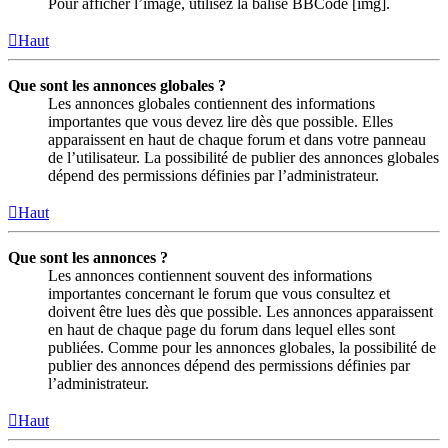
Pour afficher l’image, utilisez la balise BBCode [img].
Haut
Que sont les annonces globales ?
Les annonces globales contiennent des informations
importantes que vous devez lire dès que possible. Elles
apparaissent en haut de chaque forum et dans votre panneau
de l’utilisateur. La possibilité de publier des annonces globales
dépend des permissions définies par l’administrateur.
Haut
Que sont les annonces ?
Les annonces contiennent souvent des informations
importantes concernant le forum que vous consultez et
doivent être lues dès que possible. Les annonces apparaissent
en haut de chaque page du forum dans lequel elles sont
publiées. Comme pour les annonces globales, la possibilité de
publier des annonces dépend des permissions définies par
l’administrateur.
Haut