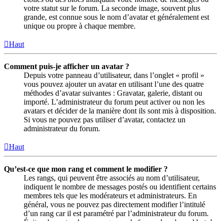
votre statut sur le forum. La seconde image, souvent plus
grande, est connue sous le nom d’avatar et généralement est
unique ou propre à chaque membre.
Haut
Comment puis-je afficher un avatar ?
Depuis votre panneau d’utilisateur, dans l’onglet « profil »
vous pouvez ajouter un avatar en utilisant l’une des quatre
méthodes d’avatar suivantes : Gravatar, galerie, distant ou
importé. L’administrateur du forum peut activer ou non les
avatars et décider de la manière dont ils sont mis à disposition.
Si vous ne pouvez pas utiliser d’avatar, contactez un
administrateur du forum.
Haut
Qu’est-ce que mon rang et comment le modifier ?
Les rangs, qui peuvent être associés au nom d’utilisateur,
indiquent le nombre de messages postés ou identifient certains
membres tels que les modérateurs et administrateurs. En
général, vous ne pouvez pas directement modifier l’intitulé
d’un rang car il est paramétré par l’administrateur du forum.