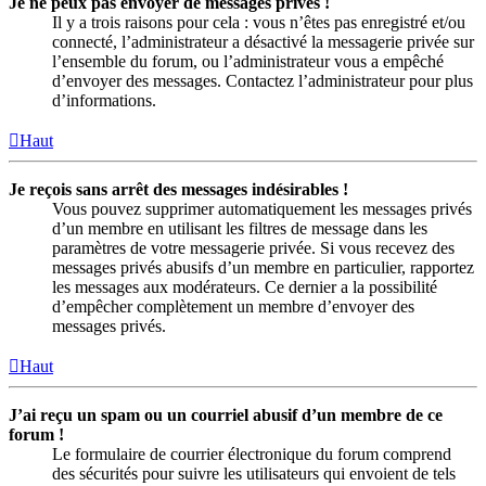
Je ne peux pas envoyer de messages privés !
Il y a trois raisons pour cela : vous n’êtes pas enregistré et/ou
connecté, l’administrateur a désactivé la messagerie privée sur
l’ensemble du forum, ou l’administrateur vous a empêché
d’envoyer des messages. Contactez l’administrateur pour plus
d’informations.
Haut
Je reçois sans arrêt des messages indésirables !
Vous pouvez supprimer automatiquement les messages privés
d’un membre en utilisant les filtres de message dans les
paramètres de votre messagerie privée. Si vous recevez des
messages privés abusifs d’un membre en particulier, rapportez
les messages aux modérateurs. Ce dernier a la possibilité
d’empêcher complètement un membre d’envoyer des
messages privés.
Haut
J’ai reçu un spam ou un courriel abusif d’un membre de ce
forum !
Le formulaire de courrier électronique du forum comprend
des sécurités pour suivre les utilisateurs qui envoient de tels