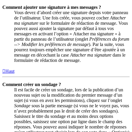
Comment ajouter une signature à mes messages ?
Vous devez d’abord créer une signature depuis votre panneau
de l’utilisateur. Une fois créée, vous pouvez cocher
Attacher
ma signature
sur le formulaire de rédaction de message. Vous
pouvez aussi ajouter la signature par défaut à tous vos
messages en activant l’option « Attacher ma signature » à
partir du panneau de l’utilisateur (onglet
Préférences du forum
--> Modifier les préférences de message
). Par la suite, vous
pourrez toujours empêcher une signature d’être ajoutée à un
message en décochant la case
Attacher ma signature
dans le
formulaire de rédaction de message.
Haut
Comment créer un sondage ?
Il est facile de créer un sondage, lors de la publication d’un
nouveau sujet ou la modification du premier message d’un
sujet (si vous en avez les permissions), cliquez sur l’onglet
Sondage
sous la partie message (si vous ne le voyez pas, vous
n’avez probablement pas le droit de créer des sondages).
Saisissez le titre du sondage et au moins deux options
possibles, saisissez une option par ligne dans le champ des
réponses. Vous pouvez aussi indiquer le nombre de réponses