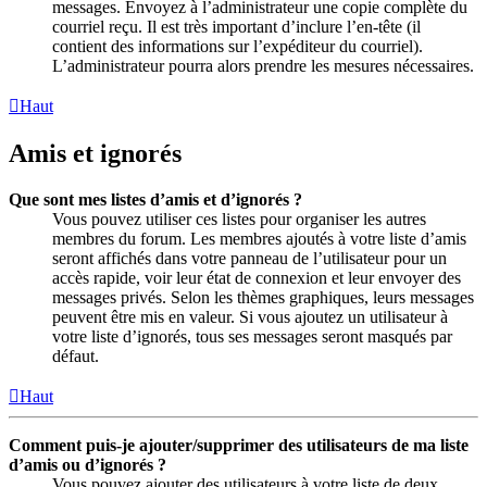
messages. Envoyez à l’administrateur une copie complète du
courriel reçu. Il est très important d’inclure l’en-tête (il
contient des informations sur l’expéditeur du courriel).
L’administrateur pourra alors prendre les mesures nécessaires.
Haut
Amis et ignorés
Que sont mes listes d’amis et d’ignorés ?
Vous pouvez utiliser ces listes pour organiser les autres
membres du forum. Les membres ajoutés à votre liste d’amis
seront affichés dans votre panneau de l’utilisateur pour un
accès rapide, voir leur état de connexion et leur envoyer des
messages privés. Selon les thèmes graphiques, leurs messages
peuvent être mis en valeur. Si vous ajoutez un utilisateur à
votre liste d’ignorés, tous ses messages seront masqués par
défaut.
Haut
Comment puis-je ajouter/supprimer des utilisateurs de ma liste
d’amis ou d’ignorés ?
Vous pouvez ajouter des utilisateurs à votre liste de deux