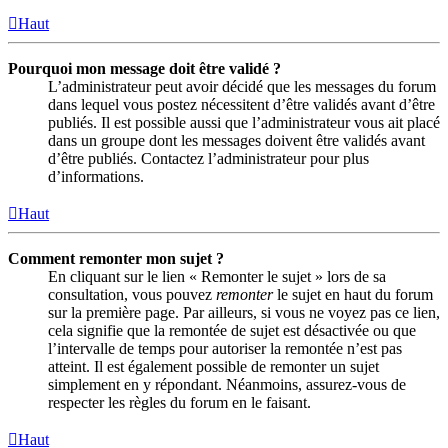
Haut
Pourquoi mon message doit être validé ?
L’administrateur peut avoir décidé que les messages du forum
dans lequel vous postez nécessitent d’être validés avant d’être
publiés. Il est possible aussi que l’administrateur vous ait placé
dans un groupe dont les messages doivent être validés avant
d’être publiés. Contactez l’administrateur pour plus
d’informations.
Haut
Comment remonter mon sujet ?
En cliquant sur le lien « Remonter le sujet » lors de sa
consultation, vous pouvez
remonter
le sujet en haut du forum
sur la première page. Par ailleurs, si vous ne voyez pas ce lien,
cela signifie que la remontée de sujet est désactivée ou que
l’intervalle de temps pour autoriser la remontée n’est pas
atteint. Il est également possible de remonter un sujet
simplement en y répondant. Néanmoins, assurez-vous de
respecter les règles du forum en le faisant.
Haut