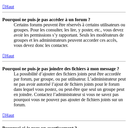
Haut
Pourquoi ne puis-je pas accéder à un forum ?
Certains forums peuvent être réservés à certains utilisateurs ou
groupes. Pour les consulter, les lire, y poster, etc., vous devez
avoir les permissions s’y rapportant. Seuls les modérateurs de
groupes et les administrateurs peuvent accorder ces accès,
vous devez donc les contacter.
Haut
Pourquoi ne puis-je pas joindre des fichiers à mon message ?
La possibilité d’ajouter des fichiers joints peut être accordée
par forum, par groupe, ou par utilisateur. L’administrateur peut
ne pas avoir autorisé l’ajout de fichiers joints pour le forum
dans lequel vous postez, ou peut-être que seul un groupe peut
en joindre. Contactez l’administrateur si vous ne savez pas
pourquoi vous ne pouvez pas ajouter de fichiers joints sur un
forum.
Haut