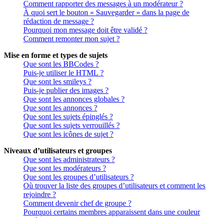
Comment rapporter des messages à un modérateur ?
À quoi sert le bouton « Sauvegarder » dans la page de
rédaction de message ?
Pourquoi mon message doit être validé ?
Comment remonter mon sujet ?
Mise en forme et types de sujets
Que sont les BBCodes ?
Puis-je utiliser le HTML ?
Que sont les smileys ?
Puis-je publier des images ?
Que sont les annonces globales ?
Que sont les annonces ?
Que sont les sujets épinglés ?
Que sont les sujets verrouillés ?
Que sont les icônes de sujet ?
Niveaux d’utilisateurs et groupes
Que sont les administrateurs ?
Que sont les modérateurs ?
Que sont les groupes d’utilisateurs ?
Où trouver la liste des groupes d’utilisateurs et comment les
rejoindre ?
Comment devenir chef de groupe ?
Pourquoi certains membres apparaissent dans une couleur