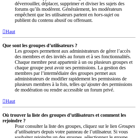
déverrouiller, déplacer, supprimer et diviser les sujets des
forums qu’ils modèrent. Généralement, les modérateurs
empêchent que les utilisateurs partent en
hors-sujet
ou
publient du contenu abusif ou offensant.
Haut
Que sont les groupes d’utilisateurs ?
Les groupes permettent aux administrateurs de gérer l’accès
des membres et des invités au forum et à ses fonctionnalités.
Chaque membre peut appartenir à un ou plusieurs groupes et
chaque groupe peut avoir ses permissions. La gestion des
membres par l’intermédiaire des groupes permet aux
administrateurs de modifier rapidement les permissions de
plusieurs membres à la fois, telles qu’ajouter des permissions
de modération ou rendre accessible un forum privé.
Haut
Où trouver la liste des groupes d’utilisateurs et comment les
rejoindre ?
Pour consulter la liste des groupes, cliquez sur le lien
Groupes
d’utilisateurs
depuis votre panneau de l’utilisateur. Si vous
souhaitez rejoindre un des groupes, sélectionnez le groupe