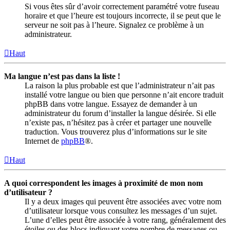
Si vous êtes sûr d’avoir correctement paramétré votre fuseau
horaire et que l’heure est toujours incorrecte, il se peut que le
serveur ne soit pas à l’heure. Signalez ce problème à un
administrateur.
Haut
Ma langue n’est pas dans la liste !
La raison la plus probable est que l’administrateur n’ait pas
installé votre langue ou bien que personne n’ait encore traduit
phpBB dans votre langue. Essayez de demander à un
administrateur du forum d’installer la langue désirée. Si elle
n’existe pas, n’hésitez pas à créer et partager une nouvelle
traduction. Vous trouverez plus d’informations sur le site
Internet de
phpBB
®.
Haut
A quoi correspondent les images à proximité de mon nom
d’utilisateur ?
Il y a deux images qui peuvent être associées avec votre nom
d’utilisateur lorsque vous consultez les messages d’un sujet.
L’une d’elles peut être associée à votre rang, généralement des
étoiles ou des blocs indiquant votre nombre de messages ou