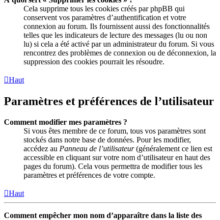
Cela supprime tous les cookies créés par phpBB qui
conservent vos paramètres d’authentification et votre
connexion au forum. Ils fournissent aussi des fonctionnalités
telles que les indicateurs de lecture des messages (lu ou non
lu) si cela a été activé par un administrateur du forum. Si vous
rencontrez des problèmes de connexion ou de déconnexion, la
suppression des cookies pourrait les résoudre.
Haut
Paramètres et préférences de l’utilisateur
Comment modifier mes paramètres ?
Si vous êtes membre de ce forum, tous vos paramètres sont
stockés dans notre base de données. Pour les modifier,
accédez au
Panneau de l’utilisateur
(généralement ce lien est
accessible en cliquant sur votre nom d’utilisateur en haut des
pages du forum). Cela vous permettra de modifier tous les
paramètres et préférences de votre compte.
Haut
Comment empêcher mon nom d’apparaître dans la liste des