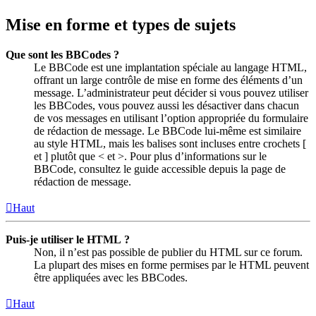
Mise en forme et types de sujets
Que sont les BBCodes ?
Le BBCode est une implantation spéciale au langage HTML,
offrant un large contrôle de mise en forme des éléments d’un
message. L’administrateur peut décider si vous pouvez utiliser
les BBCodes, vous pouvez aussi les désactiver dans chacun
de vos messages en utilisant l’option appropriée du formulaire
de rédaction de message. Le BBCode lui-même est similaire
au style HTML, mais les balises sont incluses entre crochets [
et ] plutôt que < et >. Pour plus d’informations sur le
BBCode, consultez le guide accessible depuis la page de
rédaction de message.
Haut
Puis-je utiliser le HTML ?
Non, il n’est pas possible de publier du HTML sur ce forum.
La plupart des mises en forme permises par le HTML peuvent
être appliquées avec les BBCodes.
Haut