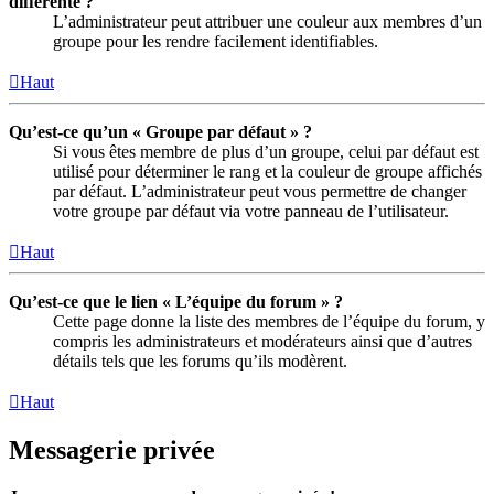
différente ?
L’administrateur peut attribuer une couleur aux membres d’un
groupe pour les rendre facilement identifiables.
Haut
Qu’est-ce qu’un « Groupe par défaut » ?
Si vous êtes membre de plus d’un groupe, celui par défaut est
utilisé pour déterminer le rang et la couleur de groupe affichés
par défaut. L’administrateur peut vous permettre de changer
votre groupe par défaut via votre panneau de l’utilisateur.
Haut
Qu’est-ce que le lien « L’équipe du forum » ?
Cette page donne la liste des membres de l’équipe du forum, y
compris les administrateurs et modérateurs ainsi que d’autres
détails tels que les forums qu’ils modèrent.
Haut
Messagerie privée