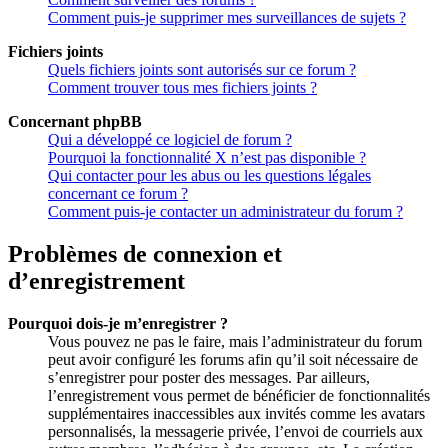
Comment puis-je supprimer mes surveillances de sujets ?
Fichiers joints
Quels fichiers joints sont autorisés sur ce forum ?
Comment trouver tous mes fichiers joints ?
Concernant phpBB
Qui a développé ce logiciel de forum ?
Pourquoi la fonctionnalité X n’est pas disponible ?
Qui contacter pour les abus ou les questions légales
concernant ce forum ?
Comment puis-je contacter un administrateur du forum ?
Problèmes de connexion et
d’enregistrement
Pourquoi dois-je m’enregistrer ?
Vous pouvez ne pas le faire, mais l’administrateur du forum
peut avoir configuré les forums afin qu’il soit nécessaire de
s’enregistrer pour poster des messages. Par ailleurs,
l’enregistrement vous permet de bénéficier de fonctionnalités
supplémentaires inaccessibles aux invités comme les avatars
personnalisés, la messagerie privée, l’envoi de courriels aux