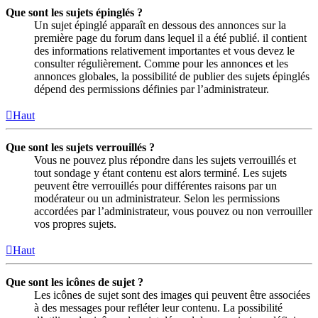
Que sont les sujets épinglés ?
Un sujet épinglé apparaît en dessous des annonces sur la
première page du forum dans lequel il a été publié. il contient
des informations relativement importantes et vous devez le
consulter régulièrement. Comme pour les annonces et les
annonces globales, la possibilité de publier des sujets épinglés
dépend des permissions définies par l’administrateur.
Haut
Que sont les sujets verrouillés ?
Vous ne pouvez plus répondre dans les sujets verrouillés et
tout sondage y étant contenu est alors terminé. Les sujets
peuvent être verrouillés pour différentes raisons par un
modérateur ou un administrateur. Selon les permissions
accordées par l’administrateur, vous pouvez ou non verrouiller
vos propres sujets.
Haut
Que sont les icônes de sujet ?
Les icônes de sujet sont des images qui peuvent être associées
à des messages pour refléter leur contenu. La possibilité