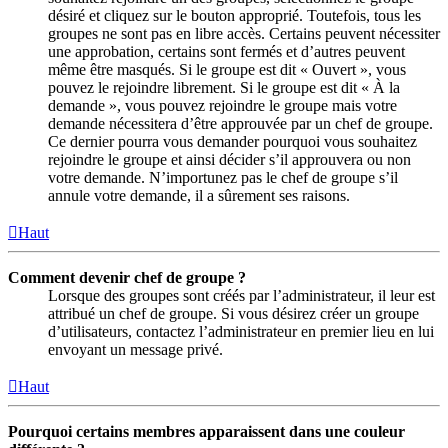
désiré et cliquez sur le bouton approprié. Toutefois, tous les
groupes ne sont pas en libre accès. Certains peuvent nécessiter
une approbation, certains sont fermés et d’autres peuvent
même être masqués. Si le groupe est dit « Ouvert », vous
pouvez le rejoindre librement. Si le groupe est dit « À la
demande », vous pouvez rejoindre le groupe mais votre
demande nécessitera d’être approuvée par un chef de groupe.
Ce dernier pourra vous demander pourquoi vous souhaitez
rejoindre le groupe et ainsi décider s’il approuvera ou non
votre demande. N’importunez pas le chef de groupe s’il
annule votre demande, il a sûrement ses raisons.
Haut
Comment devenir chef de groupe ?
Lorsque des groupes sont créés par l’administrateur, il leur est
attribué un chef de groupe. Si vous désirez créer un groupe
d’utilisateurs, contactez l’administrateur en premier lieu en lui
envoyant un message privé.
Haut
Pourquoi certains membres apparaissent dans une couleur